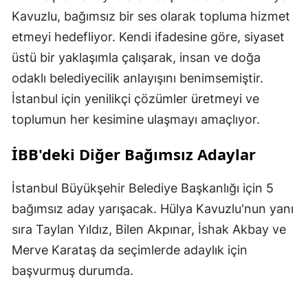
Kavuzlu, bağımsız bir ses olarak topluma hizmet
etmeyi hedefliyor. Kendi ifadesine göre, siyaset
üstü bir yaklaşımla çalışarak, insan ve doğa
odaklı belediyecilik anlayışını benimsemiştir.
İstanbul için yenilikçi çözümler üretmeyi ve
toplumun her kesimine ulaşmayı amaçlıyor.
İBB'deki Diğer Bağımsız Adaylar
İstanbul Büyükşehir Belediye Başkanlığı için 5
bağımsız aday yarışacak. Hülya Kavuzlu'nun yanı
sıra Taylan Yıldız, Bilen Akpınar, İshak Akbay ve
Merve Karataş da seçimlerde adaylık için
başvurmuş durumda.