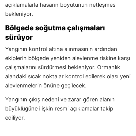
açıklamalarla hasarın boyutunun netleşmesi
bekleniyor.
Bölgede soğutma çalışmaları
sürüyor
Yangının kontrol altına alınmasının ardından
ekiplerin bölgede yeniden alevlenme riskine karşı
çalışmalarını sürdürmesi bekleniyor. Ormanlık
alandaki sıcak noktalar kontrol edilerek olası yeni
alevlenmelerin önüne geçilecek.
Yangının çıkış nedeni ve zarar gören alanın
büyüklüğüne ilişkin resmi açıklamalar takip
ediliyor.