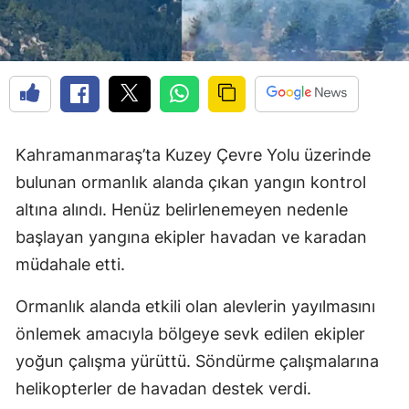
Kahramanmaraş’ta Kuzey Çevre Yolu üzerinde
bulunan ormanlık alanda çıkan yangın kontrol
altına alındı. Henüz belirlenemeyen nedenle
başlayan yangına ekipler havadan ve karadan
müdahale etti.
Ormanlık alanda etkili olan alevlerin yayılmasını
önlemek amacıyla bölgeye sevk edilen ekipler
yoğun çalışma yürüttü. Söndürme çalışmalarına
helikopterler de havadan destek verdi.