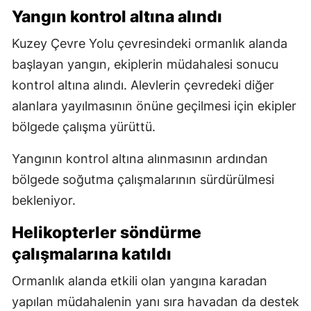
Yangın kontrol altına alındı
Kuzey Çevre Yolu çevresindeki ormanlık alanda
başlayan yangın, ekiplerin müdahalesi sonucu
kontrol altına alındı. Alevlerin çevredeki diğer
alanlara yayılmasının önüne geçilmesi için ekipler
bölgede çalışma yürüttü.
Yangının kontrol altına alınmasının ardından
bölgede soğutma çalışmalarının sürdürülmesi
bekleniyor.
Helikopterler söndürme
çalışmalarına katıldı
Ormanlık alanda etkili olan yangına karadan
yapılan müdahalenin yanı sıra havadan da destek