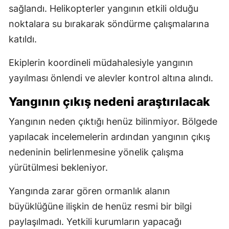
sağlandı. Helikopterler yangının etkili olduğu
noktalara su bırakarak söndürme çalışmalarına
katıldı.
Ekiplerin koordineli müdahalesiyle yangının
yayılması önlendi ve alevler kontrol altına alındı.
Yangının çıkış nedeni araştırılacak
Yangının neden çıktığı henüz bilinmiyor. Bölgede
yapılacak incelemelerin ardından yangının çıkış
nedeninin belirlenmesine yönelik çalışma
yürütülmesi bekleniyor.
Yangında zarar gören ormanlık alanın
büyüklüğüne ilişkin de henüz resmi bir bilgi
paylaşılmadı. Yetkili kurumların yapacağı