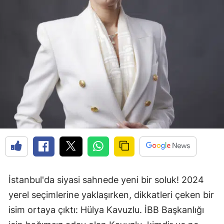
İstanbul'da siyasi sahnede yeni bir soluk! 2024
yerel seçimlerine yaklaşırken, dikkatleri çeken bir
isim ortaya çıktı: Hülya Kavuzlu. İBB Başkanlığı