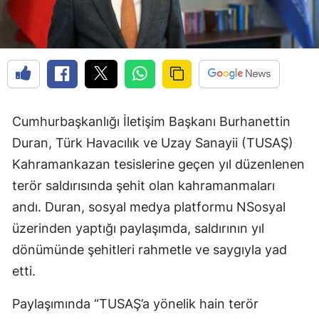
Cumhurbaşkanlığı İletişim Başkanı Burhanettin
Duran, Türk Havacılık ve Uzay Sanayii (TUSAŞ)
Kahramankazan tesislerine geçen yıl düzenlenen
terör saldırısında şehit olan kahramanmaları
andı. Duran, sosyal medya platformu NSosyal
üzerinden yaptığı paylaşımda, saldırının yıl
dönümünde şehitleri rahmetle ve saygıyla yad
etti.
Paylaşımında “TUSAŞ’a yönelik hain terör