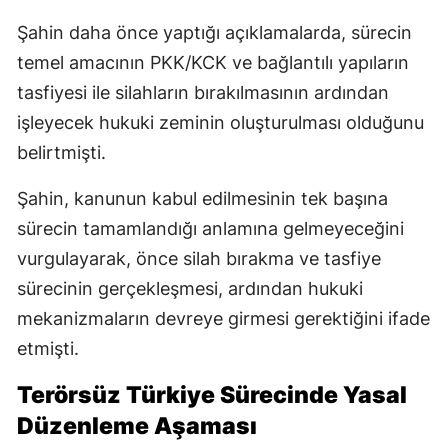
Şahin daha önce yaptığı açıklamalarda, sürecin
temel amacının PKK/KCK ve bağlantılı yapıların
tasfiyesi ile silahların bırakılmasının ardından
işleyecek hukuki zeminin oluşturulması olduğunu
belirtmişti.
Şahin, kanunun kabul edilmesinin tek başına
sürecin tamamlandığı anlamına gelmeyeceğini
vurgulayarak, önce silah bırakma ve tasfiye
sürecinin gerçekleşmesi, ardından hukuki
mekanizmaların devreye girmesi gerektiğini ifade
etmişti.
Terörsüz Türkiye Sürecinde Yasal
Düzenleme Aşaması