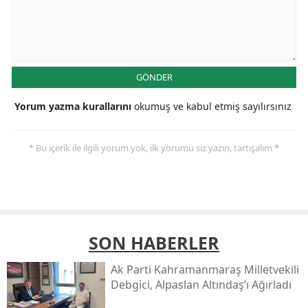
GÖNDER
Yorum yazma kurallarını
okumuş ve kabul etmiş sayılırsınız
* Bu içerik ile ilgili yorum yok, ilk yorumu siz yazın, tartışalım *
SON HABERLER
Ak Parti Kahramanmaraş Milletvekili
Debgici, Alpaslan Altındaş’ı Ağırladı