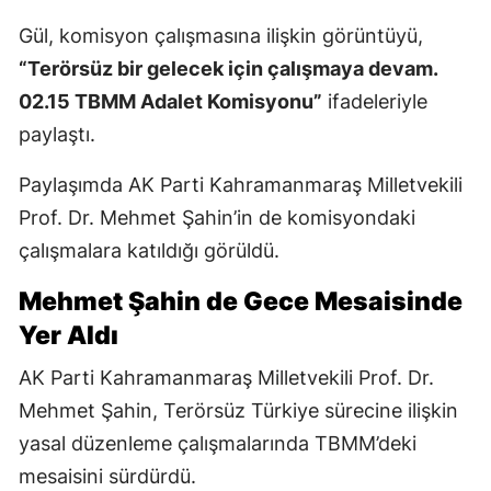
Gül, komisyon çalışmasına ilişkin görüntüyü,
“Terörsüz bir gelecek için çalışmaya devam.
02.15 TBMM Adalet Komisyonu”
ifadeleriyle
paylaştı.
Paylaşımda AK Parti Kahramanmaraş Milletvekili
Prof. Dr. Mehmet Şahin’in de komisyondaki
çalışmalara katıldığı görüldü.
Mehmet Şahin de Gece Mesaisinde
Yer Aldı
AK Parti Kahramanmaraş Milletvekili Prof. Dr.
Mehmet Şahin, Terörsüz Türkiye sürecine ilişkin
yasal düzenleme çalışmalarında TBMM’deki
mesaisini sürdürdü.