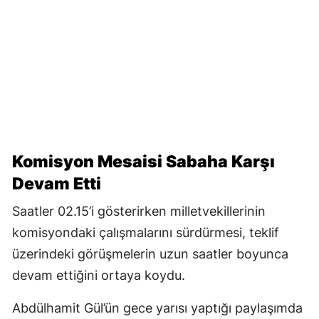
Komisyon Mesaisi Sabaha Karşı
Devam Etti
Saatler 02.15’i gösterirken milletvekillerinin
komisyondaki çalışmalarını sürdürmesi, teklif
üzerindeki görüşmelerin uzun saatler boyunca
devam ettiğini ortaya koydu.
Abdülhamit Gül’ün gece yarısı yaptığı paylaşımda