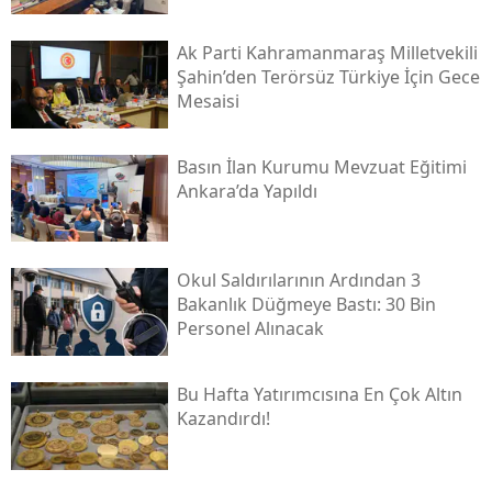
Ak Parti Kahramanmaraş Milletvekili
Şahin’den Terörsüz Türkiye İçin Gece
Mesaisi
Basın İlan Kurumu Mevzuat Eğitimi
Ankara’da Yapıldı
Okul Saldırılarının Ardından 3
Bakanlık Düğmeye Bastı: 30 Bin
Personel Alınacak
Bu Hafta Yatırımcısına En Çok Altın
Kazandırdı!