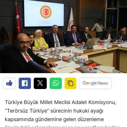
Türkiye Büyük Millet Meclisi Adalet Komisyonu,
“Terörsüz Türkiye” sürecinin hukuki ayağı
kapsamında gündemine gelen düzenleme