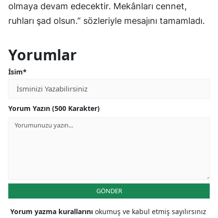
olmaya devam edecektir. Mekânları cennet,
ruhları şad olsun.” sözleriyle mesajını tamamladı.
Yorumlar
İsim*
Yorum Yazın (500 Karakter)
GÖNDER
Yorum yazma kurallarını
okumuş ve kabul etmiş sayılırsınız