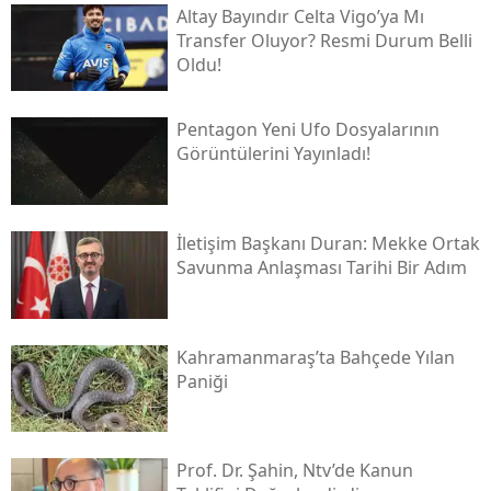
Altay Bayındır Celta Vigo’ya Mı
Transfer Oluyor? Resmi Durum Belli
Oldu!
Pentagon Yeni Ufo Dosyalarının
Görüntülerini Yayınladı!
İletişim Başkanı Duran: Mekke Ortak
Savunma Anlaşması Tarihi Bir Adım
Kahramanmaraş’ta Bahçede Yılan
Paniği
Prof. Dr. Şahin, Ntv’de Kanun