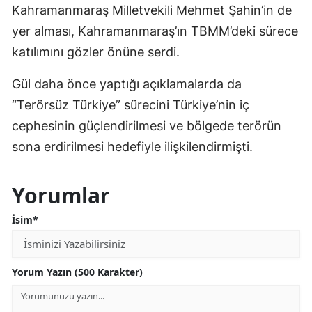
Kahramanmaraş Milletvekili Mehmet Şahin’in de
yer alması, Kahramanmaraş’ın TBMM’deki sürece
katılımını gözler önüne serdi.
Gül daha önce yaptığı açıklamalarda da
“Terörsüz Türkiye” sürecini Türkiye’nin iç
cephesinin güçlendirilmesi ve bölgede terörün
sona erdirilmesi hedefiyle ilişkilendirmişti.
Yorumlar
İsim*
Yorum Yazın (500 Karakter)