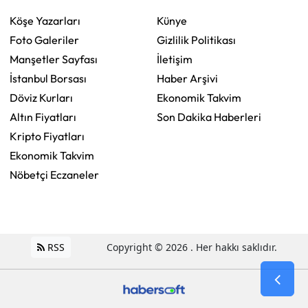
Köşe Yazarları
Künye
Foto Galeriler
Gizlilik Politikası
Manşetler Sayfası
İletişim
İstanbul Borsası
Haber Arşivi
Döviz Kurları
Ekonomik Takvim
Altın Fiyatları
Son Dakika Haberleri
Kripto Fiyatları
Ekonomik Takvim
Nöbetçi Eczaneler
RSS
Copyright © 2026 . Her hakkı saklıdır.