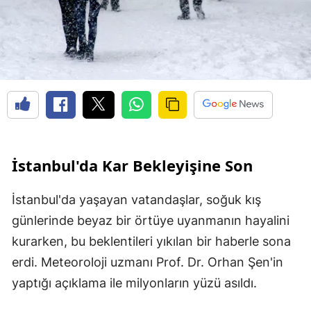
İstanbul'da Kar Bekleyişine Son
İstanbul'da yaşayan vatandaşlar, soğuk kış
günlerinde beyaz bir örtüye uyanmanın hayalini
kurarken, bu beklentileri yıkılan bir haberle sona
erdi. Meteoroloji uzmanı Prof. Dr. Orhan Şen'in
yaptığı açıklama ile milyonların yüzü asıldı.