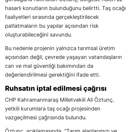
hasarlı konutların bulunduğunu belirtti. Taş ocağı
faaliyetleri sırasında gerçekleştirilecek
patlatmaların bu yapılar açısından risk
oluşturabileceğini savundu.
Bu nedenle projenin yalnızca tarımsal üretim
açısından değil, çevrede yaşayan vatandaşların
can ve mal güvenliği bakımından da
değerlendirilmesi gerektiğini ifade etti.
Ruhsatın iptal edilmesi çağrısı
CHP Kahramanmaraş Milletvekili Ali Öztunç,
yetkili kurumlara taş ocağı projesinden
vazgeçilmesi çağrısında bulundu.
Öztunç, açıklamasında, “Tarım alanlarımızı ve