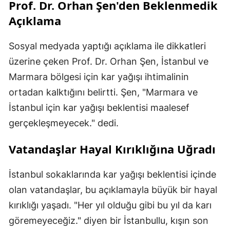
Prof. Dr. Orhan Şen'den Beklenmedik
Açıklama
Sosyal medyada yaptığı açıklama ile dikkatleri
üzerine çeken Prof. Dr. Orhan Şen, İstanbul ve
Marmara bölgesi için kar yağışı ihtimalinin
ortadan kalktığını belirtti. Şen, "Marmara ve
İstanbul için kar yağışı beklentisi maalesef
gerçekleşmeyecek." dedi.
Vatandaşlar Hayal Kırıklığına Uğradı
İstanbul sokaklarında kar yağışı beklentisi içinde
olan vatandaşlar, bu açıklamayla büyük bir hayal
kırıklığı yaşadı. "Her yıl olduğu gibi bu yıl da karı
göremeyeceğiz." diyen bir İstanbullu, kışın son