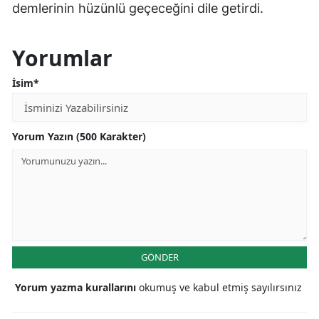
demlerinin hüzünlü geçeceğini dile getirdi.
Yorumlar
İsim*
Yorum Yazın (500 Karakter)
GÖNDER
Yorum yazma kurallarını
okumuş ve kabul etmiş sayılırsınız