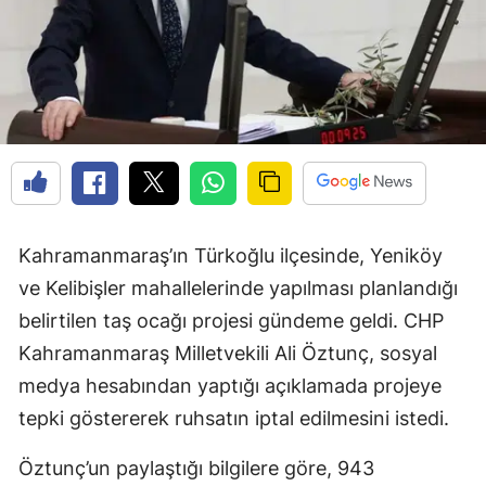
Kahramanmaraş’ın Türkoğlu ilçesinde, Yeniköy
ve Kelibişler mahallelerinde yapılması planlandığı
belirtilen taş ocağı projesi gündeme geldi. CHP
Kahramanmaraş Milletvekili Ali Öztunç, sosyal
medya hesabından yaptığı açıklamada projeye
tepki göstererek ruhsatın iptal edilmesini istedi.
Öztunç’un paylaştığı bilgilere göre, 943