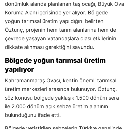
dönümlük alanda planlanan taş ocağı, Büyük Ova
Koruma Alanı içerisinde yer alıyor. Bölgede
yoğun tarımsal üretim yapıldığını belirten
Öztunç, projenin hem tarım alanlarına hem de
çevrede yaşayan vatandaşlara olası etkilerinin
dikkate alınması gerektiğini savundu.
Bölgede yoğun tarımsal üretim
yapılıyor
Kahramanmaraş Ovası, kentin önemli tarımsal
üretim merkezleri arasında bulunuyor. Öztunç,
söz konusu bölgede yaklaşık 1.500 dönüm sera
ile 2.000 dönüm açık sebze üretim alanının
bulunduğunu ifade etti.
Bölgede yetiştirilen sebzelerin Türkiye genelinde