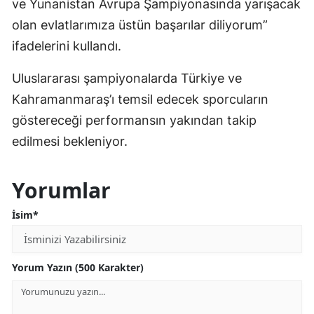
ve Yunanistan Avrupa Şampiyonasında yarışacak
olan evlatlarımıza üstün başarılar diliyorum”
ifadelerini kullandı.
Uluslararası şampiyonalarda Türkiye ve
Kahramanmaraş’ı temsil edecek sporcuların
göstereceği performansın yakından takip
edilmesi bekleniyor.
Yorumlar
İsim*
Yorum Yazın (500 Karakter)