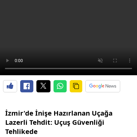
İzmir'de İnişe Hazırlanan Uçağa
Lazerli Tehdit: Uçuş Güvenliği
Tehlikede