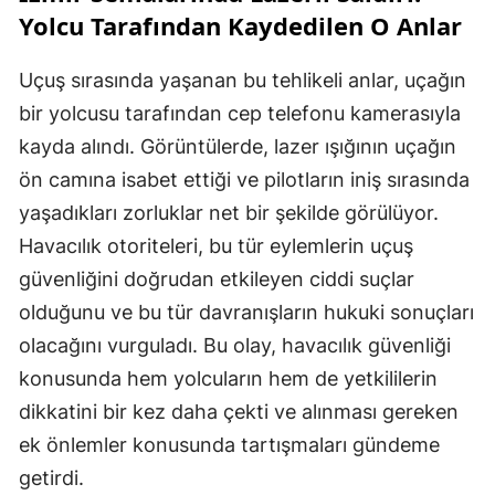
Yolcu Tarafından Kaydedilen O Anlar
Uçuş sırasında yaşanan bu tehlikeli anlar, uçağın
bir yolcusu tarafından cep telefonu kamerasıyla
kayda alındı. Görüntülerde, lazer ışığının uçağın
ön camına isabet ettiği ve pilotların iniş sırasında
yaşadıkları zorluklar net bir şekilde görülüyor.
Havacılık otoriteleri, bu tür eylemlerin uçuş
güvenliğini doğrudan etkileyen ciddi suçlar
olduğunu ve bu tür davranışların hukuki sonuçları
olacağını vurguladı. Bu olay, havacılık güvenliği
konusunda hem yolcuların hem de yetkililerin
dikkatini bir kez daha çekti ve alınması gereken
ek önlemler konusunda tartışmaları gündeme
getirdi.