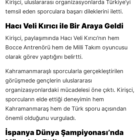
Kirişci, uluslararası organizasyonlarda Türkiye’yi
temsil eden sporculara başarı dileklerini iletti.
Hacı Veli Kırıcı ile Bir Araya Geldi
Kirişci, paylaşımında Hacı Veli Kırıcı’nın hem
Bocce Antrenörü hem de Milli Takım oyuncusu
olarak görev yaptığını belirtti.
Kahramanmaraşlı sporcularla gerçekleştirilen
görüşmede gençlerin uluslararası
organizasyonlardaki mücadelesi öne çıktı. Kirişci,
sporcuların elde ettiği deneyimin hem
Kahramanmaraş hem de Türk sporu açısından
önemli olduğunu vurguladı.
İspanya Dünya Şampiyonası’nda