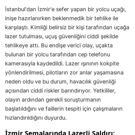
İstanbul'dan İzmir'e sefer yapan bir yolcu uçağı,
inişe hazırlanırken beklenmedik bir tehlike ile
karşılaştı. Kimliği belirsiz bir kişi tarafından uçağa
lazer tutulması, uçuş güvenliğini ciddi şekilde
tehlikeye attı. Bu endişe verici olay, uçakta
bulunan bir yolcu tarafından cep telefonu
kamerasıyla kaydedildi. Lazer ışınının kokpite
yönlendirilmesi, pilotların zor anlar yaşamasına
neden oldu ve bu durum, havacılık güvenliği
açısından ciddi riskler barındırıyor. Yetkililer,
olayın ardından gerekli soruşturmanın
başlatıldığını ve faillerin tespiti için çalışmaların
hızlandırıldığını duyurdu.
İzmir Semalarında Lazerli Saldırı: