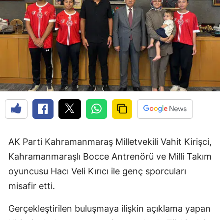
AK Parti Kahramanmaraş Milletvekili Vahit Kirişci,
Kahramanmaraşlı Bocce Antrenörü ve Milli Takım
oyuncusu Hacı Veli Kırıcı ile genç sporcuları
misafir etti.
Gerçekleştirilen buluşmaya ilişkin açıklama yapan