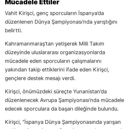
Mücadele Ettiler
Vahit Kirişci, genç sporcuların İspanya’da
düzenlenen Dünya Şampiyonası’nda yarıştığını
belirtti.
Kahramanmaraş’tan yetişerek Milli Takım
düzeyinde uluslararası organizasyonlarda
mücadele eden sporcuların çalışmalarını
yakından takip ettiklerini ifade eden Kirişci,
gençlere destek mesajı verdi.
Kirişci, önümüzdeki süreçte Yunanistan’da
düzenlenecek Avrupa Şampiyonası’nda mücadele
edecek sporculara da başarı dileğinde bulundu.
Kirişci, “İspanya Dünya Şampiyonasında yarışan