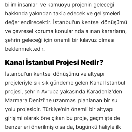
bilim insanları ve kamuoyu projenin geleceği
hakkında yakından takip edecek ve gelişmeleri
değerlendirecektir. İstanbul'un kentsel dönüşümü
ve çevresel koruma konularında alınan kararların,
şehrin geleceği için önemli bir kılavuz olması
beklenmektedir.
Kanal İstanbul Projesi Nedir?
İstanbul'un kentsel dönüşümü ve altyapı
projeleriyle sık sık gündeme gelen Kanal İstanbul
projesi, şehrin Avrupa yakasında Karadeniz'den
Marmara Denizi'ne uzanması planlanan bir su
yolu projesidir. Türkiye'nin önemli bir altyapı
girişimi olarak öne çıkan bu proje, geçmişte de
benzerleri önerilmiş olsa da, bugünkü hâliyle ilk