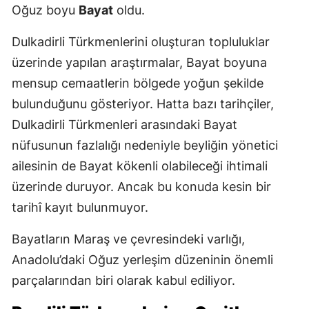
Oğuz boyu
Bayat
oldu.
Dulkadirli Türkmenlerini oluşturan topluluklar
üzerinde yapılan araştırmalar, Bayat boyuna
mensup cemaatlerin bölgede yoğun şekilde
bulunduğunu gösteriyor. Hatta bazı tarihçiler,
Dulkadirli Türkmenleri arasındaki Bayat
nüfusunun fazlalığı nedeniyle beyliğin yönetici
ailesinin de Bayat kökenli olabileceği ihtimali
üzerinde duruyor. Ancak bu konuda kesin bir
tarihî kayıt bulunmuyor.
Bayatların Maraş ve çevresindeki varlığı,
Anadolu’daki Oğuz yerleşim düzeninin önemli
parçalarından biri olarak kabul ediliyor.