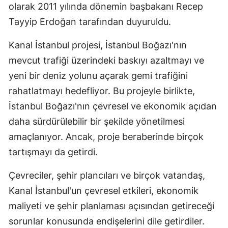
olarak 2011 yılında dönemin başbakanı Recep
Tayyip Erdoğan tarafından duyuruldu.
Kanal İstanbul projesi, İstanbul Boğazı'nın
mevcut trafiği üzerindeki baskıyı azaltmayı ve
yeni bir deniz yolunu açarak gemi trafiğini
rahatlatmayı hedefliyor. Bu projeyle birlikte,
İstanbul Boğazı'nın çevresel ve ekonomik açıdan
daha sürdürülebilir bir şekilde yönetilmesi
amaçlanıyor. Ancak, proje beraberinde birçok
tartışmayı da getirdi.
Çevreciler, şehir plancıları ve birçok vatandaş,
Kanal İstanbul'un çevresel etkileri, ekonomik
maliyeti ve şehir planlaması açısından getireceği
sorunlar konusunda endişelerini dile getirdiler.