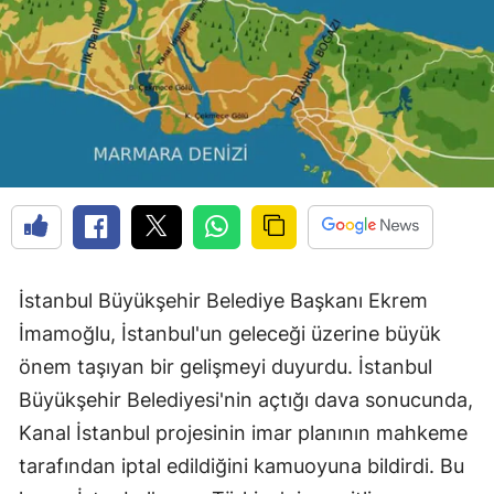
İstanbul Büyükşehir Belediye Başkanı Ekrem
İmamoğlu, İstanbul'un geleceği üzerine büyük
önem taşıyan bir gelişmeyi duyurdu. İstanbul
Büyükşehir Belediyesi'nin açtığı dava sonucunda,
Kanal İstanbul projesinin imar planının mahkeme
tarafından iptal edildiğini kamuoyuna bildirdi. Bu