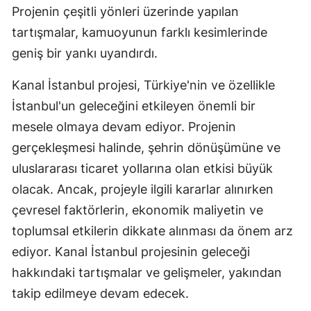
Projenin çeşitli yönleri üzerinde yapılan
tartışmalar, kamuoyunun farklı kesimlerinde
geniş bir yankı uyandırdı.
Kanal İstanbul projesi, Türkiye'nin ve özellikle
İstanbul'un geleceğini etkileyen önemli bir
mesele olmaya devam ediyor. Projenin
gerçekleşmesi halinde, şehrin dönüşümüne ve
uluslararası ticaret yollarına olan etkisi büyük
olacak. Ancak, projeyle ilgili kararlar alınırken
çevresel faktörlerin, ekonomik maliyetin ve
toplumsal etkilerin dikkate alınması da önem arz
ediyor. Kanal İstanbul projesinin geleceği
hakkındaki tartışmalar ve gelişmeler, yakından
takip edilmeye devam edecek.