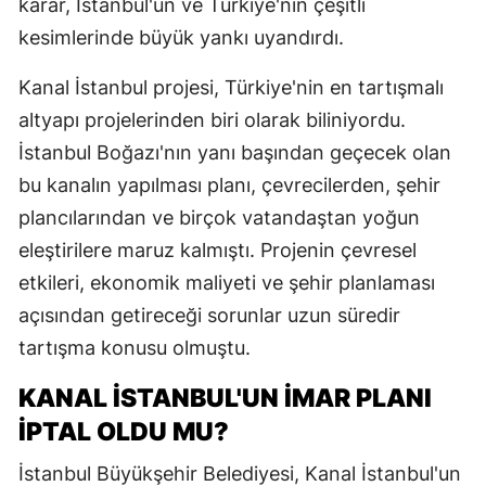
karar, İstanbul'un ve Türkiye'nin çeşitli
kesimlerinde büyük yankı uyandırdı.
Kanal İstanbul projesi, Türkiye'nin en tartışmalı
altyapı projelerinden biri olarak biliniyordu.
İstanbul Boğazı'nın yanı başından geçecek olan
bu kanalın yapılması planı, çevrecilerden, şehir
plancılarından ve birçok vatandaştan yoğun
eleştirilere maruz kalmıştı. Projenin çevresel
etkileri, ekonomik maliyeti ve şehir planlaması
açısından getireceği sorunlar uzun süredir
tartışma konusu olmuştu.
KANAL İSTANBUL'UN İMAR PLANI
İPTAL OLDU MU?
İstanbul Büyükşehir Belediyesi, Kanal İstanbul'un