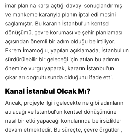
imar planına karşı açtığı davayı sonuçlandırmış
ve mahkeme kararıyla planın iptal edilmesini
sağlamıştır. Bu kararın İstanbul'un kentsel
dönüşümü, çevre koruması ve şehir planlaması
açısından önemli bir adım olduğu belirtiliyor.
Ekrem İmamoğlu, yapılan açıklamada, İstanbul'un
sürdürülebilir bir geleceği için atılan bu adımın
önemine vurgu yaparak, kararın İstanbul'un
çıkarları doğrultusunda olduğunu ifade etti.
Kanal İstanbul Olcak Mı?
Ancak, projeyle ilgili gelecekte ne gibi adımların
atılacağı ve İstanbul'un kentsel dönüşümüne
nasıl bir etki yapacağı konularında belirsizlikler
devam etmektedir. Bu süreçte, çevre örgütleri,