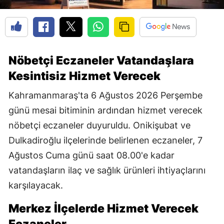
Nöbetçi Eczaneler Vatandaşlara
Kesintisiz Hizmet Verecek
Kahramanmaraş'ta 6 Ağustos 2026 Perşembe
günü mesai bitiminin ardından hizmet verecek
nöbetçi eczaneler duyuruldu. Onikişubat ve
Dulkadiroğlu ilçelerinde belirlenen eczaneler, 7
Ağustos Cuma günü saat 08.00'e kadar
vatandaşların ilaç ve sağlık ürünleri ihtiyaçlarını
karşılayacak.
Merkez İlçelerde Hizmet Verecek