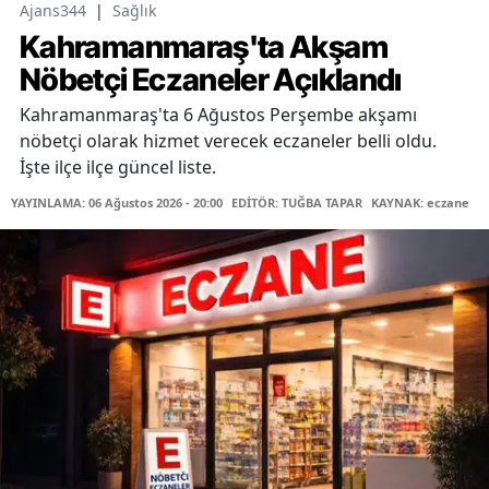
Ajans344
|
Sağlık
Kahramanmaraş'ta Akşam
Nöbetçi Eczaneler Açıklandı
Kahramanmaraş'ta 6 Ağustos Perşembe akşamı
nöbetçi olarak hizmet verecek eczaneler belli oldu.
İşte ilçe ilçe güncel liste.
YAYINLAMA: 06 Ağustos 2026 - 20:00
EDİTÖR: TUĞBA TAPAR
KAYNAK: eczane