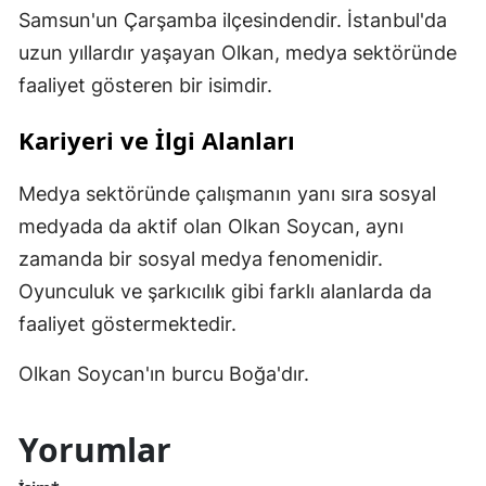
Samsun'un Çarşamba ilçesindendir. İstanbul'da
uzun yıllardır yaşayan Olkan, medya sektöründe
faaliyet gösteren bir isimdir.
Kariyeri ve İlgi Alanları
Medya sektöründe çalışmanın yanı sıra sosyal
medyada da aktif olan Olkan Soycan, aynı
zamanda bir sosyal medya fenomenidir.
Oyunculuk ve şarkıcılık gibi farklı alanlarda da
faaliyet göstermektedir.
Olkan Soycan'ın burcu Boğa'dır.
Yorumlar