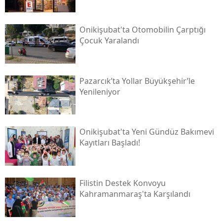
Onikişubat'ta Otomobilin Çarptığı
Çocuk Yaralandı
Pazarcık’ta Yollar Büyükşehir’le
Yenileniyor
Onikişubat'ta Yeni Gündüz Bakımevi
Kayıtları Başladı!
Filistin Destek Konvoyu
Kahramanmaraş'ta Karşılandı