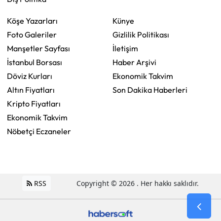
Köşe Yazarları
Künye
Foto Galeriler
Gizlilik Politikası
Manşetler Sayfası
İletişim
İstanbul Borsası
Haber Arşivi
Döviz Kurları
Ekonomik Takvim
Altın Fiyatları
Son Dakika Haberleri
Kripto Fiyatları
Ekonomik Takvim
Nöbetçi Eczaneler
RSS
Copyright © 2026 . Her hakkı saklıdır.