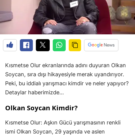
Kısmetse Olur ekranlarında adını duyuran Olkan
Soycan, sıra dışı hikayesiyle merak uyandırıyor.
Peki, bu iddialı yarışmacı kimdir ve neler yapıyor?
Detaylar haberimizde...
Olkan Soycan Kimdir?
Kısmetse Olur: Aşkın Gücü yarışmasının renkli
ismi Olkan Soycan, 29 yaşında ve aslen