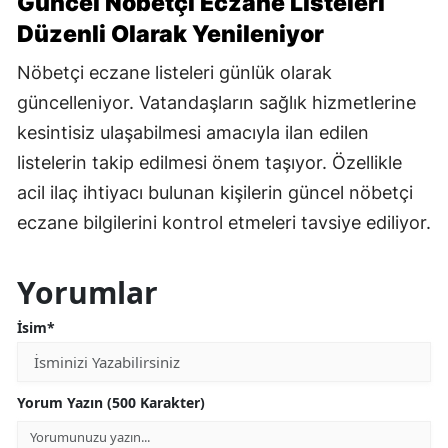
Güncel Nöbetçi Eczane Listeleri
Düzenli Olarak Yenileniyor
Nöbetçi eczane listeleri günlük olarak
güncelleniyor. Vatandaşların sağlık hizmetlerine
kesintisiz ulaşabilmesi amacıyla ilan edilen
listelerin takip edilmesi önem taşıyor. Özellikle
acil ilaç ihtiyacı bulunan kişilerin güncel nöbetçi
eczane bilgilerini kontrol etmeleri tavsiye ediliyor.
Yorumlar
İsim*
Yorum Yazın (500 Karakter)