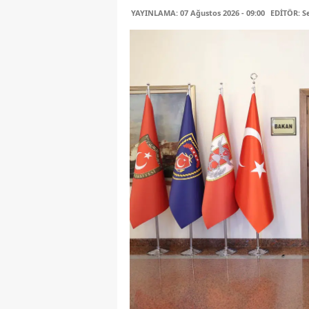
YAYINLAMA: 07 Ağustos 2026 - 09:00
EDİTÖR: 