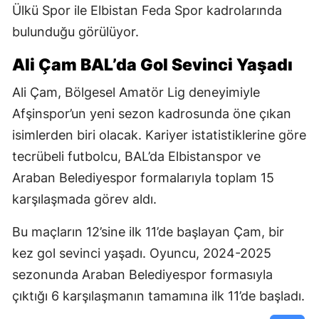
Ülkü Spor ile Elbistan Feda Spor kadrolarında
bulunduğu görülüyor.
Ali Çam BAL’da Gol Sevinci Yaşadı
Ali Çam, Bölgesel Amatör Lig deneyimiyle
Afşinspor’un yeni sezon kadrosunda öne çıkan
isimlerden biri olacak. Kariyer istatistiklerine göre
tecrübeli futbolcu, BAL’da Elbistanspor ve
Araban Belediyespor formalarıyla toplam 15
karşılaşmada görev aldı.
Bu maçların 12’sine ilk 11’de başlayan Çam, bir
kez gol sevinci yaşadı. Oyuncu, 2024-2025
sezonunda Araban Belediyespor formasıyla
çıktığı 6 karşılaşmanın tamamına ilk 11’de başladı.