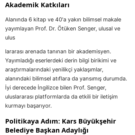
Akademik Katkıları
Alanında 6 kitap ve 40'a yakın bilimsel makale
yayımlayan Prof. Dr. Ötüken Senger, ulusal ve
ulus
lararası arenada tanınan bir akademisyen.
Yayımladığı eserlerdeki derin bilgi birikimi ve
araştırmalarındaki yenilikçi yaklaşımlar,
alanındaki bilimsel atıflara da yansımış durumda.
İyi derecede İngilizce bilen Prof. Senger,
uluslararası platformlarda da etkili bir iletişim
kurmayı başarıyor.
Politikaya Adım: Kars Büyükşehir
Belediye Başkan Adaylığı