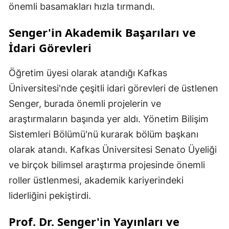
önemli basamakları hızla tırmandı.
Senger'in Akademik Başarıları ve
İdari Görevleri
Öğretim üyesi olarak atandığı Kafkas
Üniversitesi'nde çeşitli idari görevleri de üstlenen
Senger, burada önemli projelerin ve
araştırmaların başında yer aldı. Yönetim Bilişim
Sistemleri Bölümü'nü kurarak bölüm başkanı
olarak atandı. Kafkas Üniversitesi Senato Üyeliği
ve birçok bilimsel araştırma projesinde önemli
roller üstlenmesi, akademik kariyerindeki
liderliğini pekiştirdi.
Prof. Dr. Senger'in Yayınları ve