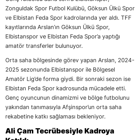
Zonguldak Spor Futbol Kulübü, Göksun Ülkü Spor
ve Elbistan Feda Spor kadrolarında yer aldı. TFF
kayıtlarında Arslan’ın Göksun Ülkü Spor,
Elbistanspor ve Elbistan Feda Spor’a yaptığı
amatör transferler bulunuyor.
Orta saha bölgesinde görev yapan Arslan, 2024-
2025 sezonunda Elbistanspor ile Bölgesel
Amatör Lig’de forma giydi. Bir sonraki sezon ise
Elbistan Feda Spor kadrosunda mücadele etti.
Genç oyuncunun dinamizmi ve bölge futbolunu
yakından tanımasıyla Afşinspor’un orta saha
rekabetine katkı sağlaması bekleniyor.
Ali Çam Tecrübesiyle Kadroya