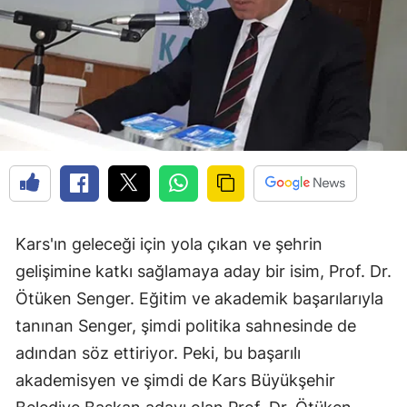
Kars'ın geleceği için yola çıkan ve şehrin
gelişimine katkı sağlamaya aday bir isim, Prof. Dr.
Ötüken Senger. Eğitim ve akademik başarılarıyla
tanınan Senger, şimdi politika sahnesinde de
adından söz ettiriyor. Peki, bu başarılı
akademisyen ve şimdi de Kars Büyükşehir