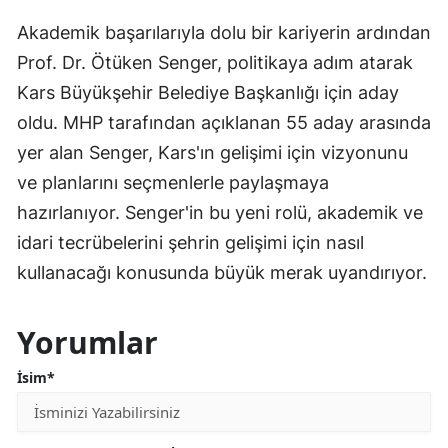
Akademik başarılarıyla dolu bir kariyerin ardından
Prof. Dr. Ötüken Senger, politikaya adım atarak
Kars Büyükşehir Belediye Başkanlığı için aday
oldu. MHP tarafından açıklanan 55 aday arasında
yer alan Senger, Kars'ın gelişimi için vizyonunu
ve planlarını seçmenlerle paylaşmaya
hazırlanıyor. Senger'in bu yeni rolü, akademik ve
idari tecrübelerini şehrin gelişimi için nasıl
kullanacağı konusunda büyük merak uyandırıyor.
Yorumlar
İsim*