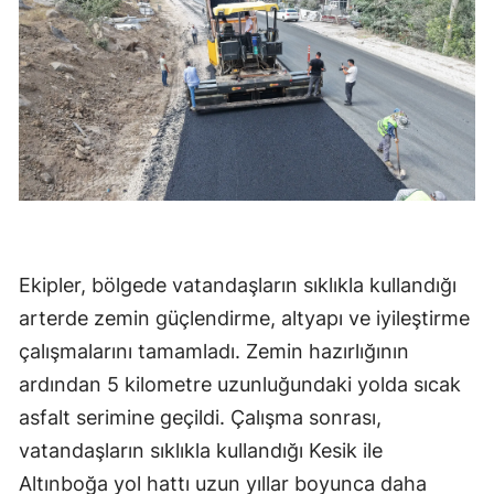
Ekipler, bölgede vatandaşların sıklıkla kullandığı
arterde zemin güçlendirme, altyapı ve iyileştirme
çalışmalarını tamamladı. Zemin hazırlığının
ardından 5 kilometre uzunluğundaki yolda sıcak
asfalt serimine geçildi. Çalışma sonrası,
vatandaşların sıklıkla kullandığı Kesik ile
Altınboğa yol hattı uzun yıllar boyunca daha