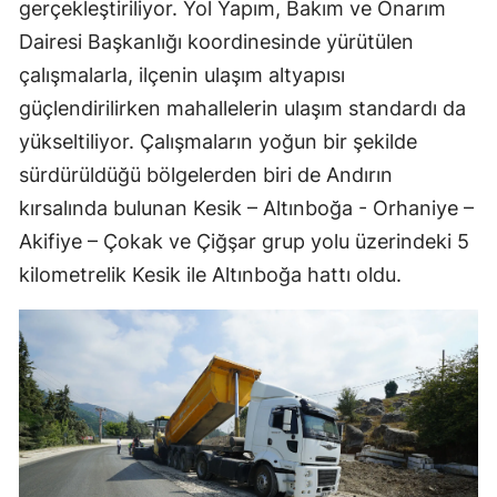
gerçekleştiriliyor. Yol Yapım, Bakım ve Onarım
Dairesi Başkanlığı koordinesinde yürütülen
çalışmalarla, ilçenin ulaşım altyapısı
güçlendirilirken mahallelerin ulaşım standardı da
yükseltiliyor. Çalışmaların yoğun bir şekilde
sürdürüldüğü bölgelerden biri de Andırın
kırsalında bulunan Kesik – Altınboğa - Orhaniye –
Akifiye – Çokak ve Çiğşar grup yolu üzerindeki 5
kilometrelik Kesik ile Altınboğa hattı oldu.