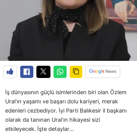
İş dünyasının güçlü isimlerinden biri olan Özlem
Ural'ın yaşamı ve başarı dolu kariyeri, merak
edenleri cezbediyor. İyi Parti Balıkesir il başkanı
olarak da tanınan Ural'ın hikayesi sizi
etkileyecek. İşte detaylar...