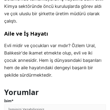
Kimya sektöründe öncü kuruluşlarda görev aldı
ve çok uluslu bir şirkette üretim müdürü olarak
çalıştı.
Aile ve İş Hayatı
Evli midir ve çocukları var mıdır? Özlem Ural,
Balıkesir'de ikamet etmekte olup, evli ve iki
çocuk annesidir. Hem iş dünyasındaki başarıları
hem de aile hayatındaki dengeyi başarılı bir
şekilde sürdürmektedir.
Yorumlar
İsim*