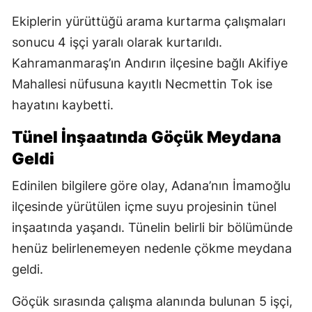
Ekiplerin yürüttüğü arama kurtarma çalışmaları
sonucu 4 işçi yaralı olarak kurtarıldı.
Kahramanmaraş’ın Andırın ilçesine bağlı Akifiye
Mahallesi nüfusuna kayıtlı Necmettin Tok ise
hayatını kaybetti.
Tünel İnşaatında Göçük Meydana
Geldi
Edinilen bilgilere göre olay, Adana’nın İmamoğlu
ilçesinde yürütülen içme suyu projesinin tünel
inşaatında yaşandı. Tünelin belirli bir bölümünde
henüz belirlenemeyen nedenle çökme meydana
geldi.
Göçük sırasında çalışma alanında bulunan 5 işçi,