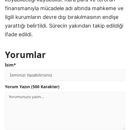
finansmanıyla mücadele adı altında mahkeme ve
ilgili kurumların devre dışı bırakılmasının endişe
yarattığı belirtildi. Sürecin yakından takip edildiği
ifade edildi.
Yorumlar
İsim*
Yorum Yazın (500 Karakter)