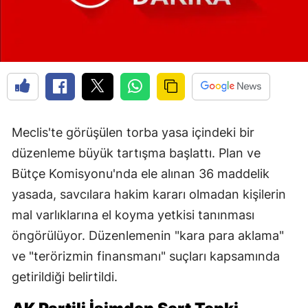
Meclis'te görüşülen torba yasa içindeki bir
düzenleme büyük tartışma başlattı. Plan ve
Bütçe Komisyonu'nda ele alınan 36 maddelik
yasada, savcılara hakim kararı olmadan kişilerin
mal varlıklarına el koyma yetkisi tanınması
öngörülüyor. Düzenlemenin "kara para aklama"
ve "terörizmin finansmanı" suçları kapsamında
getirildiği belirtildi.