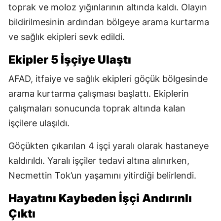
toprak ve moloz yığınlarının altında kaldı. Olayın
bildirilmesinin ardından bölgeye arama kurtarma
ve sağlık ekipleri sevk edildi.
Ekipler 5 İşçiye Ulaştı
AFAD, itfaiye ve sağlık ekipleri göçük bölgesinde
arama kurtarma çalışması başlattı. Ekiplerin
çalışmaları sonucunda toprak altında kalan
işçilere ulaşıldı.
Göçükten çıkarılan 4 işçi yaralı olarak hastaneye
kaldırıldı. Yaralı işçiler tedavi altına alınırken,
Necmettin Tok’un yaşamını yitirdiği belirlendi.
Hayatını Kaybeden İşçi Andırınlı
Çıktı