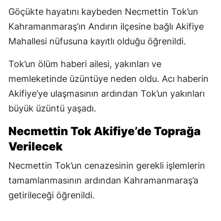
Göçükte hayatını kaybeden Necmettin Tok’un
Kahramanmaraş’ın Andırın ilçesine bağlı Akifiye
Mahallesi nüfusuna kayıtlı olduğu öğrenildi.
Tok’un ölüm haberi ailesi, yakınları ve
memleketinde üzüntüye neden oldu. Acı haberin
Akifiye’ye ulaşmasının ardından Tok’un yakınları
büyük üzüntü yaşadı.
Necmettin Tok Akifiye’de Toprağa
Verilecek
Necmettin Tok’un cenazesinin gerekli işlemlerin
tamamlanmasının ardından Kahramanmaraş’a
getirileceği öğrenildi.