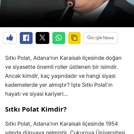
Sıtkı Polat, Adana'nın Karaisalı ilçesinde doğan
ve siyasette önemli roller üstlenen bir isimdir.
Ancak kimdir, kaç yaşındadır ve hangi siyasi
kademelerde yer almıştır? İşte Sıtkı Polat'ın
hayatı ve siyasi kariyeri...
Sıtkı Polat Kimdir?
Sıtkı Polat, Adana'nın Karaisalı ilçesinde 1954
yılında dünyaya gelmiştir. Çukurova Üniversitesi