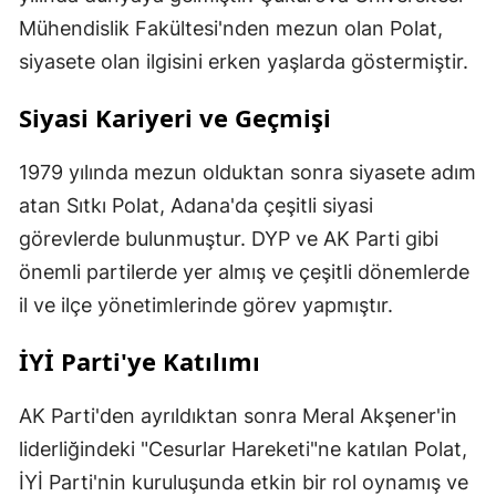
Mühendislik Fakültesi'nden mezun olan Polat,
siyasete olan ilgisini erken yaşlarda göstermiştir.
Siyasi Kariyeri ve Geçmişi
1979 yılında mezun olduktan sonra siyasete adım
atan Sıtkı Polat, Adana'da çeşitli siyasi
görevlerde bulunmuştur. DYP ve AK Parti gibi
önemli partilerde yer almış ve çeşitli dönemlerde
il ve ilçe yönetimlerinde görev yapmıştır.
İYİ Parti'ye Katılımı
AK Parti'den ayrıldıktan sonra Meral Akşener'in
liderliğindeki "Cesurlar Hareketi"ne katılan Polat,
İYİ Parti'nin kuruluşunda etkin bir rol oynamış ve