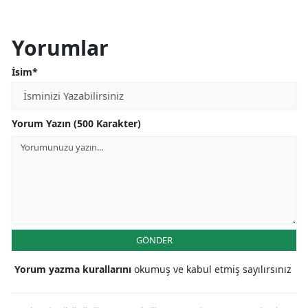
Yorumlar
İsim*
Yorum Yazın (500 Karakter)
GÖNDER
Yorum yazma kurallarını
okumuş ve kabul etmiş sayılırsınız