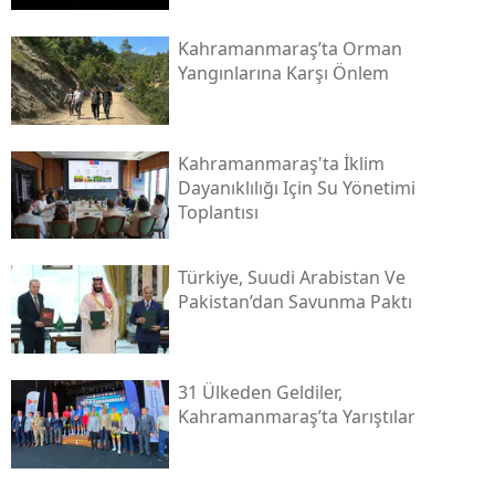
Kahramanmaraş’ta Orman
Yangınlarına Karşı Önlem
Kahramanmaraş'ta İklim
Dayanıklılığı Için Su Yönetimi
Toplantısı
Türkiye, Suudi Arabistan Ve
Pakistan’dan Savunma Paktı
31 Ülkeden Geldiler,
Kahramanmaraş’ta Yarıştılar