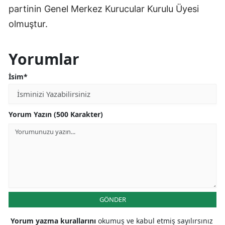
partinin Genel Merkez Kurucular Kurulu Üyesi
olmuştur.
Yorumlar
İsim*
Yorum Yazın (500 Karakter)
GÖNDER
Yorum yazma kurallarını
okumuş ve kabul etmiş sayılırsınız