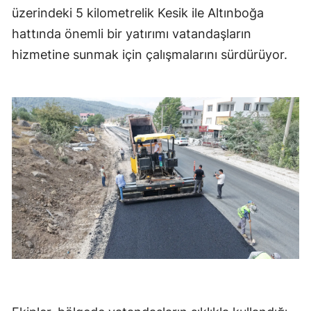
üzerindeki 5 kilometrelik Kesik ile Altınboğa
hattında önemli bir yatırımı vatandaşların
hizmetine sunmak için çalışmalarını sürdürüyor.