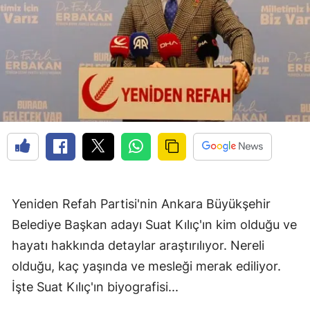
Yeniden Refah Partisi'nin Ankara Büyükşehir
Belediye Başkan adayı Suat Kılıç'ın kim olduğu ve
hayatı hakkında detaylar araştırılıyor. Nereli
olduğu, kaç yaşında ve mesleği merak ediliyor.
İşte Suat Kılıç'ın biyografisi...