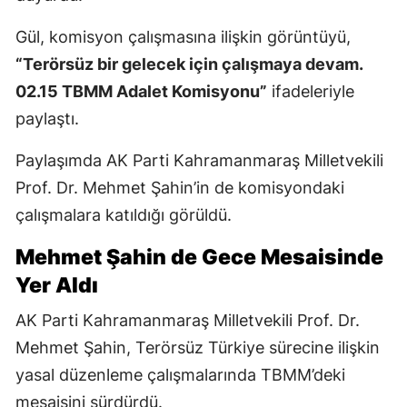
Gül, komisyon çalışmasına ilişkin görüntüyü,
“Terörsüz bir gelecek için çalışmaya devam.
02.15 TBMM Adalet Komisyonu”
ifadeleriyle
paylaştı.
Paylaşımda AK Parti Kahramanmaraş Milletvekili
Prof. Dr. Mehmet Şahin’in de komisyondaki
çalışmalara katıldığı görüldü.
Mehmet Şahin de Gece Mesaisinde
Yer Aldı
AK Parti Kahramanmaraş Milletvekili Prof. Dr.
Mehmet Şahin, Terörsüz Türkiye sürecine ilişkin
yasal düzenleme çalışmalarında TBMM’deki
mesaisini sürdürdü.