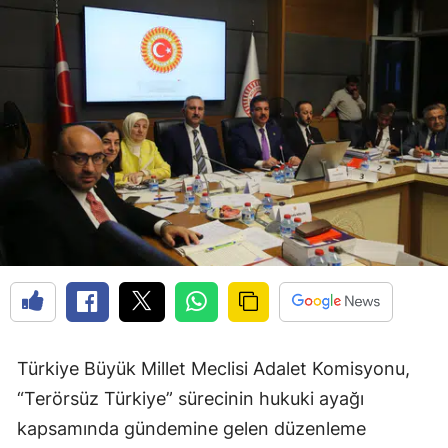
Türkiye Büyük Millet Meclisi Adalet Komisyonu,
“Terörsüz Türkiye” sürecinin hukuki ayağı
kapsamında gündemine gelen düzenleme