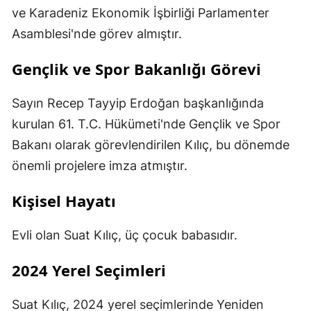
ve Karadeniz Ekonomik İşbirliği Parlamenter
Asamblesi'nde görev almıştır.
Gençlik ve Spor Bakanlığı Görevi
Sayın Recep Tayyip Erdoğan başkanlığında
kurulan 61. T.C. Hükümeti'nde Gençlik ve Spor
Bakanı olarak görevlendirilen Kılıç, bu dönemde
önemli projelere imza atmıştır.
Kişisel Hayatı
Evli olan Suat Kılıç, üç çocuk babasıdır.
2024 Yerel Seçimleri
Suat Kılıç, 2024 yerel seçimlerinde Yeniden