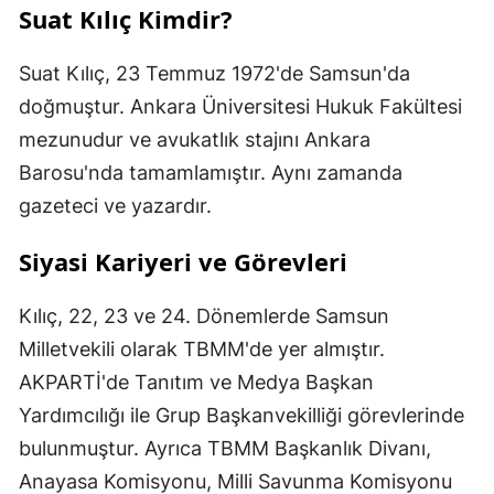
Suat Kılıç Kimdir?
Suat Kılıç, 23 Temmuz 1972'de Samsun'da
doğmuştur. Ankara Üniversitesi Hukuk Fakültesi
mezunudur ve avukatlık stajını Ankara
Barosu'nda tamamlamıştır. Aynı zamanda
gazeteci ve yazardır.
Siyasi Kariyeri ve Görevleri
Kılıç, 22, 23 ve 24. Dönemlerde Samsun
Milletvekili olarak TBMM'de yer almıştır.
AKPARTİ'de Tanıtım ve Medya Başkan
Yardımcılığı ile Grup Başkanvekilliği görevlerinde
bulunmuştur. Ayrıca TBMM Başkanlık Divanı,
Anayasa Komisyonu, Milli Savunma Komisyonu