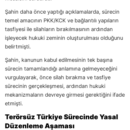
Şahin daha önce yaptığı açıklamalarda, sürecin
temel amacının PKK/KCK ve bağlantılı yapıların
tasfiyesi ile silahların bırakılmasının ardından
işleyecek hukuki zeminin oluşturulması olduğunu
belirtmişti.
Şahin, kanunun kabul edilmesinin tek başına
sürecin tamamlandığı anlamına gelmeyeceğini
vurgulayarak, önce silah bırakma ve tasfiye
sürecinin gerçekleşmesi, ardından hukuki
mekanizmaların devreye girmesi gerektiğini ifade
etmişti.
Terörsüz Türkiye Sürecinde Yasal
Düzenleme Aşaması