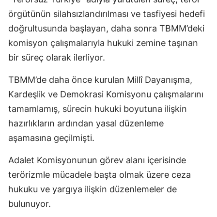
örgütünün silahsızlandırılması ve tasfiyesi hedefi
doğrultusunda başlayan, daha sonra TBMM’deki
komisyon çalışmalarıyla hukuki zemine taşınan
bir süreç olarak ilerliyor.
TBMM’de daha önce kurulan Millî Dayanışma,
Kardeşlik ve Demokrasi Komisyonu çalışmalarını
tamamlamış, sürecin hukuki boyutuna ilişkin
hazırlıkların ardından yasal düzenleme
aşamasına geçilmişti.
Adalet Komisyonunun görev alanı içerisinde
terörizmle mücadele başta olmak üzere ceza
hukuku ve yargıya ilişkin düzenlemeler de
bulunuyor.