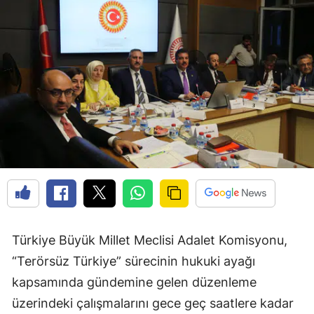
Türkiye Büyük Millet Meclisi Adalet Komisyonu,
“Terörsüz Türkiye” sürecinin hukuki ayağı
kapsamında gündemine gelen düzenleme
üzerindeki çalışmalarını gece geç saatlere kadar