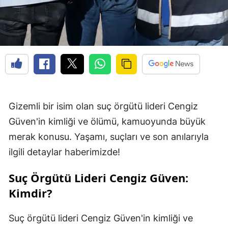
Gizemli bir isim olan suç örgütü lideri Cengiz
Güven'in kimliği ve ölümü, kamuoyunda büyük
merak konusu. Yaşamı, suçları ve son anılarıyla
ilgili detaylar haberimizde!
Suç Örgütü Lideri Cengiz Güven:
Kimdir?
Suç örgütü lideri Cengiz Güven'in kimliği ve