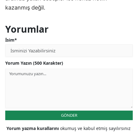
kazanmış değil.
Yorumlar
İsim*
Yorum Yazın (500 Karakter)
GÖNDER
Yorum yazma kurallarını
okumuş ve kabul etmiş sayılırsınız