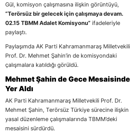
Gül, komisyon çalışmasına ilişkin görüntüyü,
“Terörsüz bir gelecek için çalışmaya devam.
02.15 TBMM Adalet Komisyonu”
ifadeleriyle
paylaştı.
Paylaşımda AK Parti Kahramanmaraş Milletvekili
Prof. Dr. Mehmet Şahin’in de komisyondaki
çalışmalara katıldığı görüldü.
Mehmet Şahin de Gece Mesaisinde
Yer Aldı
AK Parti Kahramanmaraş Milletvekili Prof. Dr.
Mehmet Şahin, Terörsüz Türkiye sürecine ilişkin
yasal düzenleme çalışmalarında TBMM’deki
mesaisini sürdürdü.