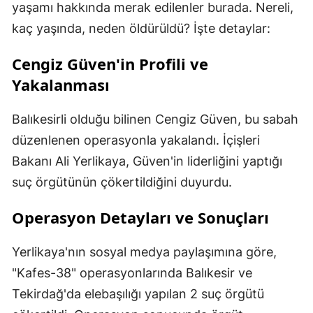
yaşamı hakkında merak edilenler burada. Nereli,
kaç yaşında, neden öldürüldü? İşte detaylar:
Cengiz Güven'in Profili ve
Yakalanması
Balıkesirli olduğu bilinen Cengiz Güven, bu sabah
düzenlenen operasyonla yakalandı. İçişleri
Bakanı Ali Yerlikaya, Güven'in liderliğini yaptığı
suç örgütünün çökertildiğini duyurdu.
Operasyon Detayları ve Sonuçları
Yerlikaya'nın sosyal medya paylaşımına göre,
"Kafes-38" operasyonlarında Balıkesir ve
Tekirdağ'da elebaşılığı yapılan 2 suç örgütü