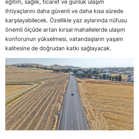
eğitim, sağlık, ticaret ve günlük ulaşım
ihtiyaçlarını daha güvenli ve daha kısa sürede
karşılayabilecek. Özellikle yaz aylarında nüfusu
önemli ölçüde artan kırsal mahallelerde ulaşım
konforunun yükselmesi, vatandaşların yaşam
kalitesine de doğrudan katkı sağlayacak.