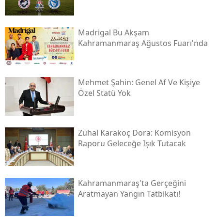
Madrigal Bu Akşam
Kahramanmaraş Ağustos Fuarı'nda
Mehmet Şahin: Genel Af Ve Kişiye
Özel Statü Yok
Zuhal Karakoç Dora: Komisyon
Raporu Geleceğe Işık Tutacak
Kahramanmaraş'ta Gerçeğini
Aratmayan Yangın Tatbikatı!