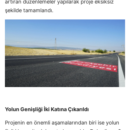
artıran düzenlemeler yapılarak proje eksiksiz
şekilde tamamlandı.
Yolun Genişliği İki Katına Çıkarıldı
Projenin en önemli aşamalarından biri ise yolun