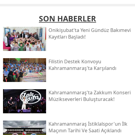
SON HABERLER
Onikişubat'ta Yeni Gündüz Bakımevi
Kayıtları Başladı!
Filistin Destek Konvoyu
Kahramanmaraş'ta Karşılandı
Kahramanmaraş'ta Zakkum Konseri
Müzikseverleri Buluşturacak!
Kahramanmaraş İstiklalspor'un İlk
Maçının Tarihi Ve Saati Açıklandı