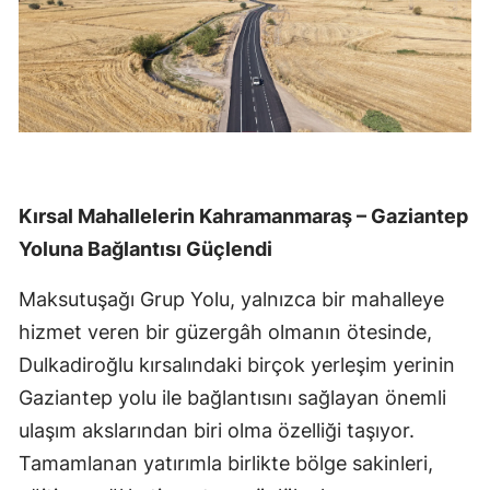
Kırsal Mahallelerin Kahramanmaraş – Gaziantep
Yoluna Bağlantısı Güçlendi
Maksutuşağı Grup Yolu, yalnızca bir mahalleye
hizmet veren bir güzergâh olmanın ötesinde,
Dulkadiroğlu kırsalındaki birçok yerleşim yerinin
Gaziantep yolu ile bağlantısını sağlayan önemli
ulaşım akslarından biri olma özelliği taşıyor.
Tamamlanan yatırımla birlikte bölge sakinleri,