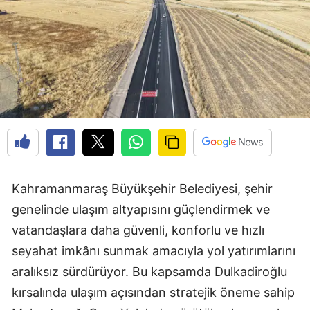
Kahramanmaraş Büyükşehir Belediyesi, şehir
genelinde ulaşım altyapısını güçlendirmek ve
vatandaşlara daha güvenli, konforlu ve hızlı
seyahat imkânı sunmak amacıyla yol yatırımlarını
aralıksız sürdürüyor. Bu kapsamda Dulkadiroğlu
kırsalında ulaşım açısından stratejik öneme sahip