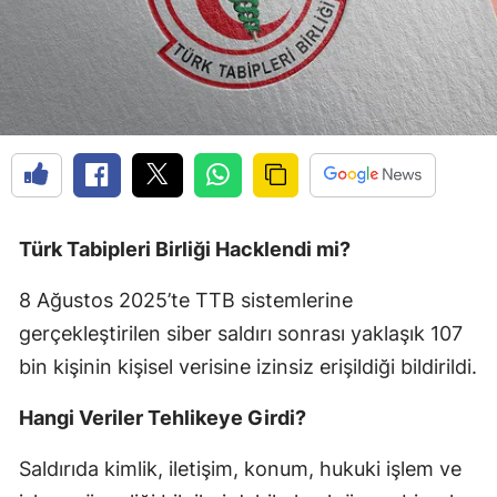
Türk Tabipleri Birliği Hacklendi mi?
8 Ağustos 2025’te TTB sistemlerine
gerçekleştirilen siber saldırı sonrası yaklaşık 107
bin kişinin kişisel verisine izinsiz erişildiği bildirildi.
Hangi Veriler Tehlikeye Girdi?
Saldırıda kimlik, iletişim, konum, hukuki işlem ve