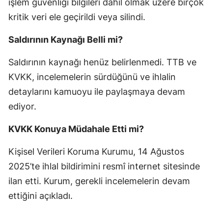
işlem güvenliği bilgileri dahil olmak üzere birçok
kritik veri ele geçirildi veya silindi.
Saldırının Kaynağı Belli mi?
Saldırının kaynağı henüz belirlenmedi. TTB ve
KVKK, incelemelerin sürdüğünü ve ihlalin
detaylarını kamuoyu ile paylaşmaya devam
ediyor.
KVKK Konuya Müdahale Etti mi?
Kişisel Verileri Koruma Kurumu, 14 Ağustos
2025’te ihlal bildirimini resmî internet sitesinde
ilan etti. Kurum, gerekli incelemelerin devam
ettiğini açıkladı.