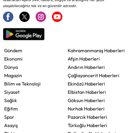
ulaşabileceğiniz tek ve en güvenilir adrestir.
Gündem
Kahramanmaraş Haberleri
Ekonomi
Afşin Haberleri
Dünya
Andırın Haberleri
Magazin
Çağlayancerit Haberleri
Bilim ve Teknoloji
Ekinözü Haberleri
Siyaset
Elbistan Haberleri
Sağlık
Göksun Haberleri
Eğitim
Nurhak Haberleri
Spor
Pazarcık Haberleri
Asayiş
Türkoğlu Haberleri