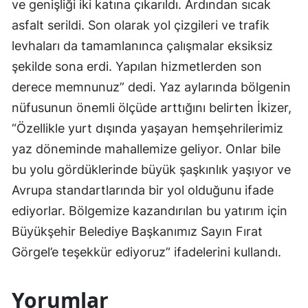
ve genişliği iki katına çıkarıldı. Ardından sıcak
asfalt serildi. Son olarak yol çizgileri ve trafik
levhaları da tamamlanınca çalışmalar eksiksiz
şekilde sona erdi. Yapılan hizmetlerden son
derece memnunuz” dedi. Yaz aylarında bölgenin
nüfusunun önemli ölçüde arttığını belirten İkizer,
“Özellikle yurt dışında yaşayan hemşehrilerimiz
yaz döneminde mahallemize geliyor. Onlar bile
bu yolu gördüklerinde büyük şaşkınlık yaşıyor ve
Avrupa standartlarında bir yol olduğunu ifade
ediyorlar. Bölgemize kazandırılan bu yatırım için
Büyükşehir Belediye Başkanımız Sayın Fırat
Görgel’e teşekkür ediyoruz” ifadelerini kullandı.
Yorumlar