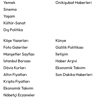
Yemek
Onikişubat Haberleri
Sinema
Yaşam
Kültür-Sanat
Dış Politika
Köşe Yazarları
Künye
Foto Galeriler
Gizlilik Politikası
Manşetler Sayfası
İletişim
İstanbul Borsası
Haber Arşivi
Döviz Kurları
Ekonomik Takvim
Altın Fiyatları
Son Dakika Haberleri
Kripto Fiyatları
Ekonomik Takvim
Nöbetçi Eczaneler