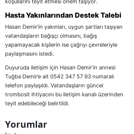
koşullarını teyit etmesi önem taşıyor.
Hasta Yakınlarından Destek Talebi
Hasan Demir’in yakınları, uygun şartları taşıyan
vatandaşların bağışçı olmasını, bağış
yapamayacak kişilerin ise çağrıyı çevreleriyle
paylaşmasını istedi.
Duyuruda iletişim için Hasan Demir’in annesi
Tuğba Demir’e ait 0542 347 57 93 numaralı
telefon paylaşıldı. Vatandaşların güncel
trombosit ihtiyacını bu iletişim kanalı üzerinden
teyit edebileceği belirtildi.
Yorumlar