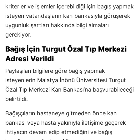
kriterler ve işlemler içerebildiği için bağış yapmak
isteyen vatandaşların kan bankasıyla görüşerek
uygunluk şartları hakkında bilgi almaları
gerekiyor.
Bağış İçin Turgut Özal Tıp Merkezi
Adresi Verildi
Paylaşılan bilgilere göre bağış yapmak
isteyenlerin Malatya İnönü Üniversitesi Turgut
Özal Tıp Merkezi Kan Bankası’na başvurabileceği
belirtildi.
Bağışçıların hastaneye gitmeden önce kan
bankası veya hasta yakınıyla iletişime geçerek
ihtiyacın devam edip etmediğini ve bağış