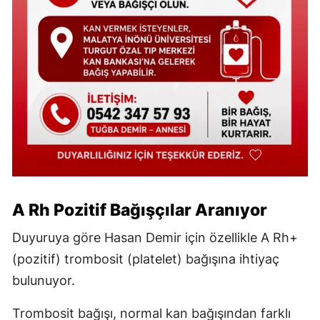
A Rh Pozitif Bağışçılar Aranıyor
Duyuruya göre Hasan Demir için özellikle A Rh+
(pozitif) trombosit (platelet) bağışına ihtiyaç
bulunuyor.
Trombosit bağışı, normal kan bağışından farklı