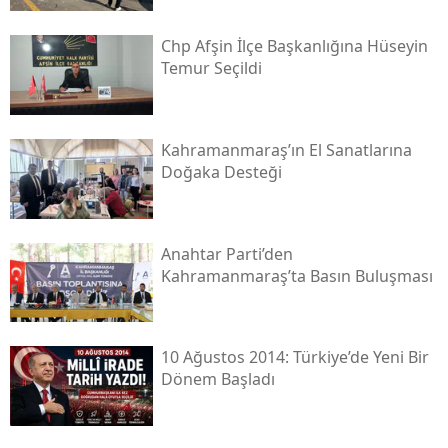
Chp Afşin İlçe Başkanlığına Hüseyin
Temur Seçildi
Kahramanmaraş’ın El Sanatlarına
Doğaka Desteği
Anahtar Parti’den
Kahramanmaraş’ta Basın Buluşması
10 Ağustos 2014: Türkiye’de Yeni Bir
Dönem Başladı