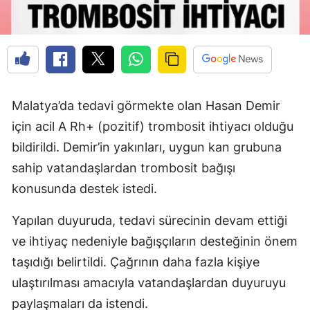
Malatya’da tedavi görmekte olan Hasan Demir
için acil A Rh+ (pozitif) trombosit ihtiyacı olduğu
bildirildi. Demir’in yakınları, uygun kan grubuna
sahip vatandaşlardan trombosit bağışı
konusunda destek istedi.
Yapılan duyuruda, tedavi sürecinin devam ettiği
ve ihtiyaç nedeniyle bağışçıların desteğinin önem
taşıdığı belirtildi. Çağrının daha fazla kişiye
ulaştırılması amacıyla vatandaşlardan duyuruyu
paylaşmaları da istendi.