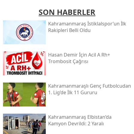
SON HABERLER
Kahramanmaraş İstiklalspor’un İlk
Rakipleri Belli Oldu
Hasan Demir İçin Acil A Rh+
Trombosit Çağrısı
Kahramanmaraşlı Genç Futbolcudan
1. Lig’de İlk 11 Gururu
Kahramanmaraş Elbistan’da
Kamyon Devrildi: 2 Yaralı