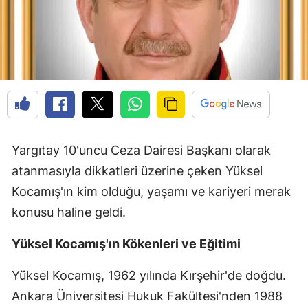
Yargıtay 10'uncu Ceza Dairesi Başkanı olarak
atanmasıyla dikkatleri üzerine çeken Yüksel
Kocamış'ın kim olduğu, yaşamı ve kariyeri merak
konusu haline geldi.
Yüksel Kocamış'ın Kökenleri ve Eğitimi
Yüksel Kocamış, 1962 yılında Kırşehir'de doğdu.
Ankara Üniversitesi Hukuk Fakültesi'nden 1988