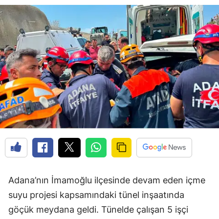
Adana’nın İmamoğlu ilçesinde devam eden içme
suyu projesi kapsamındaki tünel inşaatında
göçük meydana geldi. Tünelde çalışan 5 işçi