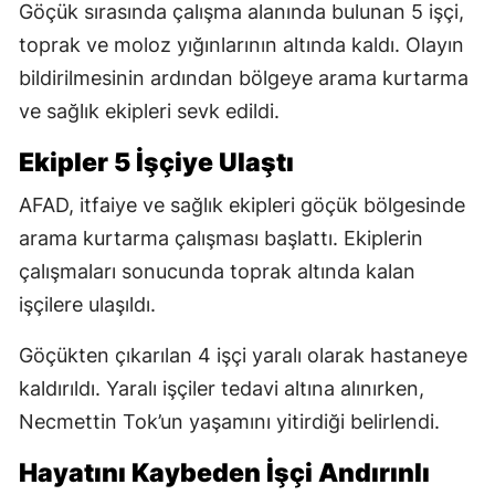
Göçük sırasında çalışma alanında bulunan 5 işçi,
toprak ve moloz yığınlarının altında kaldı. Olayın
bildirilmesinin ardından bölgeye arama kurtarma
ve sağlık ekipleri sevk edildi.
Ekipler 5 İşçiye Ulaştı
AFAD, itfaiye ve sağlık ekipleri göçük bölgesinde
arama kurtarma çalışması başlattı. Ekiplerin
çalışmaları sonucunda toprak altında kalan
işçilere ulaşıldı.
Göçükten çıkarılan 4 işçi yaralı olarak hastaneye
kaldırıldı. Yaralı işçiler tedavi altına alınırken,
Necmettin Tok’un yaşamını yitirdiği belirlendi.
Hayatını Kaybeden İşçi Andırınlı