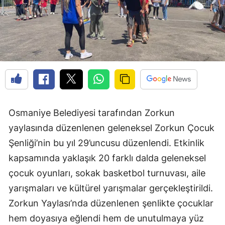
Osmaniye Belediyesi tarafından Zorkun
yaylasında düzenlenen geleneksel Zorkun Çocuk
Şenliği’nin bu yıl 29’uncusu düzenlendi. Etkinlik
kapsamında yaklaşık 20 farklı dalda geleneksel
çocuk oyunları, sokak basketbol turnuvası, aile
yarışmaları ve kültürel yarışmalar gerçekleştirildi.
Zorkun Yaylası’nda düzenlenen şenlikte çocuklar
hem doyasıya eğlendi hem de unutulmaya yüz