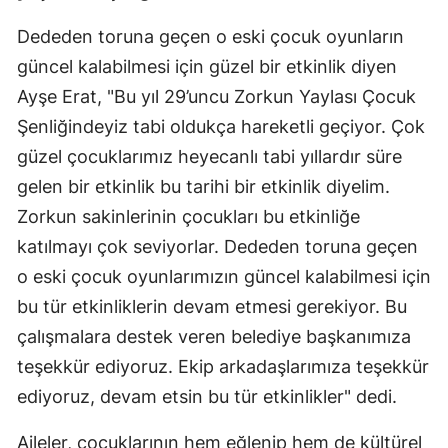
Dededen toruna geçen o eski çocuk oyunların
güncel kalabilmesi için güzel bir etkinlik diyen
Ayşe Erat, "Bu yıl 29’uncu Zorkun Yaylası Çocuk
Şenliğindeyiz tabi oldukça hareketli geçiyor. Çok
güzel çocuklarımız heyecanlı tabi yıllardır süre
gelen bir etkinlik bu tarihi bir etkinlik diyelim.
Zorkun sakinlerinin çocukları bu etkinliğe
katılmayı çok seviyorlar. Dededen toruna geçen
o eski çocuk oyunlarımızın güncel kalabilmesi için
bu tür etkinliklerin devam etmesi gerekiyor. Bu
çalışmalara destek veren belediye başkanımıza
teşekkür ediyoruz. Ekip arkadaşlarımıza teşekkür
ediyoruz, devam etsin bu tür etkinlikler" dedi.
Aileler, çocuklarının hem eğlenip hem de kültürel