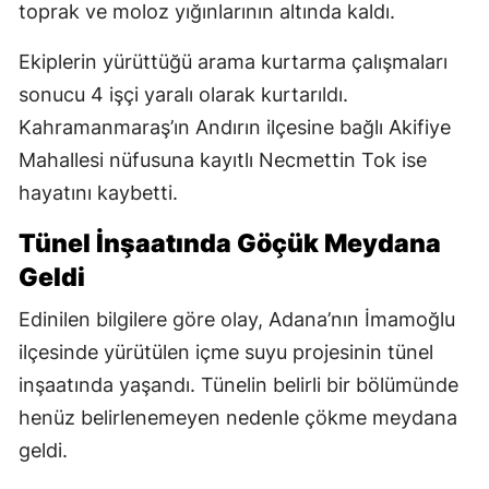
toprak ve moloz yığınlarının altında kaldı.
Ekiplerin yürüttüğü arama kurtarma çalışmaları
sonucu 4 işçi yaralı olarak kurtarıldı.
Kahramanmaraş’ın Andırın ilçesine bağlı Akifiye
Mahallesi nüfusuna kayıtlı Necmettin Tok ise
hayatını kaybetti.
Tünel İnşaatında Göçük Meydana
Geldi
Edinilen bilgilere göre olay, Adana’nın İmamoğlu
ilçesinde yürütülen içme suyu projesinin tünel
inşaatında yaşandı. Tünelin belirli bir bölümünde
henüz belirlenemeyen nedenle çökme meydana
geldi.