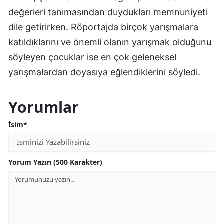
değerleri tanımasından duydukları memnuniyeti
dile getirirken. Röportajda birçok yarışmalara
katıldıklarını ve önemli olanın yarışmak olduğunu
söyleyen çocuklar ise en çok geleneksel
yarışmalardan doyasıya eğlendiklerini söyledi.
Yorumlar
İsim*
Yorum Yazın (500 Karakter)