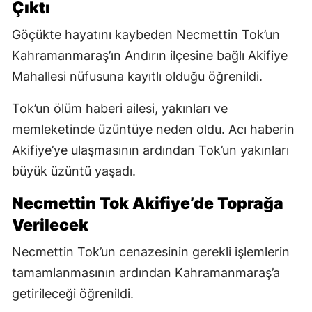
Çıktı
Göçükte hayatını kaybeden Necmettin Tok’un
Kahramanmaraş’ın Andırın ilçesine bağlı Akifiye
Mahallesi nüfusuna kayıtlı olduğu öğrenildi.
Tok’un ölüm haberi ailesi, yakınları ve
memleketinde üzüntüye neden oldu. Acı haberin
Akifiye’ye ulaşmasının ardından Tok’un yakınları
büyük üzüntü yaşadı.
Necmettin Tok Akifiye’de Toprağa
Verilecek
Necmettin Tok’un cenazesinin gerekli işlemlerin
tamamlanmasının ardından Kahramanmaraş’a
getirileceği öğrenildi.