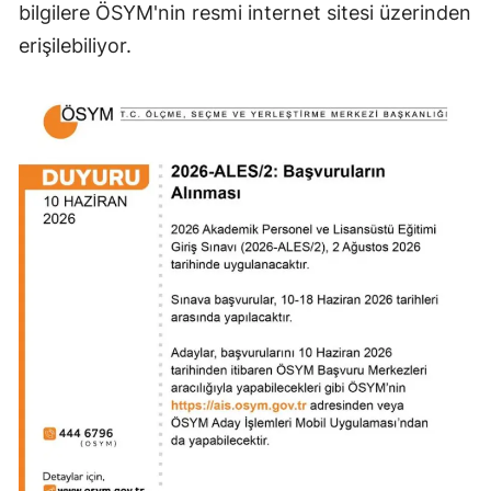
bilgilere ÖSYM'nin resmi internet sitesi üzerinden
erişilebiliyor.