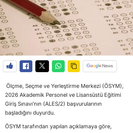
Ölçme, Seçme ve Yerleştirme Merkezi (ÖSYM),
2026 Akademik Personel ve Lisansüstü Eğitimi
Giriş Sınavı'nın (ALES/2) başvurularının
başladığını duyurdu.
ÖSYM tarafından yapılan açıklamaya göre,