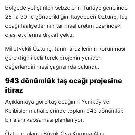
Bölgede yetiştirilen sebzelerin Türkiye genelinde
25 ila 30 ile gönderildiğini kaydeden Öztunç, taş
ocağı faaliyetlerinin tarımsal üretim üzerindeki
olası etkilerine dikkat çekti.
Milletvekili Öztunç, tarım arazilerinin korunması
gerektiğini belirterek projenin yeniden
değerlendirilmesi çağrısında bulundu.
943 dönümlük taş ocağı projesine
itiraz
Açıklamaya göre taş ocağının Yeniköy ve
Kelibişler mahallelerinde toplam 943 dönümlük
bir alanı kapsaması planlanıyor.
Öztunç, alanın Büyük Ova Koruma Alanı