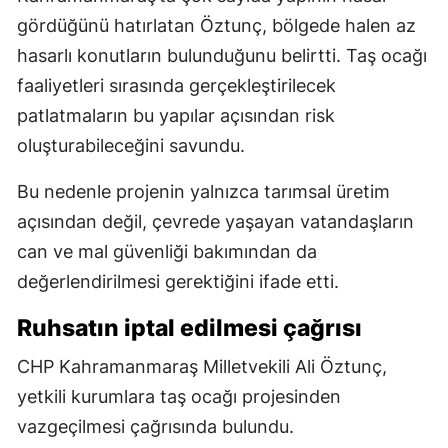
gördüğünü hatırlatan Öztunç, bölgede halen az
hasarlı konutların bulunduğunu belirtti. Taş ocağı
faaliyetleri sırasında gerçekleştirilecek
patlatmaların bu yapılar açısından risk
oluşturabileceğini savundu.
Bu nedenle projenin yalnızca tarımsal üretim
açısından değil, çevrede yaşayan vatandaşların
can ve mal güvenliği bakımından da
değerlendirilmesi gerektiğini ifade etti.
Ruhsatın iptal edilmesi çağrısı
CHP Kahramanmaraş Milletvekili Ali Öztunç,
yetkili kurumlara taş ocağı projesinden
vazgeçilmesi çağrısında bulundu.