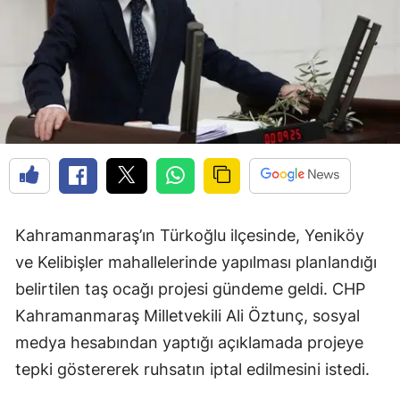
Kahramanmaraş’ın Türkoğlu ilçesinde, Yeniköy
ve Kelibişler mahallelerinde yapılması planlandığı
belirtilen taş ocağı projesi gündeme geldi. CHP
Kahramanmaraş Milletvekili Ali Öztunç, sosyal
medya hesabından yaptığı açıklamada projeye
tepki göstererek ruhsatın iptal edilmesini istedi.