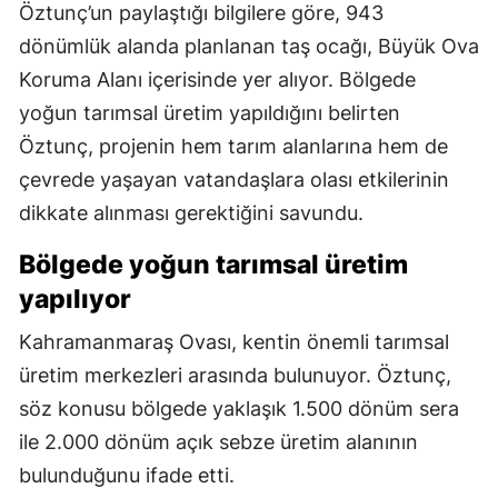
Öztunç’un paylaştığı bilgilere göre, 943
dönümlük alanda planlanan taş ocağı, Büyük Ova
Koruma Alanı içerisinde yer alıyor. Bölgede
yoğun tarımsal üretim yapıldığını belirten
Öztunç, projenin hem tarım alanlarına hem de
çevrede yaşayan vatandaşlara olası etkilerinin
dikkate alınması gerektiğini savundu.
Bölgede yoğun tarımsal üretim
yapılıyor
Kahramanmaraş Ovası, kentin önemli tarımsal
üretim merkezleri arasında bulunuyor. Öztunç,
söz konusu bölgede yaklaşık 1.500 dönüm sera
ile 2.000 dönüm açık sebze üretim alanının
bulunduğunu ifade etti.