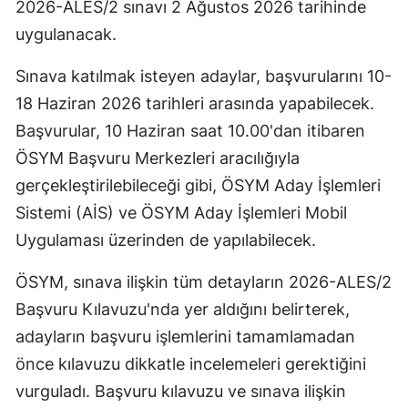
2026-ALES/2 sınavı 2 Ağustos 2026 tarihinde
uygulanacak.
Sınava katılmak isteyen adaylar, başvurularını 10-
18 Haziran 2026 tarihleri arasında yapabilecek.
Başvurular, 10 Haziran saat 10.00'dan itibaren
ÖSYM Başvuru Merkezleri aracılığıyla
gerçekleştirilebileceği gibi, ÖSYM Aday İşlemleri
Sistemi (AİS) ve ÖSYM Aday İşlemleri Mobil
Uygulaması üzerinden de yapılabilecek.
ÖSYM, sınava ilişkin tüm detayların 2026-ALES/2
Başvuru Kılavuzu'nda yer aldığını belirterek,
adayların başvuru işlemlerini tamamlamadan
önce kılavuzu dikkatle incelemeleri gerektiğini
vurguladı. Başvuru kılavuzu ve sınava ilişkin