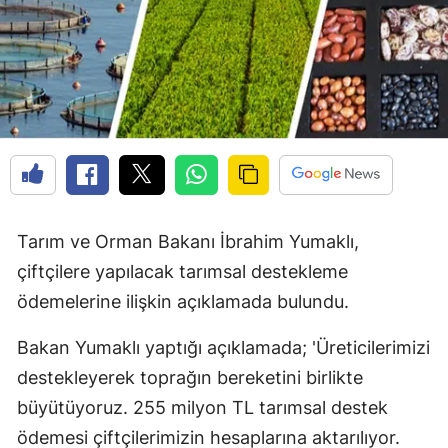
Tarım ve Orman Bakanı İbrahim Yumaklı,
çiftçilere yapılacak tarımsal destekleme
ödemelerine ilişkin açıklamada bulundu.
Bakan Yumaklı yaptığı açıklamada; 'Üreticilerimizi
destekleyerek toprağın bereketini birlikte
büyütüyoruz. 255 milyon TL tarımsal destek
ödemesi çiftçilerimizin hesaplarına aktarılıyor.