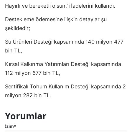
Hayırlı ve bereketli olsun.' ifadelerini kullandı.​
Destekleme ödemesine ilişkin detaylar şu
şekildedir;
Su Ürünleri Desteği kapsamında 140 milyon 477
bin TL,
Kırsal Kalkınma Yatırımları Desteği kapsamında
112 milyon 677 bin TL,
Sertifikalı Tohum Kullanım Desteği kapsamında 2
milyon 282 bin TL.
Yorumlar
İsim*