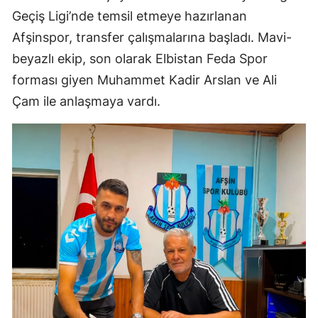
Geçiş Ligi’nde temsil etmeye hazırlanan
Afşinspor, transfer çalışmalarına başladı. Mavi-
beyazlı ekip, son olarak Elbistan Feda Spor
forması giyen Muhammet Kadir Arslan ve Ali
Çam ile anlaşmaya vardı.