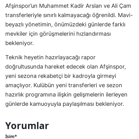
Afşinspor’un Muhammet Kadir Arslan ve Ali Çam
transferleriyle sınırlı kalmayacağı öğrenildi. Mavi-
beyazlı yönetimin, önümüzdeki günlerde farklı
mevkiler için görüşmelerini hızlandırması
bekleniyor.
Teknik heyetin hazırlayacağı rapor
doğrultusunda hareket edecek olan Afşinspor,
yeni sezona rekabetçi bir kadroyla girmeyi
amaçlıyor. Kulübün yeni transferleri ve sezon
hazırlık programına ilişkin gelişmelerin ilerleyen
günlerde kamuoyuyla paylaşılması bekleniyor.
Yorumlar
İsim*