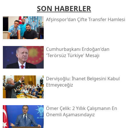
SON HABERLER
Afşinspor’dan Çifte Transfer Hamlesi
Cumhurbaşkanı Erdoğan'dan
'terörsüz Türkiye' Mesajı
Dervişoğlu: İhanet Belgesini Kabul
Etmeyeceğiz
Ömer Çelik: 2 Yıllık Çalışmanın En
Önemli Aşamasındayız