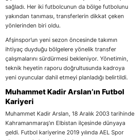
sağladı. Her iki futbolcunun da bölge futbolunu
yakından tanıması, transferlerin dikkat çeken
yönlerinden biri oldu.
Afşinspor’un yeni sezon öncesinde takımın
ihtiyaç duyduğu bölgelere yönelik transfer
çalışmalarını sürdürmesi bekleniyor. Yönetimin,
teknik heyetin raporu doğrultusunda kadroya
yeni oyuncular dahil etmeyi planladığı belirtildi.
Muhammet Kadir Arslan’ın Futbol
Kariyeri
Muhammet Kadir Arslan, 18 Aralık 2003 tarihinde
Kahramanmaraş’ın Elbistan ilçesinde dünyaya
geldi. Futbol kariyerine 2019 yılında AEL Spor