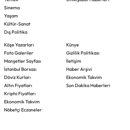
Sinema
Yaşam
Kültür-Sanat
Dış Politika
Köşe Yazarları
Künye
Foto Galeriler
Gizlilik Politikası
Manşetler Sayfası
İletişim
İstanbul Borsası
Haber Arşivi
Döviz Kurları
Ekonomik Takvim
Altın Fiyatları
Son Dakika Haberleri
Kripto Fiyatları
Ekonomik Takvim
Nöbetçi Eczaneler