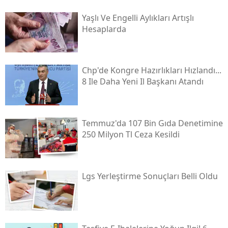
Yaşlı Ve Engelli Aylıkları Artışlı
Hesaplarda
Chp'de Kongre Hazırlıkları Hızlandı...
8 Ile Daha Yeni Il Başkanı Atandı
Temmuz'da 107 Bin Gıda Denetimine
250 Milyon Tl Ceza Kesildi
Lgs Yerleştirme Sonuçları Belli Oldu