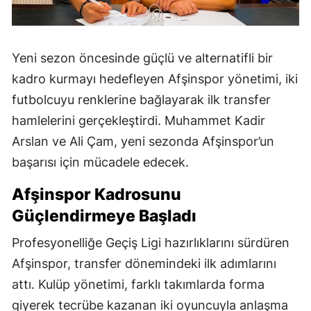
Yeni sezon öncesinde güçlü ve alternatifli bir
kadro kurmayı hedefleyen Afşinspor yönetimi, iki
futbolcuyu renklerine bağlayarak ilk transfer
hamlelerini gerçekleştirdi. Muhammet Kadir
Arslan ve Ali Çam, yeni sezonda Afşinspor’un
başarısı için mücadele edecek.
Afşinspor Kadrosunu
Güçlendirmeye Başladı
Profesyonelliğe Geçiş Ligi hazırlıklarını sürdüren
Afşinspor, transfer dönemindeki ilk adımlarını
attı. Kulüp yönetimi, farklı takımlarda forma
giyerek tecrübe kazanan iki oyuncuyla anlaşma