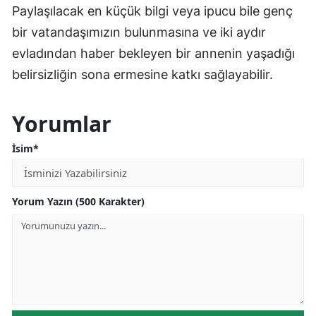
Paylaşılacak en küçük bilgi veya ipucu bile genç
bir vatandaşımızın bulunmasına ve iki aydır
evladından haber bekleyen bir annenin yaşadığı
belirsizliğin sona ermesine katkı sağlayabilir.
Yorumlar
İsim*
Yorum Yazın (500 Karakter)