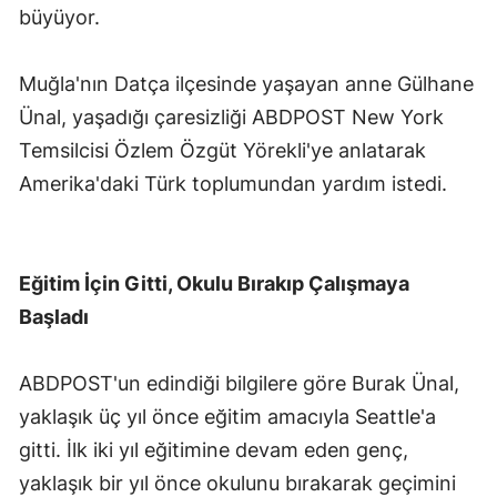
büyüyor.
Muğla'nın Datça ilçesinde yaşayan anne Gülhane
Ünal, yaşadığı çaresizliği ABDPOST New York
Temsilcisi Özlem Özgüt Yörekli'ye anlatarak
Amerika'daki Türk toplumundan yardım istedi.
Eğitim İçin Gitti, Okulu Bırakıp Çalışmaya
Başladı
ABDPOST'un edindiği bilgilere göre Burak Ünal,
yaklaşık üç yıl önce eğitim amacıyla Seattle'a
gitti. İlk iki yıl eğitimine devam eden genç,
yaklaşık bir yıl önce okulunu bırakarak geçimini