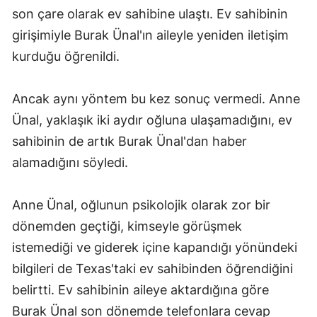
son çare olarak ev sahibine ulaştı. Ev sahibinin
girişimiyle Burak Ünal'ın aileyle yeniden iletişim
kurduğu öğrenildi.
Ancak aynı yöntem bu kez sonuç vermedi. Anne
Ünal, yaklaşık iki aydır oğluna ulaşamadığını, ev
sahibinin de artık Burak Ünal'dan haber
alamadığını söyledi.
Anne Ünal, oğlunun psikolojik olarak zor bir
dönemden geçtiği, kimseyle görüşmek
istemediği ve giderek içine kapandığı yönündeki
bilgileri de Texas'taki ev sahibinden öğrendiğini
belirtti. Ev sahibinin aileye aktardığına göre
Burak Ünal son dönemde telefonlara cevap