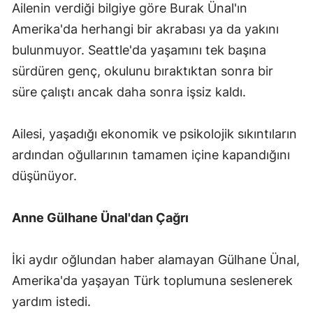
Ailenin verdiği bilgiye göre Burak Ünal'ın
Amerika'da herhangi bir akrabası ya da yakını
bulunmuyor. Seattle'da yaşamını tek başına
sürdüren genç, okulunu bıraktıktan sonra bir
süre çalıştı ancak daha sonra işsiz kaldı.
Ailesi, yaşadığı ekonomik ve psikolojik sıkıntıların
ardından oğullarının tamamen içine kapandığını
düşünüyor.
Anne Gülhane Ünal'dan Çağrı
İki aydır oğlundan haber alamayan Gülhane Ünal,
Amerika'da yaşayan Türk toplumuna seslenerek
yardım istedi.