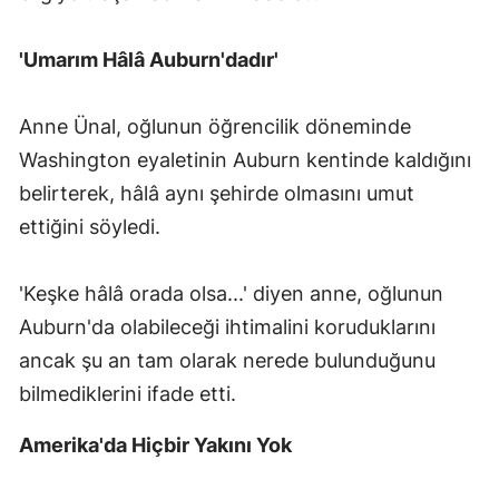
'Umarım Hâlâ Auburn'dadır'
Anne Ünal, oğlunun öğrencilik döneminde
Washington eyaletinin Auburn kentinde kaldığını
belirterek, hâlâ aynı şehirde olmasını umut
ettiğini söyledi.
'Keşke hâlâ orada olsa...' diyen anne, oğlunun
Auburn'da olabileceği ihtimalini koruduklarını
ancak şu an tam olarak nerede bulunduğunu
bilmediklerini ifade etti.
Amerika'da Hiçbir Yakını Yok