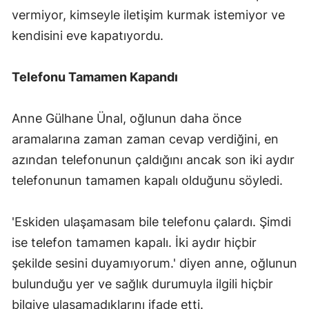
vermiyor, kimseyle iletişim kurmak istemiyor ve
kendisini eve kapatıyordu.
Telefonu Tamamen Kapandı
Anne Gülhane Ünal, oğlunun daha önce
aramalarına zaman zaman cevap verdiğini, en
azından telefonunun çaldığını ancak son iki aydır
telefonunun tamamen kapalı olduğunu söyledi.
'Eskiden ulaşamasam bile telefonu çalardı. Şimdi
ise telefon tamamen kapalı. İki aydır hiçbir
şekilde sesini duyamıyorum.' diyen anne, oğlunun
bulunduğu yer ve sağlık durumuyla ilgili hiçbir
bilgiye ulaşamadıklarını ifade etti.