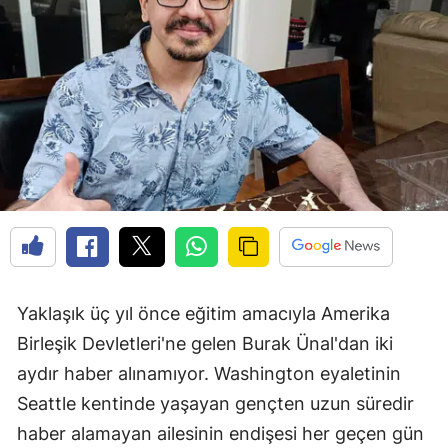
Yaklaşık üç yıl önce eğitim amacıyla Amerika
Birleşik Devletleri'ne gelen Burak Ünal'dan iki
aydır haber alınamıyor. Washington eyaletinin
Seattle kentinde yaşayan gençten uzun süredir
haber alamayan ailesinin endişesi her geçen gün