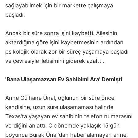
sağlayabilmek için bir markette çalışmaya
başladı.
Ancak bir süre sonra işini kaybetti. Ailesinin
aktardığına göre işini kaybetmesinin ardından
psikolojik olarak zor bir süreç yaşamaya başladı
ve çevresiyle iletişimini giderek azalttı.
'Bana Ulaşamazsan Ev Sahibimi Ara' Demişti
Anne Gülhane Ünal, oğlunun bir süre önce
kendisine, uzun süre ulaşamaması halinde
Texas'ta yaşayan ev sahibinin telefon numarasını
verdiğini anlattı. O dönemde yaklaşık 15 gün
boyunca Burak Ünal'dan haber alamayan anne,