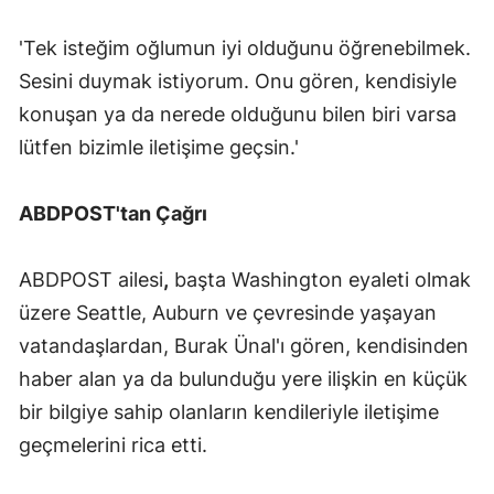
'Tek isteğim oğlumun iyi olduğunu öğrenebilmek.
Sesini duymak istiyorum. Onu gören, kendisiyle
konuşan ya da nerede olduğunu bilen biri varsa
lütfen bizimle iletişime geçsin.'
ABDPOST'tan Çağrı
ABDPOST ailesi
,
başta Washington eyaleti olmak
üzere Seattle, Auburn ve çevresinde yaşayan
vatandaşlardan, Burak Ünal'ı gören, kendisinden
haber alan ya da bulunduğu yere ilişkin en küçük
bir bilgiye sahip olanların kendileriyle iletişime
geçmelerini rica etti.