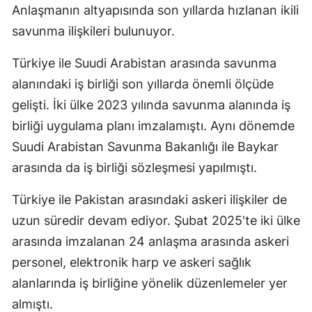
Anlaşmanın altyapısında son yıllarda hızlanan ikili
savunma ilişkileri bulunuyor.
Türkiye ile Suudi Arabistan arasında savunma
alanındaki iş birliği son yıllarda önemli ölçüde
gelişti. İki ülke 2023 yılında savunma alanında iş
birliği uygulama planı imzalamıştı. Aynı dönemde
Suudi Arabistan Savunma Bakanlığı ile Baykar
arasında da iş birliği sözleşmesi yapılmıştı.
Türkiye ile Pakistan arasındaki askeri ilişkiler de
uzun süredir devam ediyor. Şubat 2025'te iki ülke
arasında imzalanan 24 anlaşma arasında askeri
personel, elektronik harp ve askeri sağlık
alanlarında iş birliğine yönelik düzenlemeler yer
almıştı.