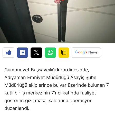
Cumhuriyet Başsavcılığı koordinesinde,
Adıyaman Emniyet Müdürlüğü Asayiş Şube
Müdürlüğü ekiplerince bulvar üzerinde bulunan 7
katlı bir iş merkezinin 7'nci katında faaliyet
gösteren gizli masaj salonuna operasyon
düzenlendi.