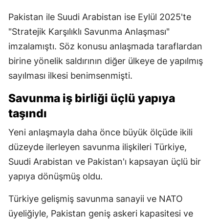
Pakistan ile Suudi Arabistan ise Eylül 2025'te
"Stratejik Karşılıklı Savunma Anlaşması"
imzalamıştı. Söz konusu anlaşmada taraflardan
birine yönelik saldırının diğer ülkeye de yapılmış
sayılması ilkesi benimsenmişti.
Savunma iş birliği üçlü yapıya
taşındı
Yeni anlaşmayla daha önce büyük ölçüde ikili
düzeyde ilerleyen savunma ilişkileri Türkiye,
Suudi Arabistan ve Pakistan'ı kapsayan üçlü bir
yapıya dönüşmüş oldu.
Türkiye gelişmiş savunma sanayii ve NATO
üyeliğiyle, Pakistan geniş askeri kapasitesi ve