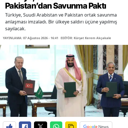
Pakistan’dan Savunma Paktı
Türkiye, Suudi Arabistan ve Pakistan ortak savunma
anlaşması imzaladı. Bir ülkeye saldırı üçüne yapılmış
sayılacak.
YAYINLAMA: 07 Ağustos 2026 - 16:41
EDİTÖR: Kürşat Kerem Akçakale