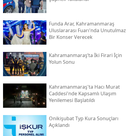
Funda Arar, Kahramanmaraş
Uluslararası Fuarı'nda Unutulmaz
Bir Konser Verecek
Kahramanmaraş’ta İki Firari İçin
Yolun Sonu
Kahramanmaraş'ta Hacı Murat
Caddesi'nde Kapsamlı Ulaşım
Yenilemesi Başlatıldı
Onikişubat Typ Kura Sonuçları
Açıklandı