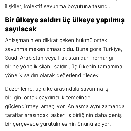
ilişkiler, kolektif savunma boyutuna taşındı.
Bir ülkeye saldırı üç ülkeye yapılmış
sayılacak
Anlaşmanın en dikkat çeken hükmü ortak
savunma mekanizması oldu. Buna göre Türkiye,
Suudi Arabistan veya Pakistan'dan herhangi
birine yönelik silahlı saldırı, üç ülkenin tamamına
yönelik saldırı olarak değerlendirilecek.
Düzenleme, üç ülke arasındaki savunma iş
birliğini ortak caydırıcılık temelinde
güçlendirmeyi amaçlıyor. Anlaşma aynı zamanda
taraflar arasındaki askeri iş birliğinin daha geniş
bir çerçevede yürütülmesinin önünü açıyor.