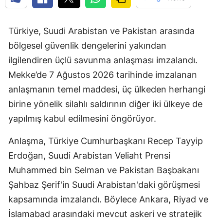
Türkiye, Suudi Arabistan ve Pakistan arasında
bölgesel güvenlik dengelerini yakından
ilgilendiren üçlü savunma anlaşması imzalandı.
Mekke’de 7 Ağustos 2026 tarihinde imzalanan
anlaşmanın temel maddesi, üç ülkeden herhangi
birine yönelik silahlı saldırının diğer iki ülkeye de
yapılmış kabul edilmesini öngörüyor.
Anlaşma, Türkiye Cumhurbaşkanı Recep Tayyip
Erdoğan, Suudi Arabistan Veliaht Prensi
Muhammed bin Selman ve Pakistan Başbakanı
Şahbaz Şerif'in Suudi Arabistan'daki görüşmesi
kapsamında imzalandı. Böylece Ankara, Riyad ve
İslamabad arasındaki mevcut askeri ve stratejik