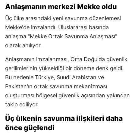
Anlaşmanın merkezi Mekke oldu
Üç ülke arasındaki yeni savunma düzenlemesi
Mekke'de imzalandı. Uluslararası basında
anlaşma "Mekke Ortak Savunma Anlaşması"
olarak anılıyor.
Anlaşmanın imzalanması, Orta Doğu'da güvenlik
gerilimlerinin yükseldiği bir döneme denk geldi.
Bu nedenle Türkiye, Suudi Arabistan ve
Pakistan'ın ortak savunma mekanizması
oluşturması bölgesel güvenlik açısından yakından
takip ediliyor.
Üç ülkenin savunma ilişkileri daha
önce güçlendi