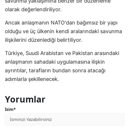
savunma yaklaşımına benzer bir düzenleme
olarak değerlendiriliyor.
Ancak anlaşmanın NATO'dan bağımsız bir yapı
olduğu ve üç ülkenin kendi aralarındaki savunma
ilişkilerini düzenlediği belirtiliyor.
Türkiye, Suudi Arabistan ve Pakistan arasındaki
anlaşmanın sahadaki uygulamasına ilişkin
ayrıntılar, tarafların bundan sonra atacağı
adımlarla şekillenecek.
Yorumlar
İsim*