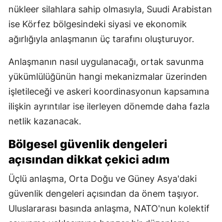
nükleer silahlara sahip olmasıyla, Suudi Arabistan
ise Körfez bölgesindeki siyasi ve ekonomik
ağırlığıyla anlaşmanın üç tarafını oluşturuyor.
Anlaşmanın nasıl uygulanacağı, ortak savunma
yükümlülüğünün hangi mekanizmalar üzerinden
işletileceği ve askeri koordinasyonun kapsamına
ilişkin ayrıntılar ise ilerleyen dönemde daha fazla
netlik kazanacak.
Bölgesel güvenlik dengeleri
açısından dikkat çekici adım
Üçlü anlaşma, Orta Doğu ve Güney Asya'daki
güvenlik dengeleri açısından da önem taşıyor.
Uluslararası basında anlaşma, NATO'nun kolektif