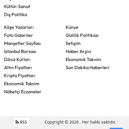
Kültür-Sanat
Dış Politika
Köşe Yazarları
Künye
Foto Galeriler
Gizlilik Politikası
Manşetler Sayfası
İletişim
İstanbul Borsası
Haber Arşivi
Döviz Kurları
Ekonomik Takvim
Altın Fiyatları
Son Dakika Haberleri
Kripto Fiyatları
Ekonomik Takvim
Nöbetçi Eczaneler
RSS
Copyright © 2026 . Her hakkı saklıdır.