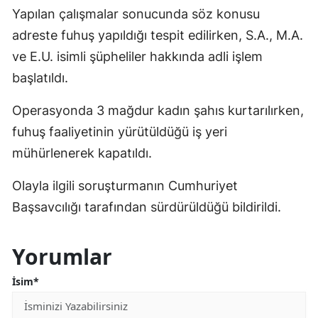
Yapılan çalışmalar sonucunda söz konusu
adreste fuhuş yapıldığı tespit edilirken, S.A., M.A.
ve E.U. isimli şüpheliler hakkında adli işlem
başlatıldı.
Operasyonda 3 mağdur kadın şahıs kurtarılırken,
fuhuş faaliyetinin yürütüldüğü iş yeri
mühürlenerek kapatıldı.
Olayla ilgili soruşturmanın Cumhuriyet
Başsavcılığı tarafından sürdürüldüğü bildirildi.
Yorumlar
İsim*