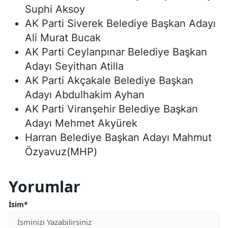
Suphi Aksoy
AK Parti Siverek Belediye Başkan Adayı
Ali Murat Bucak
AK Parti Ceylanpınar Belediye Başkan
Adayı Seyithan Atilla
AK Parti Akçakale Belediye Başkan
Adayı Abdulhakim Ayhan
AK Parti Viranşehir Belediye Başkan
Adayı Mehmet Akyürek
Harran Belediye Başkan Adayı Mahmut
Özyavuz(MHP)
Yorumlar
İsim*