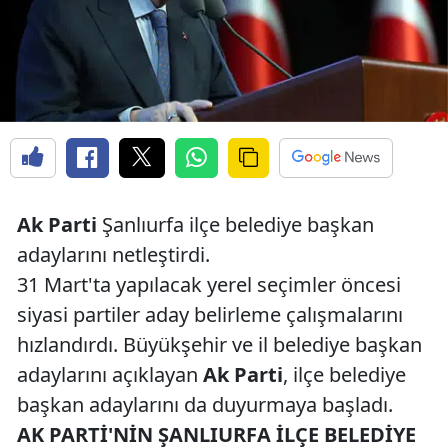
Ak Parti
Şanlıurfa ilçe belediye başkan
adaylarını netleştirdi.
31 Mart'ta yapılacak yerel seçimler öncesi
siyasi partiler aday belirleme çalışmalarını
hızlandırdı. Büyükşehir ve il belediye başkan
adaylarını açıklayan
Ak Parti
, ilçe belediye
başkan adaylarını da duyurmaya başladı.
AK PARTİ'NİN ŞANLIURFA İLÇE BELEDİYE