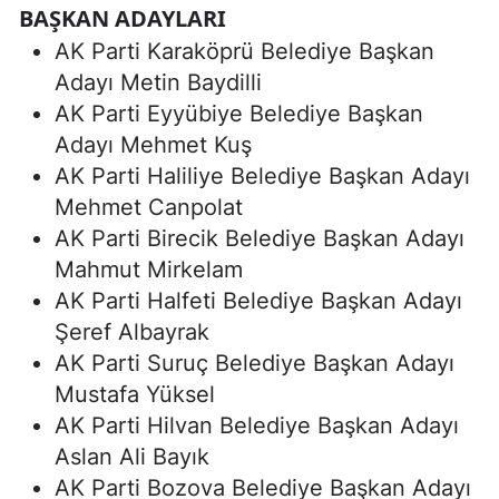
BAŞKAN ADAYLARI
AK Parti Karaköprü Belediye Başkan
Adayı Metin Baydilli
AK Parti Eyyübiye Belediye Başkan
Adayı Mehmet Kuş
AK Parti Haliliye Belediye Başkan Adayı
Mehmet Canpolat
AK Parti Birecik Belediye Başkan Adayı
Mahmut Mirkelam
AK Parti Halfeti Belediye Başkan Adayı
Şeref Albayrak
AK Parti Suruç Belediye Başkan Adayı
Mustafa Yüksel
AK Parti Hilvan Belediye Başkan Adayı
Aslan Ali Bayık
AK Parti Bozova Belediye Başkan Adayı