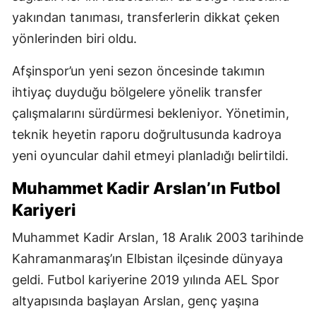
yakından tanıması, transferlerin dikkat çeken
yönlerinden biri oldu.
Afşinspor’un yeni sezon öncesinde takımın
ihtiyaç duyduğu bölgelere yönelik transfer
çalışmalarını sürdürmesi bekleniyor. Yönetimin,
teknik heyetin raporu doğrultusunda kadroya
yeni oyuncular dahil etmeyi planladığı belirtildi.
Muhammet Kadir Arslan’ın Futbol
Kariyeri
Muhammet Kadir Arslan, 18 Aralık 2003 tarihinde
Kahramanmaraş’ın Elbistan ilçesinde dünyaya
geldi. Futbol kariyerine 2019 yılında AEL Spor
altyapısında başlayan Arslan, genç yaşına