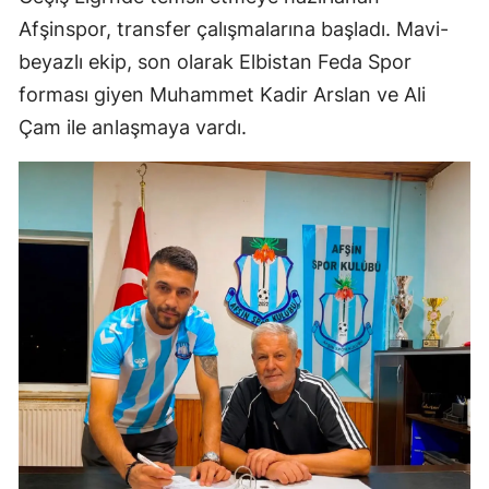
Afşinspor, transfer çalışmalarına başladı. Mavi-
beyazlı ekip, son olarak Elbistan Feda Spor
forması giyen Muhammet Kadir Arslan ve Ali
Çam ile anlaşmaya vardı.