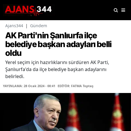
Ajans344
|
Gündem
AK Parti'nin Şanlıurfa ilçe
belediye başkan adayları belli
oldu
Yerel seçim için hazırlıklarını sürdüren AK Parti,
Şanlıurfa'da da ilçe belediye başkan adaylarını
belirledi.
YAYINLAMA: 28 Ocak 2024 - 00:41
EDİTÖR: FATMA Toptaş