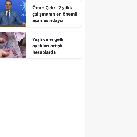
Ömer Çelik: 2 yıllık
çalışmanın en önemli
aşamasındayız
Yaşlı ve engelli
aylıkları artışlı
hesaplarda