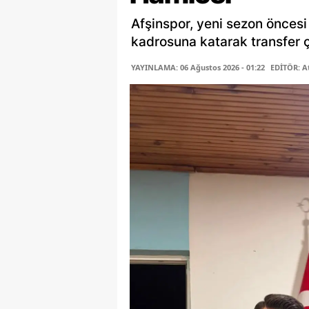
Afşinspor, yeni sezon öncesi
kadrosuna katarak transfer ça
YAYINLAMA: 06 Ağustos 2026 - 01:22
EDİTÖR: A