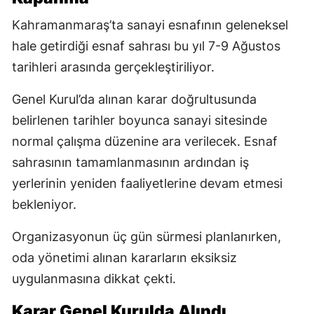
Kahramanmaraş’ta sanayi esnafının geleneksel
hale getirdiği esnaf sahrası bu yıl 7-9 Ağustos
tarihleri arasında gerçekleştiriliyor.
Genel Kurul’da alınan karar doğrultusunda
belirlenen tarihler boyunca sanayi sitesinde
normal çalışma düzenine ara verilecek. Esnaf
sahrasının tamamlanmasının ardından iş
yerlerinin yeniden faaliyetlerine devam etmesi
bekleniyor.
Organizasyonun üç gün sürmesi planlanırken,
oda yönetimi alınan kararların eksiksiz
uygulanmasına dikkat çekti.
Karar Genel Kurulda Alındı