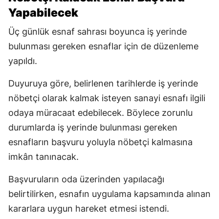
Yapabilecek
Üç günlük esnaf sahrası boyunca iş yerinde
bulunması gereken esnaflar için de düzenleme
yapıldı.
Duyuruya göre, belirlenen tarihlerde iş yerinde
nöbetçi olarak kalmak isteyen sanayi esnafı ilgili
odaya müracaat edebilecek. Böylece zorunlu
durumlarda iş yerinde bulunması gereken
esnafların başvuru yoluyla nöbetçi kalmasına
imkân tanınacak.
Başvuruların oda üzerinden yapılacağı
belirtilirken, esnafın uygulama kapsamında alınan
kararlara uygun hareket etmesi istendi.