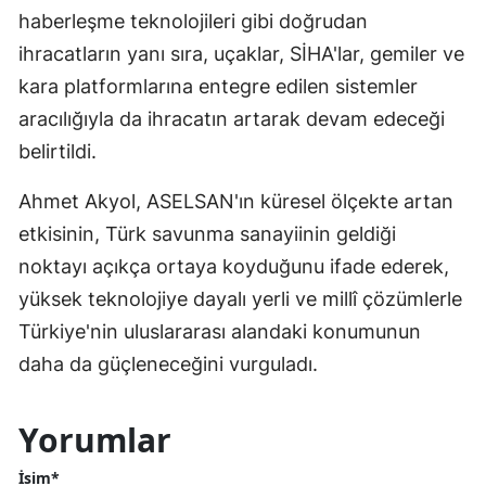
haberleşme teknolojileri gibi doğrudan
ihracatların yanı sıra, uçaklar, SİHA'lar, gemiler ve
kara platformlarına entegre edilen sistemler
aracılığıyla da ihracatın artarak devam edeceği
belirtildi.
Ahmet Akyol, ASELSAN'ın küresel ölçekte artan
etkisinin, Türk savunma sanayiinin geldiği
noktayı açıkça ortaya koyduğunu ifade ederek,
yüksek teknolojiye dayalı yerli ve millî çözümlerle
Türkiye'nin uluslararası alandaki konumunun
daha da güçleneceğini vurguladı.
Yorumlar
İsim*