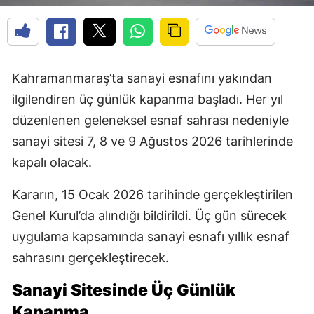
Kahramanmaraş’ta sanayi esnafını yakından
ilgilendiren üç günlük kapanma başladı. Her yıl
düzenlenen geleneksel esnaf sahrası nedeniyle
sanayi sitesi 7, 8 ve 9 Ağustos 2026 tarihlerinde
kapalı olacak.
Kararın, 15 Ocak 2026 tarihinde gerçekleştirilen
Genel Kurul’da alındığı bildirildi. Üç gün sürecek
uygulama kapsamında sanayi esnafı yıllık esnaf
sahrasını gerçekleştirecek.
Sanayi Sitesinde Üç Günlük
Kapanma