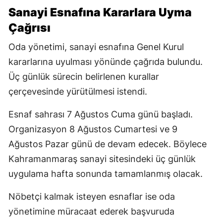
Sanayi Esnafına Kararlara Uyma
Çağrısı
Oda yönetimi, sanayi esnafına Genel Kurul
kararlarına uyulması yönünde çağrıda bulundu.
Üç günlük sürecin belirlenen kurallar
çerçevesinde yürütülmesi istendi.
Esnaf sahrası 7 Ağustos Cuma günü başladı.
Organizasyon 8 Ağustos Cumartesi ve 9
Ağustos Pazar günü de devam edecek. Böylece
Kahramanmaraş sanayi sitesindeki üç günlük
uygulama hafta sonunda tamamlanmış olacak.
Nöbetçi kalmak isteyen esnaflar ise oda
yönetimine müracaat ederek başvuruda