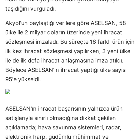
taşıdığını vurguladı.
Akyol'un paylaştığı verilere göre ASELSAN, 58
ülke ile 2 milyar doların üzerinde yeni ihracat
sözleşmesi imzaladı. Bu süreçte 16 farklı ürün için
ilk kez ihracat sözleşmesi yapılırken, 3 yeni ülke
ile de ilk defa ihracat anlaşmasına imza atıldı.
Böylece ASELSAN'ın ihracat yaptığı ülke sayısı
95'e yükseldi.
ASELSAN'ın ihracat başarısının yalnızca ürün
satışlarıyla sınırlı olmadığına dikkat çekilen
açıklamada; hava savunma sistemleri, radar,
elektronik harp, güdümlü mühimmat ve