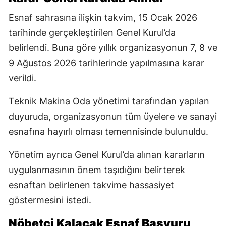
Esnaf sahrasına ilişkin takvim, 15 Ocak 2026
tarihinde gerçekleştirilen Genel Kurul’da
belirlendi. Buna göre yıllık organizasyonun 7, 8 ve
9 Ağustos 2026 tarihlerinde yapılmasına karar
verildi.
Teknik Makina Oda yönetimi tarafından yapılan
duyuruda, organizasyonun tüm üyelere ve sanayi
esnafına hayırlı olması temennisinde bulunuldu.
Yönetim ayrıca Genel Kurul’da alınan kararların
uygulanmasının önem taşıdığını belirterek
esnaftan belirlenen takvime hassasiyet
göstermesini istedi.
Nöbetçi Kalacak Esnaf Başvuru