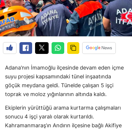
Adana’nın İmamoğlu ilçesinde devam eden içme
suyu projesi kapsamındaki tünel inşaatında
göçük meydana geldi. Tünelde çalışan 5 işçi
toprak ve moloz yığınlarının altında kaldı.
Ekiplerin yürüttüğü arama kurtarma çalışmaları
sonucu 4 işçi yaralı olarak kurtarıldı.
Kahramanmaraş’ın Andırın ilçesine bağlı Akifiye