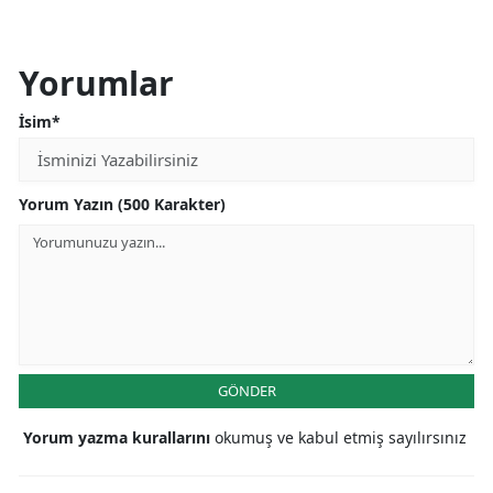
Yorumlar
İsim*
Yorum Yazın (500 Karakter)
GÖNDER
Yorum yazma kurallarını
okumuş ve kabul etmiş sayılırsınız