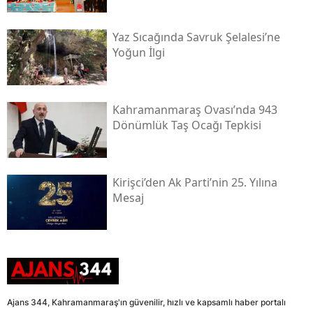
Yaz Sıcağında Savruk Şelalesi’ne
Yoğun İlgi
Kahramanmaraş Ovası’nda 943
Dönümlük Taş Ocağı Tepkisi
Kirişci’den Ak Parti’nin 25. Yılına
Mesaj
Ajans 344, Kahramanmaraş'ın güvenilir, hızlı ve kapsamlı haber portalı