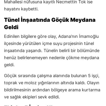
Mahallesi nüfusuna kayıtlı Necmettin Tok ise
hayatını kaybetti.
Tünel İnşaatında Göçük Meydana
Geldi
Edinilen bilgilere göre olay, Adana’nın İmamoğlu
ilçesinde yürütülen içme suyu projesinin tünel
inşaatında yaşandı. Tünelin belirli bir bölümünde
henüz belirlenemeyen nedenle çökme meydana
geldi.
Göçük sırasında çalışma alanında bulunan 5 işçi,
toprak ve moloz yığınlarının altında kaldı. Olayın
bildirilmesinin ardından bölgeye arama kurtarma
ve sağlık ekipleri sevk edildi.