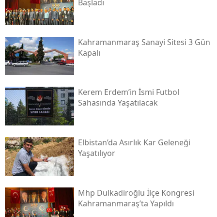
Başladı
Kahramanmaraş Sanayi Sitesi 3 Gün
Kapalı
Kerem Erdem’in İsmi Futbol
Sahasında Yaşatılacak
Elbistan’da Asırlık Kar Geleneği
Yaşatılıyor
Mhp Dulkadiroğlu İlçe Kongresi
Kahramanmaraş’ta Yapıldı