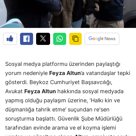
Sosyal medya platformu üzerinden paylaştığı
yorum nedeniyle
Feyza
Altun
’a vatandaşlar tepki
gösterdi. Beykoz Cumhuriyet Başsavcılığı,
Avukat
Feyza
Altun
hakkında sosyal medyada
yapmış olduğu paylaşım üzerine, ‘Halkı kin ve
düşmanlığa tahrik etme’ suçundan re'sen
soruşturma başlattı. Güvenlik Şube Müdürlüğü
tarafından evinde arama ve el koyma işlemi