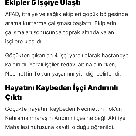
Ekipler 5 İşçiye Ulaştı
AFAD, itfaiye ve sağlık ekipleri göçük bölgesinde
arama kurtarma çalışması başlattı. Ekiplerin
çalışmaları sonucunda toprak altında kalan
işçilere ulaşıldı.
Göçükten çıkarılan 4 işçi yaralı olarak hastaneye
kaldırıldı. Yaralı işçiler tedavi altına alınırken,
Necmettin Tok’un yaşamını yitirdiği belirlendi.
Hayatını Kaybeden İşçi Andırınlı
Çıktı
Göçükte hayatını kaybeden Necmettin Tok’un
Kahramanmaraş’ın Andırın ilçesine bağlı Akifiye
Mahallesi nüfusuna kayıtlı olduğu öğrenildi.