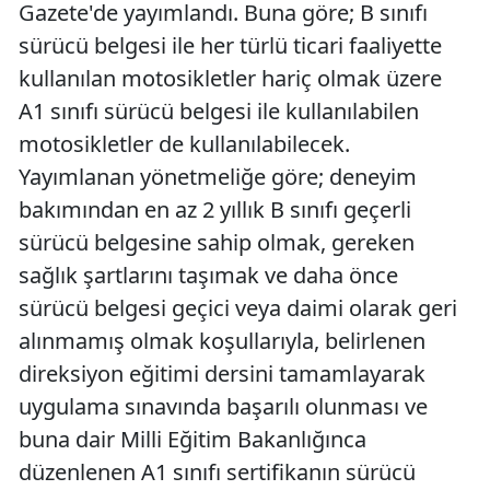
Gazete'de yayımlandı. Buna göre; B sınıfı
sürücü belgesi ile her türlü ticari faaliyette
kullanılan motosikletler hariç olmak üzere
A1 sınıfı sürücü belgesi ile kullanılabilen
motosikletler de kullanılabilecek.
Yayımlanan yönetmeliğe göre; deneyim
bakımından en az 2 yıllık B sınıfı geçerli
sürücü belgesine sahip olmak, gereken
sağlık şartlarını taşımak ve daha önce
sürücü belgesi geçici veya daimi olarak geri
alınmamış olmak koşullarıyla, belirlenen
direksiyon eğitimi dersini tamamlayarak
uygulama sınavında başarılı olunması ve
buna dair Milli Eğitim Bakanlığınca
düzenlenen A1 sınıfı sertifikanın sürücü