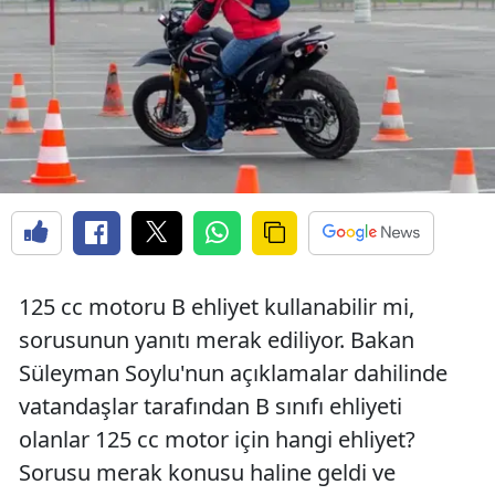
125 cc motoru B ehliyet kullanabilir mi,
sorusunun yanıtı merak ediliyor. Bakan
Süleyman Soylu'nun açıklamalar dahilinde
vatandaşlar tarafından B sınıfı ehliyeti
olanlar 125 cc motor için hangi ehliyet?
Sorusu merak konusu haline geldi ve