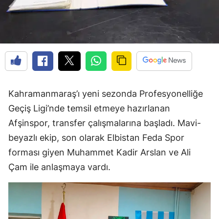
Kahramanmaraş’ı yeni sezonda Profesyonelliğe
Geçiş Ligi’nde temsil etmeye hazırlanan
Afşinspor, transfer çalışmalarına başladı. Mavi-
beyazlı ekip, son olarak Elbistan Feda Spor
forması giyen Muhammet Kadir Arslan ve Ali
Çam ile anlaşmaya vardı.