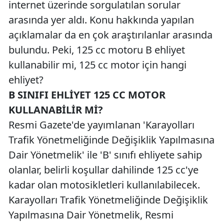
internet üzerinde sorgulatılan sorular
arasında yer aldı. Konu hakkında yapılan
açıklamalar da en çok araştırılanlar arasında
bulundu. Peki, 125 cc motoru B ehliyet
kullanabilir mi, 125 cc motor için hangi
ehliyet?
B SINIFI EHLİYET 125 CC MOTOR
KULLANABİLİR Mİ?
Resmi Gazete'de yayımlanan 'Karayolları
Trafik Yönetmeliğinde Değişiklik Yapılmasına
Dair Yönetmelik' ile 'B' sınıfı ehliyete sahip
olanlar, belirli koşullar dahilinde 125 cc'ye
kadar olan motosikletleri kullanılabilecek.
Karayolları Trafik Yönetmeliğinde Değişiklik
Yapılmasına Dair Yönetmelik, Resmi