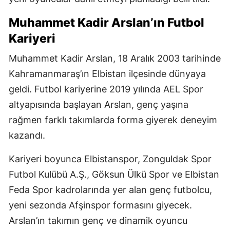
Muhammet Kadir Arslan’ın Futbol
Kariyeri
Muhammet Kadir Arslan, 18 Aralık 2003 tarihinde
Kahramanmaraş’ın Elbistan ilçesinde dünyaya
geldi. Futbol kariyerine 2019 yılında AEL Spor
altyapısında başlayan Arslan, genç yaşına
rağmen farklı takımlarda forma giyerek deneyim
kazandı.
Kariyeri boyunca Elbistanspor, Zonguldak Spor
Futbol Kulübü A.Ş., Göksun Ülkü Spor ve Elbistan
Feda Spor kadrolarında yer alan genç futbolcu,
yeni sezonda Afşinspor formasını giyecek.
Arslan’ın takımın genç ve dinamik oyuncu