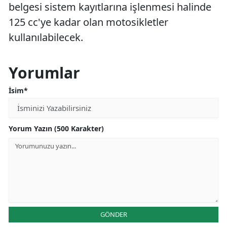
belgesi sistem kayıtlarına işlenmesi halinde
125 cc'ye kadar olan motosikletler
kullanılabilecek.
Yorumlar
İsim*
Yorum Yazın (500 Karakter)
GÖNDER