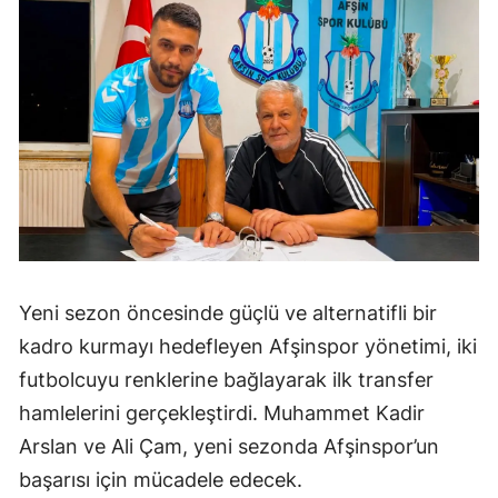
Yeni sezon öncesinde güçlü ve alternatifli bir
kadro kurmayı hedefleyen Afşinspor yönetimi, iki
futbolcuyu renklerine bağlayarak ilk transfer
hamlelerini gerçekleştirdi. Muhammet Kadir
Arslan ve Ali Çam, yeni sezonda Afşinspor’un
başarısı için mücadele edecek.