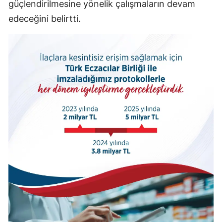
güçlendirilmesine yönelik çalışmaların devam
edeceğini belirtti.