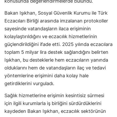
konusunda değerlendirmelerde bulundu.
Bakan Işıkhan, Sosyal Güvenlik Kurumu ile Türk
Eczacıları Birliği arasında imzalanan protokoller
sayesinde vatandaşların ilaca erişiminin
kolaylaştırıldığını ve eczacılık hizmetlerinin
güçlendirildiğini ifade etti. 2025 yılında eczacılara
toplam 5 milyar lira destek sağlandığını belirten
Işıkhan, bu desteklerle hem eczacıların yanında
olduklarını hem de vatandaşların ilaç ve tedavi
yöntemlerine erişimini daha kolay hale
getirdiklerini vurguladı.
Sağlık hizmetlerine erişimin kesintisiz sürmesi
için ilgili kurumlarla iş birliğini sürdürdüklerini
kaydeden Bakan Işıkhan, eczacılık sektörünün