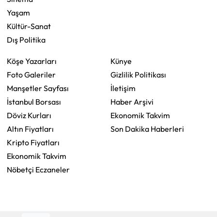
Yaşam
Kültür-Sanat
Dış Politika
Köşe Yazarları
Künye
Foto Galeriler
Gizlilik Politikası
Manşetler Sayfası
İletişim
İstanbul Borsası
Haber Arşivi
Döviz Kurları
Ekonomik Takvim
Altın Fiyatları
Son Dakika Haberleri
Kripto Fiyatları
Ekonomik Takvim
Nöbetçi Eczaneler