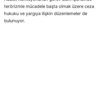
terörizmle mücadele başta olmak üzere ceza
hukuku ve yargıya ilişkin düzenlemeler de
bulunuyor.