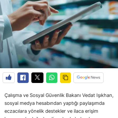
Çalışma ve Sosyal Güvenlik Bakanı Vedat Işıkhan,
sosyal medya hesabından yaptığı paylaşımda
eczacılara yönelik destekler ve ilaca erişim