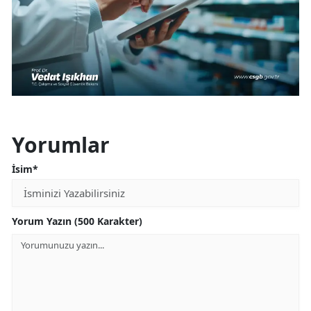
Yorumlar
İsim*
Yorum Yazın (500 Karakter)