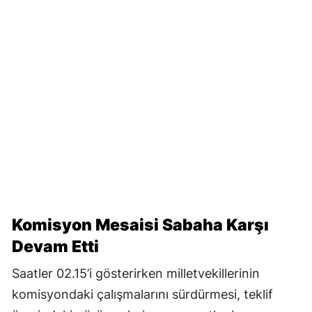
Komisyon Mesaisi Sabaha Karşı
Devam Etti
Saatler 02.15’i gösterirken milletvekillerinin
komisyondaki çalışmalarını sürdürmesi, teklif