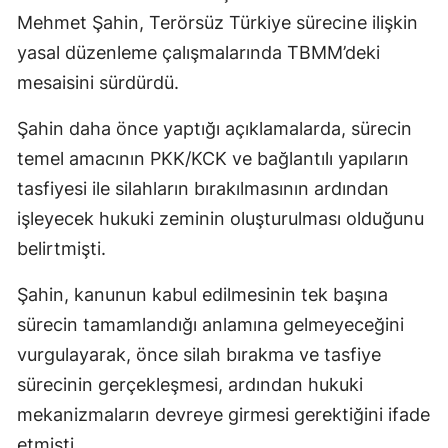
Mehmet Şahin, Terörsüz Türkiye sürecine ilişkin
yasal düzenleme çalışmalarında TBMM’deki
mesaisini sürdürdü.
Şahin daha önce yaptığı açıklamalarda, sürecin
temel amacının PKK/KCK ve bağlantılı yapıların
tasfiyesi ile silahların bırakılmasının ardından
işleyecek hukuki zeminin oluşturulması olduğunu
belirtmişti.
Şahin, kanunun kabul edilmesinin tek başına
sürecin tamamlandığı anlamına gelmeyeceğini
vurgulayarak, önce silah bırakma ve tasfiye
sürecinin gerçekleşmesi, ardından hukuki
mekanizmaların devreye girmesi gerektiğini ifade
etmişti.