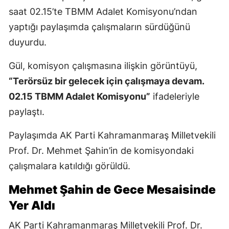
saat 02.15’te TBMM Adalet Komisyonu’ndan
yaptığı paylaşımda çalışmaların sürdüğünü
duyurdu.
Gül, komisyon çalışmasına ilişkin görüntüyü,
“Terörsüz bir gelecek için çalışmaya devam.
02.15 TBMM Adalet Komisyonu”
ifadeleriyle
paylaştı.
Paylaşımda AK Parti Kahramanmaraş Milletvekili
Prof. Dr. Mehmet Şahin’in de komisyondaki
çalışmalara katıldığı görüldü.
Mehmet Şahin de Gece Mesaisinde
Yer Aldı
AK Parti Kahramanmaraş Milletvekili Prof. Dr.