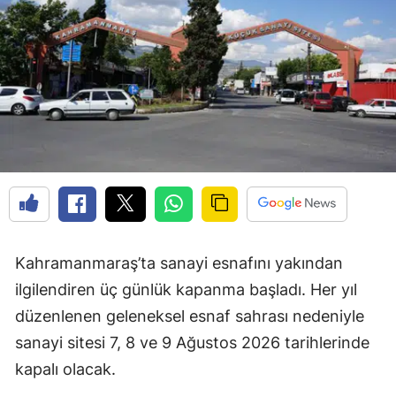
Kahramanmaraş’ta sanayi esnafını yakından
ilgilendiren üç günlük kapanma başladı. Her yıl
düzenlenen geleneksel esnaf sahrası nedeniyle
sanayi sitesi 7, 8 ve 9 Ağustos 2026 tarihlerinde
kapalı olacak.