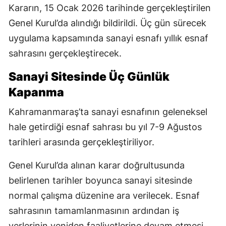
Kararın, 15 Ocak 2026 tarihinde gerçekleştirilen
Genel Kurul’da alındığı bildirildi. Üç gün sürecek
uygulama kapsamında sanayi esnafı yıllık esnaf
sahrasını gerçekleştirecek.
Sanayi Sitesinde Üç Günlük
Kapanma
Kahramanmaraş’ta sanayi esnafının geleneksel
hale getirdiği esnaf sahrası bu yıl 7-9 Ağustos
tarihleri arasında gerçekleştiriliyor.
Genel Kurul’da alınan karar doğrultusunda
belirlenen tarihler boyunca sanayi sitesinde
normal çalışma düzenine ara verilecek. Esnaf
sahrasının tamamlanmasının ardından iş
yerlerinin yeniden faaliyetlerine devam etmesi