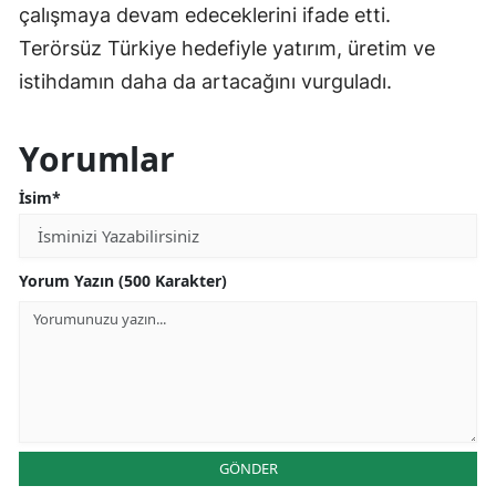
çalışmaya devam edeceklerini ifade etti.
Terörsüz Türkiye hedefiyle yatırım, üretim ve
istihdamın daha da artacağını vurguladı.
Yorumlar
İsim*
Yorum Yazın (500 Karakter)
GÖNDER