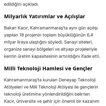
edildiğini açıkladı.
Milyarlık Yatırımlar ve Açılışlar
Bakan Kacır, Kahramanmaraş’ta aynı gün açılışı
yapılan 18 projenin toplam büyüklüğünün 6,4
milyar liraya ulaştığını söyledi. Sanayi siteleri,
organize sanayi bölgeleri ve altyapı projeleriyle
kentin üretim kapasitesinin artırıldığını ifade etti.
Milli Teknoloji Hamlesi ve Gençler
Kahramanmaraş’ta kurulan Deneyap Teknoloji
Atölyeleri ve Milli Teknoloji Atölyesi ile gençlerin
teknoloji üretimine yönlendirildiğini belirten
Kacır, üniversite ve şehir için önemli bir kazanım