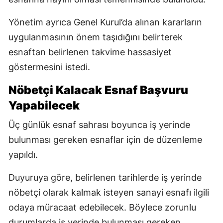
Yönetim ayrıca Genel Kurul’da alınan kararların
uygulanmasının önem taşıdığını belirterek
esnaftan belirlenen takvime hassasiyet
göstermesini istedi.
Nöbetçi Kalacak Esnaf Başvuru
Yapabilecek
Üç günlük esnaf sahrası boyunca iş yerinde
bulunması gereken esnaflar için de düzenleme
yapıldı.
Duyuruya göre, belirlenen tarihlerde iş yerinde
nöbetçi olarak kalmak isteyen sanayi esnafı ilgili
odaya müracaat edebilecek. Böylece zorunlu
durumlarda iş yerinde bulunması gereken