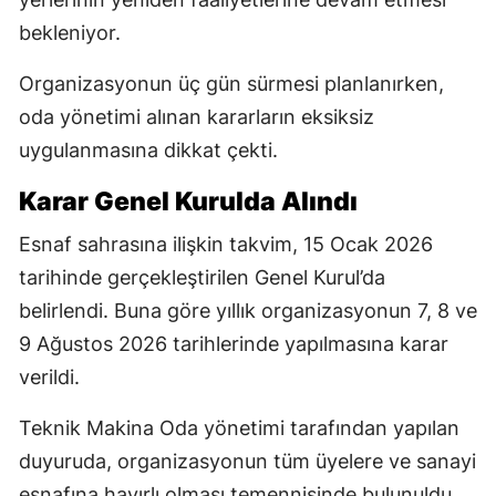
bekleniyor.
Organizasyonun üç gün sürmesi planlanırken,
oda yönetimi alınan kararların eksiksiz
uygulanmasına dikkat çekti.
Karar Genel Kurulda Alındı
Esnaf sahrasına ilişkin takvim, 15 Ocak 2026
tarihinde gerçekleştirilen Genel Kurul’da
belirlendi. Buna göre yıllık organizasyonun 7, 8 ve
9 Ağustos 2026 tarihlerinde yapılmasına karar
verildi.
Teknik Makina Oda yönetimi tarafından yapılan
duyuruda, organizasyonun tüm üyelere ve sanayi
esnafına hayırlı olması temennisinde bulunuldu.