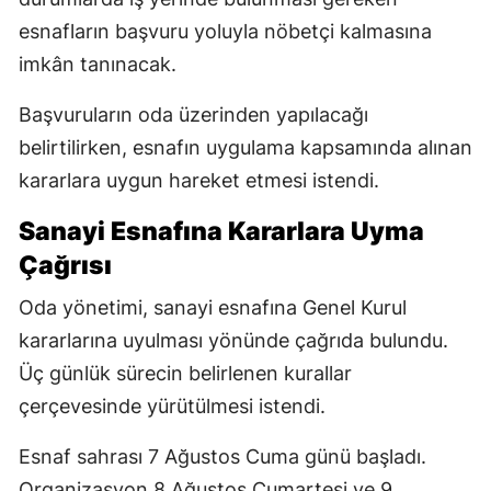
esnafların başvuru yoluyla nöbetçi kalmasına
imkân tanınacak.
Başvuruların oda üzerinden yapılacağı
belirtilirken, esnafın uygulama kapsamında alınan
kararlara uygun hareket etmesi istendi.
Sanayi Esnafına Kararlara Uyma
Çağrısı
Oda yönetimi, sanayi esnafına Genel Kurul
kararlarına uyulması yönünde çağrıda bulundu.
Üç günlük sürecin belirlenen kurallar
çerçevesinde yürütülmesi istendi.
Esnaf sahrası 7 Ağustos Cuma günü başladı.
Organizasyon 8 Ağustos Cumartesi ve 9