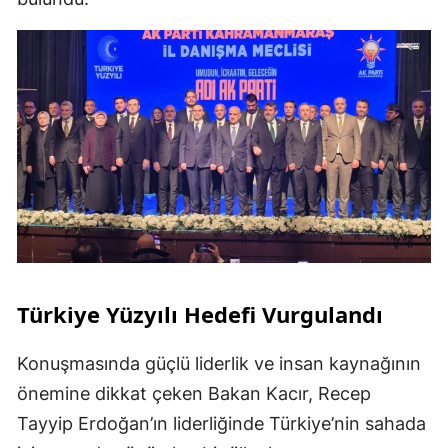
Türkiye Yüzyılı Hedefi Vurgulandı
Konuşmasında güçlü liderlik ve insan kaynağının
önemine dikkat çeken Bakan Kacır, Recep
Tayyip Erdoğan’ın liderliğinde Türkiye’nin sahada