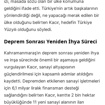
izi, masada sözü olan bir ülke konumuna
geldiğini ifade etti. Türkiye’nin artık başkalarının
yönlendirdiği değil, ne yapacağı merak edilen bir
ülke olduğunu belirten Kacır, hedefin Türkiye
Yüzyılı olduğunu söyledi.
Deprem Sonrası Yeniden İhya Süreci
Kahramanmaraş’ın deprem sonrası yeniden ihya
ve inşa sürecinde önemli bir aşamaya geldiğini
vurgulayan Kacır, sanayi altyapısının
güçlendirilmesi için kapsamlı adımlar atıldığını
kaydetti. Depremden etkilenen sanayi işletmeleri
için 6,1 milyar liralık finansman desteği
sağlandığını belirten Kacır, kentte 2 bin hektar
büyüklüğünde 11 yeni sanayi alanının ilan