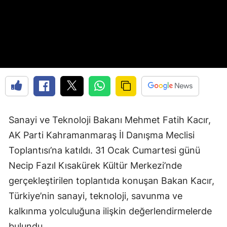
Sanayi ve Teknoloji Bakanı Mehmet Fatih Kacır,
AK Parti Kahramanmaraş İl Danışma Meclisi
Toplantısı’na katıldı. 31 Ocak Cumartesi günü
Necip Fazıl Kısakürek Kültür Merkezi’nde
gerçekleştirilen toplantıda konuşan Bakan Kacır,
Türkiye’nin sanayi, teknoloji, savunma ve
kalkınma yolculuğuna ilişkin değerlendirmelerde
bulundu.