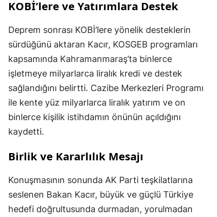
KOBİ’lere ve Yatırımlara Destek
Deprem sonrası KOBİ’lere yönelik desteklerin
sürdüğünü aktaran Kacır, KOSGEB programları
kapsamında Kahramanmaraş’ta binlerce
işletmeye milyarlarca liralık kredi ve destek
sağlandığını belirtti. Cazibe Merkezleri Programı
ile kente yüz milyarlarca liralık yatırım ve on
binlerce kişilik istihdamın önünün açıldığını
kaydetti.
Birlik ve Kararlılık Mesajı
Konuşmasının sonunda AK Parti teşkilatlarına
seslenen Bakan Kacır, büyük ve güçlü Türkiye
hedefi doğrultusunda durmadan, yorulmadan