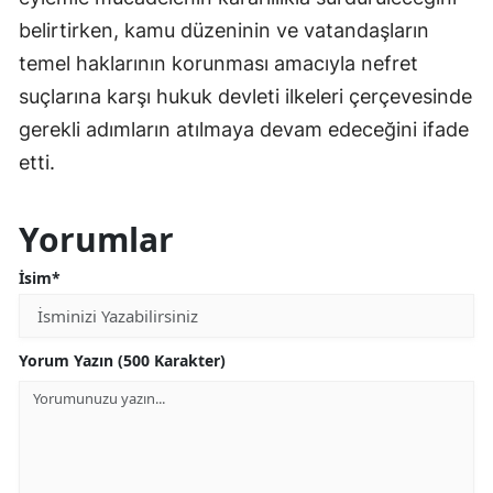
belirtirken, kamu düzeninin ve vatandaşların
temel haklarının korunması amacıyla nefret
suçlarına karşı hukuk devleti ilkeleri çerçevesinde
gerekli adımların atılmaya devam edeceğini ifade
etti.
Yorumlar
İsim*
Yorum Yazın (500 Karakter)