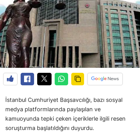
İstanbul Cumhuriyet Başsavcılığı, bazı sosyal
medya platformlarında paylaşılan ve
kamuoyunda tepki çeken içeriklerle ilgili resen
soruşturma başlatıldığını duyurdu.