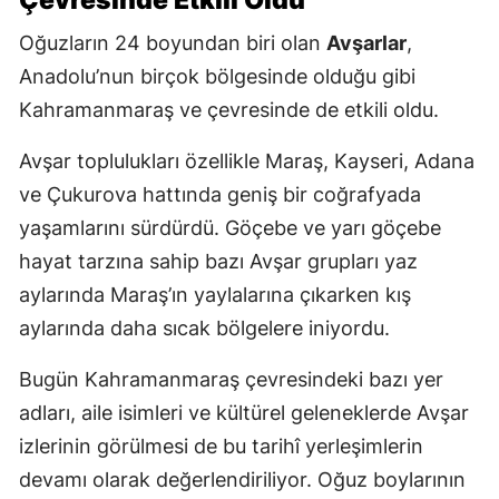
Oğuzların 24 boyundan biri olan
Avşarlar
,
Anadolu’nun birçok bölgesinde olduğu gibi
Kahramanmaraş ve çevresinde de etkili oldu.
Avşar toplulukları özellikle Maraş, Kayseri, Adana
ve Çukurova hattında geniş bir coğrafyada
yaşamlarını sürdürdü. Göçebe ve yarı göçebe
hayat tarzına sahip bazı Avşar grupları yaz
aylarında Maraş’ın yaylalarına çıkarken kış
aylarında daha sıcak bölgelere iniyordu.
Bugün Kahramanmaraş çevresindeki bazı yer
adları, aile isimleri ve kültürel geleneklerde Avşar
izlerinin görülmesi de bu tarihî yerleşimlerin
devamı olarak değerlendiriliyor. Oğuz boylarının