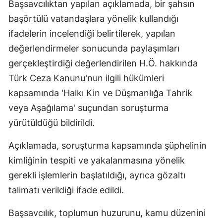
Başsavcılıktan yapılan açıklamada, bir şahsın
başörtülü vatandaşlara yönelik kullandığı
ifadelerin incelendiği belirtilerek, yapılan
değerlendirmeler sonucunda paylaşımları
gerçekleştirdiği değerlendirilen H.Ö. hakkında
Türk Ceza Kanunu'nun ilgili hükümleri
kapsamında 'Halkı Kin ve Düşmanlığa Tahrik
veya Aşağılama' suçundan soruşturma
yürütüldüğü bildirildi.
Açıklamada, soruşturma kapsamında şüphelinin
kimliğinin tespiti ve yakalanmasına yönelik
gerekli işlemlerin başlatıldığı, ayrıca gözaltı
talimatı verildiği ifade edildi.
Başsavcılık, toplumun huzurunu, kamu düzenini