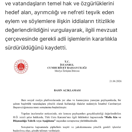
ve vatandaşların temel hak ve özgürlüklerini
hedef alan, ayrımcılığı ve nefreti teşvik eden
eylem ve söylemlere ilişkin iddiaların titizlikle
değerlendirildiğini vurgulayarak, ilgili mevzuat
çerçevesinde gerekli adli işlemlerin kararlılıkla
sürdürüldüğünü kaydetti.