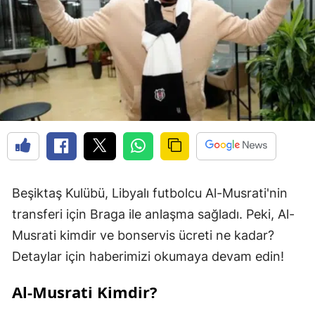
Beşiktaş Kulübü, Libyalı futbolcu Al-Musrati'nin
transferi için Braga ile anlaşma sağladı. Peki, Al-
Musrati kimdir ve bonservis ücreti ne kadar?
Detaylar için haberimizi okumaya devam edin!
Al-Musrati Kimdir?