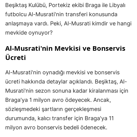
Beşiktaş Kulübü, Portekiz ekibi Braga ile Libyalı
futbolcu Al-Musrati'nin transferi konusunda
anlaşmaya vardı. Peki, Al-Musrati kimdir ve hangi
mevkide oynuyor?
Al-Musrati'nin Mevkisi ve Bonservis
Ücreti
Al-Musrati'nin oynadığı mevkisi ve bonservis
ücreti hakkında detaylar açıklandı. Beşiktaş, Al-
Musrati'nin sezon sonuna kadar kiralanması için
Braga'ya 1 milyon avro ödeyecek. Ancak,
sözleşmedeki şartların gerçekleşmesi
durumunda, kalıcı transfer için Braga'ya 11
milyon avro bonservis bedeli ödenecek.