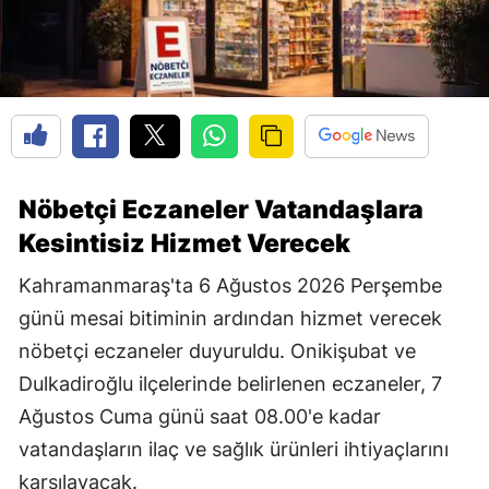
Nöbetçi Eczaneler Vatandaşlara
Kesintisiz Hizmet Verecek
Kahramanmaraş'ta 6 Ağustos 2026 Perşembe
günü mesai bitiminin ardından hizmet verecek
nöbetçi eczaneler duyuruldu. Onikişubat ve
Dulkadiroğlu ilçelerinde belirlenen eczaneler, 7
Ağustos Cuma günü saat 08.00'e kadar
vatandaşların ilaç ve sağlık ürünleri ihtiyaçlarını
karşılayacak.