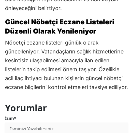
önleyeceğini belirtiyor.
Güncel Nöbetçi Eczane Listeleri
Düzenli Olarak Yenileniyor
Nöbetçi eczane listeleri günlük olarak
güncelleniyor. Vatandaşların sağlık hizmetlerine
kesintisiz ulaşabilmesi amacıyla ilan edilen
listelerin takip edilmesi önem taşıyor. Özellikle
acil ilaç ihtiyacı bulunan kişilerin güncel nöbetçi
eczane bilgilerini kontrol etmeleri tavsiye ediliyor.
Yorumlar
İsim*