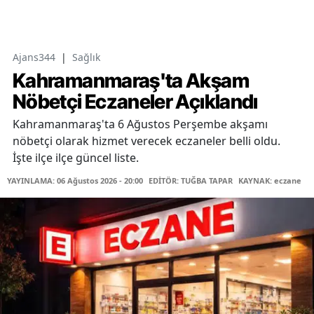
Ajans344
|
Sağlık
Kahramanmaraş'ta Akşam
Nöbetçi Eczaneler Açıklandı
Kahramanmaraş'ta 6 Ağustos Perşembe akşamı
nöbetçi olarak hizmet verecek eczaneler belli oldu.
İşte ilçe ilçe güncel liste.
YAYINLAMA: 06 Ağustos 2026 - 20:00
EDİTÖR: TUĞBA TAPAR
KAYNAK: eczane