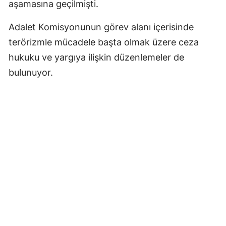
aşamasına geçilmişti.
Adalet Komisyonunun görev alanı içerisinde
terörizmle mücadele başta olmak üzere ceza
hukuku ve yargıya ilişkin düzenlemeler de
bulunuyor.