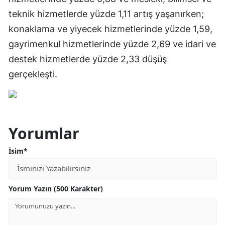
teknik hizmetlerde yüzde 1,11 artış yaşanırken;
konaklama ve yiyecek hizmetlerinde yüzde 1,59,
gayrimenkul hizmetlerinde yüzde 2,69 ve idari ve
destek hizmetlerde yüzde 2,33 düşüş
gerçekleşti.
Yorumlar
İsim*
Yorum Yazın (500 Karakter)