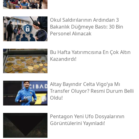
Okul Saldırılarının Ardından 3
Bakanlık Düğmeye Bastı: 30 Bin
Personel Alınacak
Bu Hafta Yatırımcısına En Çok Altın
Kazandırdı!
Altay Bayındır Celta Vigo’ya Mı
Transfer Oluyor? Resmi Durum Belli
Oldu!
Pentagon Yeni Ufo Dosyalarının
Görüntülerini Yayınladı!