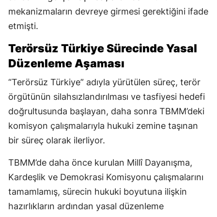
mekanizmaların devreye girmesi gerektiğini ifade
etmişti.
Terörsüz Türkiye Sürecinde Yasal
Düzenleme Aşaması
“Terörsüz Türkiye” adıyla yürütülen süreç, terör
örgütünün silahsızlandırılması ve tasfiyesi hedefi
doğrultusunda başlayan, daha sonra TBMM’deki
komisyon çalışmalarıyla hukuki zemine taşınan
bir süreç olarak ilerliyor.
TBMM’de daha önce kurulan Millî Dayanışma,
Kardeşlik ve Demokrasi Komisyonu çalışmalarını
tamamlamış, sürecin hukuki boyutuna ilişkin
hazırlıkların ardından yasal düzenleme