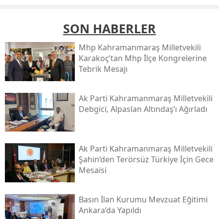
SON HABERLER
Mhp Kahramanmaraş Milletvekili
Karakoç’tan Mhp İlçe Kongrelerine
Tebrik Mesajı
Ak Parti Kahramanmaraş Milletvekili
Debgici, Alpaslan Altındaş’ı Ağırladı
Ak Parti Kahramanmaraş Milletvekili
Şahin’den Terörsüz Türkiye İçin Gece
Mesaisi
Basın İlan Kurumu Mevzuat Eğitimi
Ankara’da Yapıldı