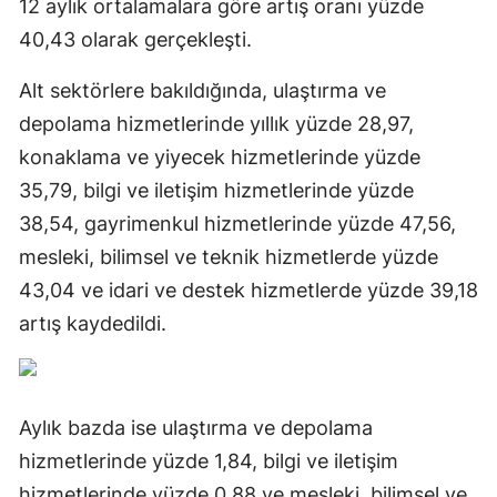
12 aylık ortalamalara göre artış oranı yüzde
40,43 olarak gerçekleşti.
Alt sektörlere bakıldığında, ulaştırma ve
depolama hizmetlerinde yıllık yüzde 28,97,
konaklama ve yiyecek hizmetlerinde yüzde
35,79, bilgi ve iletişim hizmetlerinde yüzde
38,54, gayrimenkul hizmetlerinde yüzde 47,56,
mesleki, bilimsel ve teknik hizmetlerde yüzde
43,04 ve idari ve destek hizmetlerde yüzde 39,18
artış kaydedildi.
Aylık bazda ise ulaştırma ve depolama
hizmetlerinde yüzde 1,84, bilgi ve iletişim
hizmetlerinde yüzde 0,88 ve mesleki, bilimsel ve