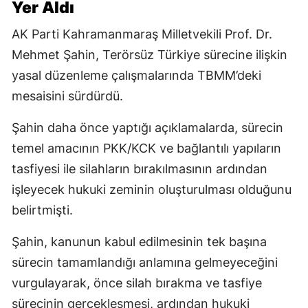
Yer Aldı
AK Parti Kahramanmaraş Milletvekili Prof. Dr.
Mehmet Şahin, Terörsüz Türkiye sürecine ilişkin
yasal düzenleme çalışmalarında TBMM’deki
mesaisini sürdürdü.
Şahin daha önce yaptığı açıklamalarda, sürecin
temel amacının PKK/KCK ve bağlantılı yapıların
tasfiyesi ile silahların bırakılmasının ardından
işleyecek hukuki zeminin oluşturulması olduğunu
belirtmişti.
Şahin, kanunun kabul edilmesinin tek başına
sürecin tamamlandığı anlamına gelmeyeceğini
vurgulayarak, önce silah bırakma ve tasfiye
sürecinin gerçekleşmesi, ardından hukuki