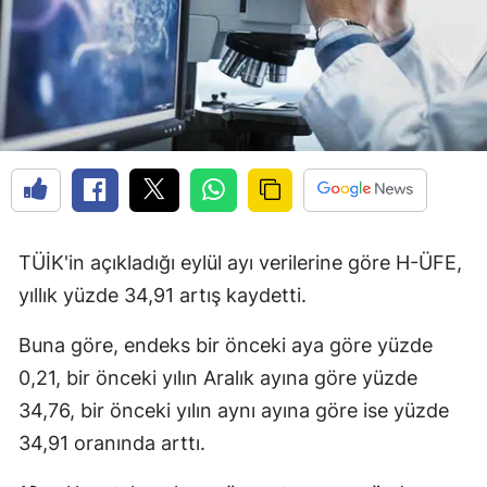
TÜİK'in açıkladığı eylül ayı verilerine göre H-ÜFE,
yıllık yüzde 34,91 artış kaydetti.
Buna göre, endeks bir önceki aya göre yüzde
0,21, bir önceki yılın Aralık ayına göre yüzde
34,76, bir önceki yılın aynı ayına göre ise yüzde
34,91 oranında arttı.