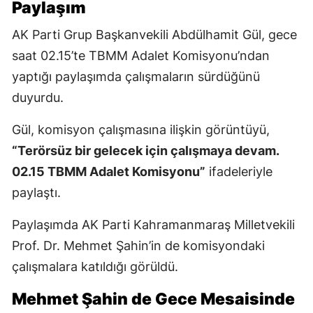
Paylaşım
AK Parti Grup Başkanvekili Abdülhamit Gül, gece
saat 02.15’te TBMM Adalet Komisyonu’ndan
yaptığı paylaşımda çalışmaların sürdüğünü
duyurdu.
Gül, komisyon çalışmasına ilişkin görüntüyü,
“Terörsüz bir gelecek için çalışmaya devam.
02.15 TBMM Adalet Komisyonu”
ifadeleriyle
paylaştı.
Paylaşımda AK Parti Kahramanmaraş Milletvekili
Prof. Dr. Mehmet Şahin’in de komisyondaki
çalışmalara katıldığı görüldü.
Mehmet Şahin de Gece Mesaisinde