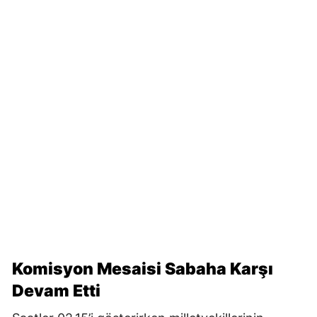
Komisyon Mesaisi Sabaha Karşı
Devam Etti