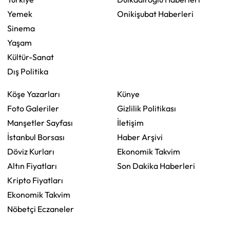
Yemek
Onikişubat Haberleri
Sinema
Yaşam
Kültür-Sanat
Dış Politika
Köşe Yazarları
Künye
Foto Galeriler
Gizlilik Politikası
Manşetler Sayfası
İletişim
İstanbul Borsası
Haber Arşivi
Döviz Kurları
Ekonomik Takvim
Altın Fiyatları
Son Dakika Haberleri
Kripto Fiyatları
Ekonomik Takvim
Nöbetçi Eczaneler