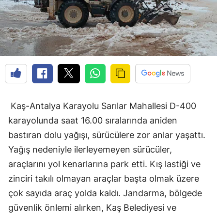
Kaş-Antalya Karayolu Sarılar Mahallesi D-400
karayolunda saat 16.00 sıralarında aniden
bastıran dolu yağışı, sürücülere zor anlar yaşattı.
Yağış nedeniyle ilerleyemeyen sürücüler,
araçlarını yol kenarlarına park etti. Kış lastiği ve
zinciri takılı olmayan araçlar başta olmak üzere
çok sayıda araç yolda kaldı. Jandarma, bölgede
güvenlik önlemi alırken, Kaş Belediyesi ve