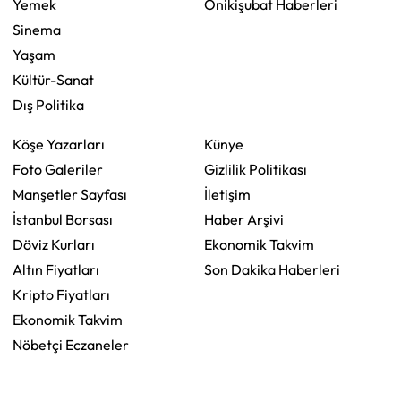
Yemek
Onikişubat Haberleri
Sinema
Yaşam
Kültür-Sanat
Dış Politika
Köşe Yazarları
Künye
Foto Galeriler
Gizlilik Politikası
Manşetler Sayfası
İletişim
İstanbul Borsası
Haber Arşivi
Döviz Kurları
Ekonomik Takvim
Altın Fiyatları
Son Dakika Haberleri
Kripto Fiyatları
Ekonomik Takvim
Nöbetçi Eczaneler