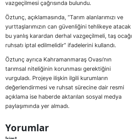
vazgeçilmesi çağrısında bulundu.
Öztunç, açıklamasında, “Tarım alanlarımızı ve
yurttaşlarımızın can güvenliğini tehlikeye atacak
bu yanlış karardan derhal vazgeçilmeli, taş ocağı
ruhsatı iptal edilmelidir” ifadelerini kullandı.
Öztunç ayrıca Kahramanmaraş Ovası’nın
tarımsal niteliğinin korunması gerektiğini
vurguladı. Projeye ilişkin ilgili kurumların
değerlendirmesi ve ruhsat sürecine dair resmi
açıklama ise haberde aktarılan sosyal medya
paylaşımında yer almadı.
Yorumlar
İsim*