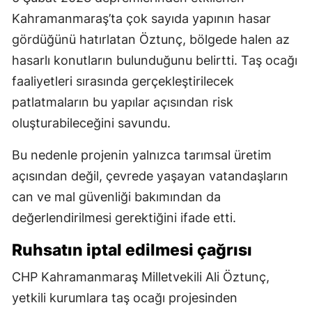
Kahramanmaraş’ta çok sayıda yapının hasar
gördüğünü hatırlatan Öztunç, bölgede halen az
hasarlı konutların bulunduğunu belirtti. Taş ocağı
faaliyetleri sırasında gerçekleştirilecek
patlatmaların bu yapılar açısından risk
oluşturabileceğini savundu.
Bu nedenle projenin yalnızca tarımsal üretim
açısından değil, çevrede yaşayan vatandaşların
can ve mal güvenliği bakımından da
değerlendirilmesi gerektiğini ifade etti.
Ruhsatın iptal edilmesi çağrısı
CHP Kahramanmaraş Milletvekili Ali Öztunç,
yetkili kurumlara taş ocağı projesinden