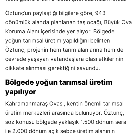
Öztunç’un paylaştığı bilgilere göre, 943
dönümlük alanda planlanan taş ocağı, Büyük Ova
Koruma Alanı içerisinde yer alıyor. Bölgede
yoğun tarımsal üretim yapıldığını belirten
Öztunç, projenin hem tarım alanlarına hem de
çevrede yaşayan vatandaşlara olası etkilerinin
dikkate alınması gerektiğini savundu.
Bölgede yoğun tarımsal üretim
yapılıyor
Kahramanmaraş Ovası, kentin önemli tarımsal
üretim merkezleri arasında bulunuyor. Öztunç,
söz konusu bölgede yaklaşık 1.500 dönüm sera
ile 2.000 dönüm açık sebze üretim alanının