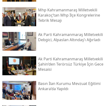
Mhp Kahramanmaraş Milletvekili
Karakoç’tan Mhp İlçe Kongrelerine
Tebrik Mesajı
Ak Parti Kahramanmaraş Milletvekili
Debgici, Alpaslan Altındaş’ı Ağırladı
Ak Parti Kahramanmaraş Milletvekili
Şahin’den Terörsüz Türkiye İçin Gece
Mesaisi
Basın İlan Kurumu Mevzuat Eğitimi
Ankara’da Yapıldı