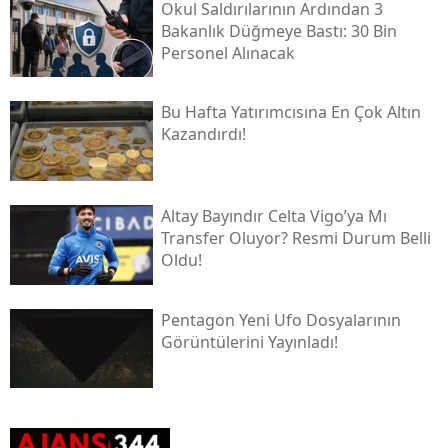
Okul Saldırılarının Ardından 3
Bakanlık Düğmeye Bastı: 30 Bin
Personel Alınacak
Bu Hafta Yatırımcısına En Çok Altın
Kazandırdı!
Altay Bayındır Celta Vigo’ya Mı
Transfer Oluyor? Resmi Durum Belli
Oldu!
Pentagon Yeni Ufo Dosyalarının
Görüntülerini Yayınladı!