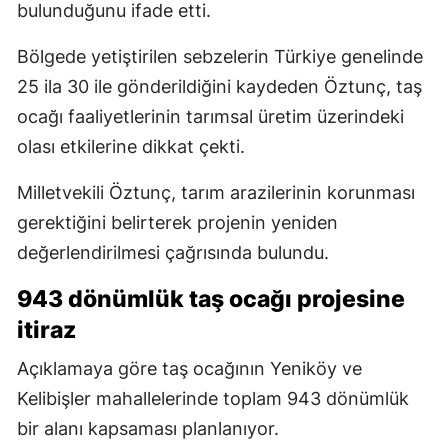
bulunduğunu ifade etti.
Bölgede yetiştirilen sebzelerin Türkiye genelinde
25 ila 30 ile gönderildiğini kaydeden Öztunç, taş
ocağı faaliyetlerinin tarımsal üretim üzerindeki
olası etkilerine dikkat çekti.
Milletvekili Öztunç, tarım arazilerinin korunması
gerektiğini belirterek projenin yeniden
değerlendirilmesi çağrısında bulundu.
943 dönümlük taş ocağı projesine
itiraz
Açıklamaya göre taş ocağının Yeniköy ve
Kelibişler mahallelerinde toplam 943 dönümlük
bir alanı kapsaması planlanıyor.