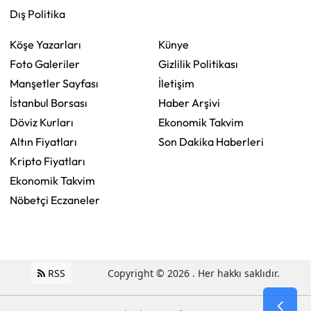
Dış Politika
Köşe Yazarları
Künye
Foto Galeriler
Gizlilik Politikası
Manşetler Sayfası
İletişim
İstanbul Borsası
Haber Arşivi
Döviz Kurları
Ekonomik Takvim
Altın Fiyatları
Son Dakika Haberleri
Kripto Fiyatları
Ekonomik Takvim
Nöbetçi Eczaneler
RSS
Copyright © 2026 . Her hakkı saklıdır.