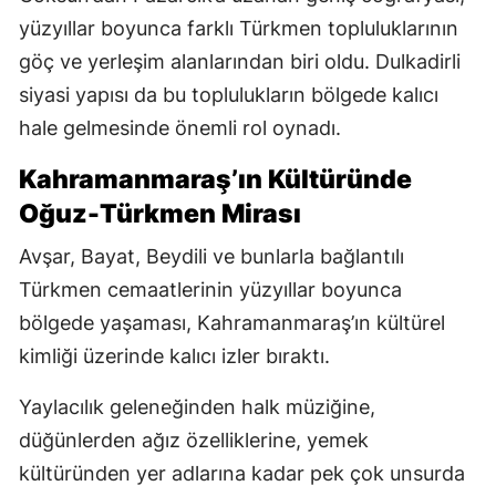
yüzyıllar boyunca farklı Türkmen topluluklarının
göç ve yerleşim alanlarından biri oldu. Dulkadirli
siyasi yapısı da bu toplulukların bölgede kalıcı
hale gelmesinde önemli rol oynadı.
Kahramanmaraş’ın Kültüründe
Oğuz-Türkmen Mirası
Avşar, Bayat, Beydili ve bunlarla bağlantılı
Türkmen cemaatlerinin yüzyıllar boyunca
bölgede yaşaması, Kahramanmaraş’ın kültürel
kimliği üzerinde kalıcı izler bıraktı.
Yaylacılık geleneğinden halk müziğine,
düğünlerden ağız özelliklerine, yemek
kültüründen yer adlarına kadar pek çok unsurda