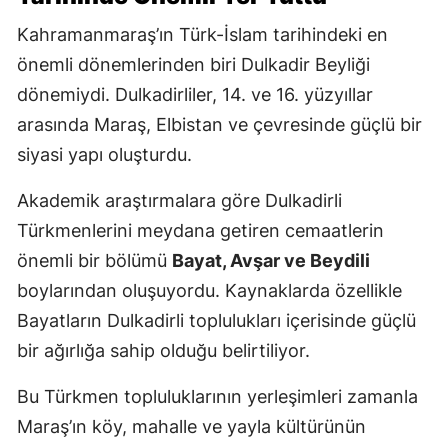
Kahramanmaraş’ın Türk-İslam tarihindeki en
önemli dönemlerinden biri Dulkadir Beyliği
dönemiydi. Dulkadirliler, 14. ve 16. yüzyıllar
arasında Maraş, Elbistan ve çevresinde güçlü bir
siyasi yapı oluşturdu.
Akademik araştırmalara göre Dulkadirli
Türkmenlerini meydana getiren cemaatlerin
önemli bir bölümü
Bayat, Avşar ve Beydili
boylarından oluşuyordu. Kaynaklarda özellikle
Bayatların Dulkadirli toplulukları içerisinde güçlü
bir ağırlığa sahip olduğu belirtiliyor.
Bu Türkmen topluluklarının yerleşimleri zamanla
Maraş’ın köy, mahalle ve yayla kültürünün