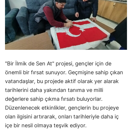
"Bir İlmik de Sen At" projesi, gençler için de
önemli bir fırsat sunuyor. Geçmişine sahip çıkan
vatandaşlar, bu projede aktif olarak yer alarak
tarihlerini daha yakından tanıma ve milli
değerlere sahip çıkma fırsatı buluyorlar.
Düzenlenecek etkinlikler, gençlerin bu projeye
olan ilgisini artırarak, onları tarihleriyle daha iç
içe bir nesil olmaya teşvik ediyor.