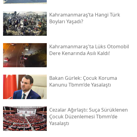
Kahramanmaraş’ta Hangi Türk
Boyları Yaşadı?
Kahramanmaraş'ta Lüks Otomobil
Dere Kenarında Asılı Kaldı!
Bakan Gürlek: Çocuk Koruma
Kanunu Tbmm’de Yasalaştı
Cezalar Ağırlaştı: Suça Sürüklenen
Çocuk Düzenlemesi Tbmm’de
Yasalaştı