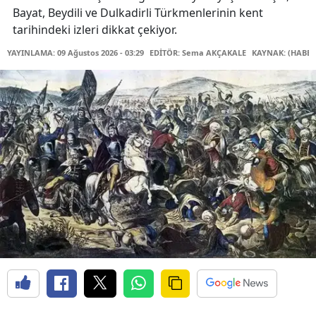
Bayat, Beydili ve Dulkadirli Türkmenlerinin kent
tarihindeki izleri dikkat çekiyor.
YAYINLAMA: 09 Ağustos 2026 - 03:29
EDİTÖR: Sema AKÇAKALE
KAYNAK: (HABER