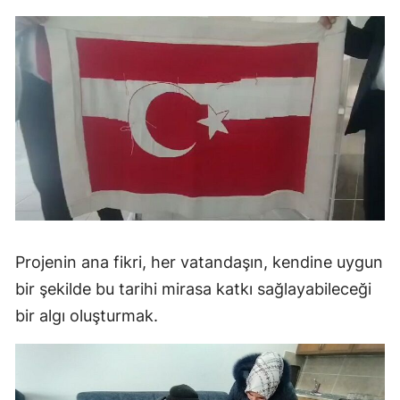
Projenin ana fikri, her vatandaşın, kendine uygun
bir şekilde bu tarihi mirasa katkı sağlayabileceği
bir algı oluşturmak.