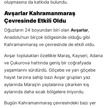
oluşmasına da katkıda bulundu.
Avşarlar Kahramanmaraş
Çevresinde Etkili Oldu
Oğuzların 24 boyundan biri olan
Avşarlar
,
Anadolu’nun birçok bölgesinde olduğu gibi
Kahramanmaraş ve çevresinde de etkili oldu.
Avşar toplulukları özellikle Maraş, Kayseri, Adana
ve Çukurova hattında geniş bir coğrafyada
yaşamlarını sürdürdü. Göçebe ve yarı göçebe
hayat tarzına sahip bazı Avşar grupları yaz
aylarında Maraş’ın yaylalarına çıkarken kış
aylarında daha sıcak bölgelere iniyordu.
Bugün Kahramanmaraş çevresindeki bazı yer