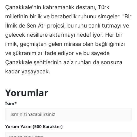
Çanakkale'nin kahramanlık destanı, Türk
milletinin birlik ve beraberlik ruhunu simgeler. "Bir
İlmik de Sen At" projesi, bu ruhu canlı tutmayı ve
gelecek nesillere aktarmayı hedefliyor. Her bir
ilmik, geçmişten gelen mirasa olan bağlılığımızı
ve şükranımızı ifade ediyor ve bu sayede
Çanakkale şehitlerinin aziz ruhları da sonsuza
kadar yaşayacak.
Yorumlar
İsim*
Yorum Yazın (500 Karakter)