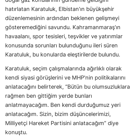
hatırlatan Karatuluk, Elbistan'ın büyükşehir
düzenlemesinin ardından beklenen gelişmeyi
gösteremediğini savundu. Kahramanmaraş'ın
havaalanı, spor tesisleri, teşvikler ve yatırımlar
konusunda sorunları bulunduğunu ileri süren
Karatuluk, bu konularda eleştirilerde bulundu.
Karatuluk, seçim çalışmalarında ağırlıklı olarak
kendi siyasi görüşlerini ve MHP'nin politikalarını
anlatacağını belirterek, “Bütün bu olumsuzluklara
rağmen ben gittiğim yerde bunları
anlatmayacağım. Ben kendi durduğumuz yeri
anlatacağım. Sizin, bizim düşüncelerimizi,
Milliyetçi Hareket Partisini anlatacağım” diye
konuştu.