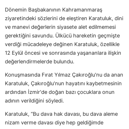
Dönemin Başbakanının Kahramanmaraş
ziyaretindeki sözlerini de eleştiren Karatuluk, dini
ve manevi değerlerin siyasete alet edilmemesi
gerektiğini savundu. Ülkücü hareketin geçmişte
verdiği mücadeleye değinen Karatuluk, özellikle
12 Eylül öncesi ve sonrasında yaşananlara ilişkin
değerlendirmelerde bulundu.
Konuşmasında Fırat Yılmaz Çakıroğlu'nu da anan
Karatuluk, Çakıroğlu'nun hayatını kaybetmesinin
ardından İzmir'de doğan bazı çocuklara onun
adının verildiğini söyledi.
Karatuluk, “Bu dava hak davası, bu dava aleme
nizam verme davası diye hep geldiğimde