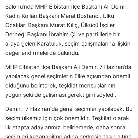
Salonu’nda MHP Elbistan İlçe Başkanı Ali Demir,
Kadın Kolları Başkanı Meral Bostancı, Ülkü
Ocakları Başkanı Murat Kılıç, Ülkücü İşçiler
Derneği Başkanı İbrahim Çil ve partililerle bir
araya gelen Karatuluk, seçim çalışmalarına ilişkin
değerlendirmelerde bulundu.
MHP Elbistan İlçe Başkanı Ali Demir, 7 Haziran’da
yapılacak genel seçimlerin ülke açısından önemli
olduğunu belirterek, teşkilat mensuplarının
yoğun şekilde çalışması gerektiğini söyledi.
Demir, “7 Haziran'da genel seçimler yapılacak. Bu
seçim ülkemiz için çok önemlidir. Teşkilat olarak
ilk etapta adaylarımızı belirlemede, daha sonra
seçimleri kazanabilme adına herkesin taşın altına