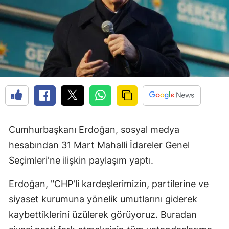
Cumhurbaşkanı Erdoğan, sosyal medya
hesabından 31 Mart Mahalli İdareler Genel
Seçimleri'ne ilişkin paylaşım yaptı.
Erdoğan, "CHP'li kardeşlerimizin, partilerine ve
siyaset kurumuna yönelik umutlarını giderek
kaybettiklerini üzülerek görüyoruz. Buradan