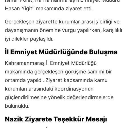
Hasan Yiğit'i makamında ziyaret etti.
Gerçekleşen ziyarette kurumlar arası iş birliği ve
dayanışmanın önemine vurgu yapılırken, karşılıklı
iyi dilekler paylaşıldı.
İl Emniyet Müdürlüğünde Buluşma
Kahramanmaraş İl Emniyet Müdürlüğü
makamında gerçekleşen görüşme samimi bir
ortamda yapıldı. Ziyaret kapsamında kamu
kurumları arasındaki koordinasyonun
güçlendirilmesine yönelik değerlendirmelerde
bulunuldu.
Nazik Ziyarete Teşekkür Mesajı