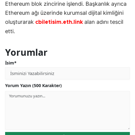
Ethereum blok zincirine işlendi. Başkanlık ayrıca
Ethereum ağı üzerinde kurumsal dijital kimliğini
oluşturarak
alan adını tescil
cbiletisim.eth.link
etti.
Yorumlar
İsim*
Yorum Yazın (500 Karakter)