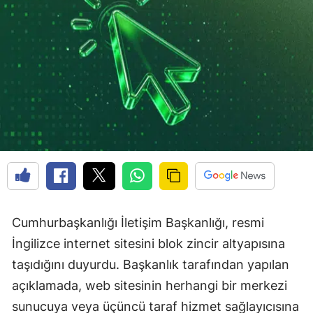
Cumhurbaşkanlığı İletişim Başkanlığı, resmi
İngilizce internet sitesini blok zincir altyapısına
taşıdığını duyurdu. Başkanlık tarafından yapılan
açıklamada, web sitesinin herhangi bir merkezi
sunucuya veya üçüncü taraf hizmet sağlayıcısına