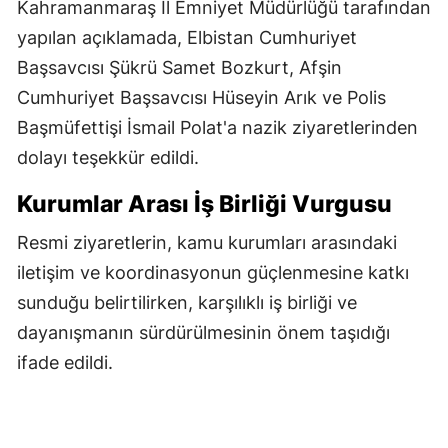
Kahramanmaraş İl Emniyet Müdürlüğü tarafından
yapılan açıklamada, Elbistan Cumhuriyet
Başsavcısı Şükrü Samet Bozkurt, Afşin
Cumhuriyet Başsavcısı Hüseyin Arık ve Polis
Başmüfettişi İsmail Polat'a nazik ziyaretlerinden
dolayı teşekkür edildi.
Kurumlar Arası İş Birliği Vurgusu
Resmi ziyaretlerin, kamu kurumları arasındaki
iletişim ve koordinasyonun güçlenmesine katkı
sunduğu belirtilirken, karşılıklı iş birliği ve
dayanışmanın sürdürülmesinin önem taşıdığı
ifade edildi.