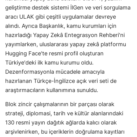
geliştirme destek sistemi İlGen ve veri sorgulama
aracı ULAK gibi çeşitli uygulamalar devreye
alındı. Ayrıca Başkanlık, kamu kurumları için
hazırladığı Yapay Zekâ Entegrasyon Rehberi'ni
yayımlarken, uluslararası yapay zekâ platformu
Hugging Face'te resmi profil oluşturan
Türkiye'deki ilk kamu kurumu oldu.
Dezenformasyonla mücadele amacıyla
hazırlanan Türkçe-İngilizce açık veri seti de
araştırmacıların kullanımına sunuldu.
Blok zincir çalışmalarının bir parçası olarak
strateji, diplomasi, tarih ve kültür alanlarındaki
130 resmi yayın dağıtık ağlarda kalıcı olarak
arşivlenirken, bu içeriklerin doğrulama kayıtları