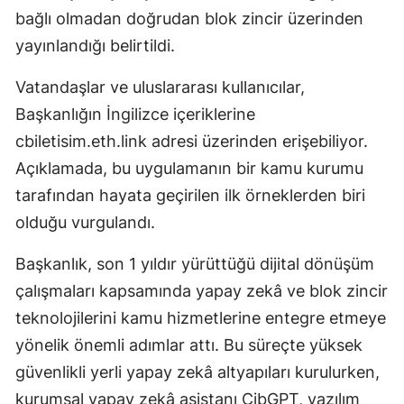
bağlı olmadan doğrudan blok zincir üzerinden
yayınlandığı belirtildi.
Vatandaşlar ve uluslararası kullanıcılar,
Başkanlığın İngilizce içeriklerine
cbiletisim.eth.link adresi üzerinden erişebiliyor.
Açıklamada, bu uygulamanın bir kamu kurumu
tarafından hayata geçirilen ilk örneklerden biri
olduğu vurgulandı.
Başkanlık, son 1 yıldır yürüttüğü dijital dönüşüm
çalışmaları kapsamında yapay zekâ ve blok zincir
teknolojilerini kamu hizmetlerine entegre etmeye
yönelik önemli adımlar attı. Bu süreçte yüksek
güvenlikli yerli yapay zekâ altyapıları kurulurken,
kurumsal yapay zekâ asistanı CibGPT, yazılım