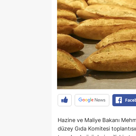
Face
Hazine ve Maliye Bakanı Mehm
düzey Gıda Komitesi toplantısı