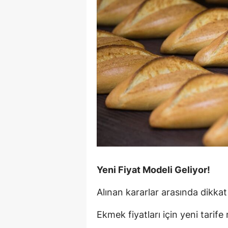
Yeni Fiyat Modeli Geliyor!
Alınan kararlar arasında dikkat
Ekmek fiyatları için yeni tarife