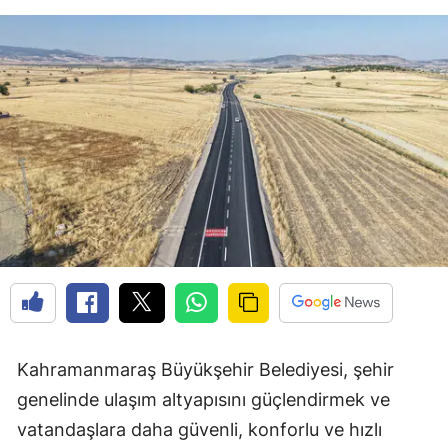
Kahramanmaraş Büyükşehir Belediyesi, şehir
genelinde ulaşım altyapısını güçlendirmek ve
vatandaşlara daha güvenli, konforlu ve hızlı