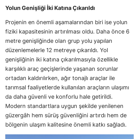
Yolun Genişliği İki Katına Çıkarıldı
Projenin en önemli aşamalarından biri ise yolun
fiziki kapasitesinin artırılması oldu. Daha önce 6
metre genişliğinde olan grup yolu yapılan
düzenlemelerle 12 metreye çıkarıldı. Yol
genişliğinin iki katına çıkarılmasıyla özellikle
karşılıklı araç geçişlerinde yaşanan sorunlar
ortadan kaldırılırken, ağır tonajlı araçlar ile
tarımsal faaliyetlerde kullanılan araçların ulaşımı
da daha güvenli ve konforlu hale getirildi.
Modern standartlara uygun şekilde yenilenen
güzergâh hem sürüş güvenliğini artırdı hem de
bölgenin ulaşım kalitesine önemli katkı sağladı.