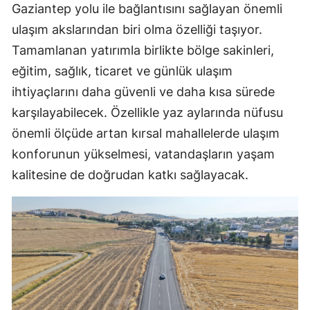
Gaziantep yolu ile bağlantısını sağlayan önemli
ulaşım akslarından biri olma özelliği taşıyor.
Tamamlanan yatırımla birlikte bölge sakinleri,
eğitim, sağlık, ticaret ve günlük ulaşım
ihtiyaçlarını daha güvenli ve daha kısa sürede
karşılayabilecek. Özellikle yaz aylarında nüfusu
önemli ölçüde artan kırsal mahallelerde ulaşım
konforunun yükselmesi, vatandaşların yaşam
kalitesine de doğrudan katkı sağlayacak.