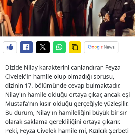
Dizide Nilay karakterini canlandıran Feyza
Civelek'in hamile olup olmadığı sorusu,
dizinin 17. bölümünde cevap bulmaktadır.
Nilay'ın hamile olduğu ortaya çıkar, ancak eşi
Mustafa'nın kısır olduğu gerçeğiyle yüzleşilir.
Bu durum, Nilay'ın hamileliğini büyük bir sır
olarak saklama gerekliliğini ortaya çıkarır.
Peki, Feyza Civelek hamile mi, Kızılcık Şerbeti