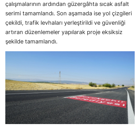
çalışmalarının ardından güzergâhta sıcak asfalt
serimi tamamlandı. Son aşamada ise yol çizgileri
çekildi, trafik levhaları yerleştirildi ve güvenliği
artıran düzenlemeler yapılarak proje eksiksiz
şekilde tamamlandı.