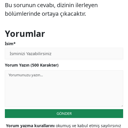
Bu sorunun cevabı, dizinin ilerleyen
bölümlerinde ortaya çıkacaktır.
Yorumlar
İsim*
Yorum Yazın (500 Karakter)
GÖNDER
Yorum yazma kurallarını
okumuş ve kabul etmiş sayılırsınız