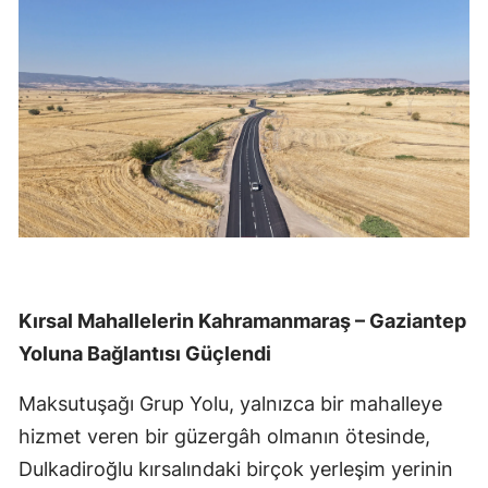
Kırsal Mahallelerin Kahramanmaraş – Gaziantep
Yoluna Bağlantısı Güçlendi
Maksutuşağı Grup Yolu, yalnızca bir mahalleye
hizmet veren bir güzergâh olmanın ötesinde,
Dulkadiroğlu kırsalındaki birçok yerleşim yerinin