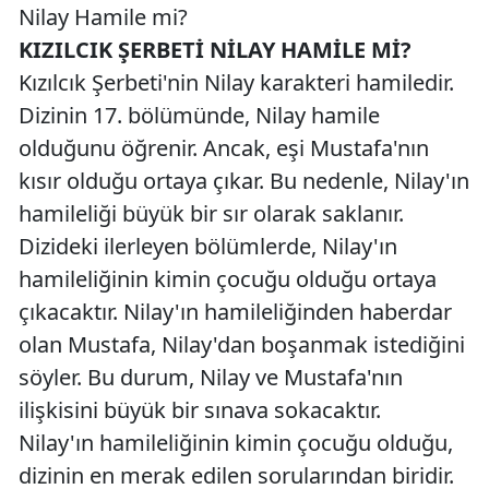
Nilay Hamile mi?
KIZILCIK ŞERBETİ NİLAY HAMİLE Mİ?
Kızılcık Şerbeti'nin Nilay karakteri hamiledir.
Dizinin 17. bölümünde, Nilay hamile
olduğunu öğrenir. Ancak, eşi Mustafa'nın
kısır olduğu ortaya çıkar. Bu nedenle, Nilay'ın
hamileliği büyük bir sır olarak saklanır.
Dizideki ilerleyen bölümlerde, Nilay'ın
hamileliğinin kimin çocuğu olduğu ortaya
çıkacaktır. Nilay'ın hamileliğinden haberdar
olan Mustafa, Nilay'dan boşanmak istediğini
söyler. Bu durum, Nilay ve Mustafa'nın
ilişkisini büyük bir sınava sokacaktır.
Nilay'ın hamileliğinin kimin çocuğu olduğu,
dizinin en merak edilen sorularından biridir.