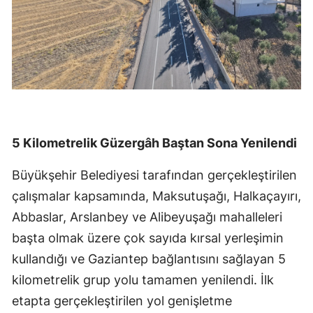
5 Kilometrelik Güzergâh Baştan Sona Yenilendi
Büyükşehir Belediyesi tarafından gerçekleştirilen
çalışmalar kapsamında, Maksutuşağı, Halkaçayırı,
Abbaslar, Arslanbey ve Alibeyuşağı mahalleleri
başta olmak üzere çok sayıda kırsal yerleşimin
kullandığı ve Gaziantep bağlantısını sağlayan 5
kilometrelik grup yolu tamamen yenilendi. İlk
etapta gerçekleştirilen yol genişletme