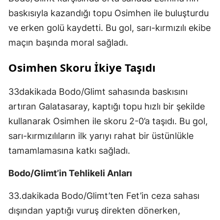
baskısıyla kazandığı topu Osimhen ile buluşturdu
ve erken golü kaydetti. Bu gol, sarı-kırmızılı ekibe
maçın başında moral sağladı.
Osimhen Skoru İkiye Taşıdı
33dakikada Bodo/Glimt sahasında baskısını
artıran Galatasaray, kaptığı topu hızlı bir şekilde
kullanarak Osimhen ile skoru 2-0’a taşıdı. Bu gol,
sarı-kırmızılıların ilk yarıyı rahat bir üstünlükle
tamamlamasına katkı sağladı.
Bodo/Glimt’in Tehlikeli Anları
33.dakikada Bodo/Glimt’ten Fet’in ceza sahası
dışından yaptığı vuruş direkten dönerken,