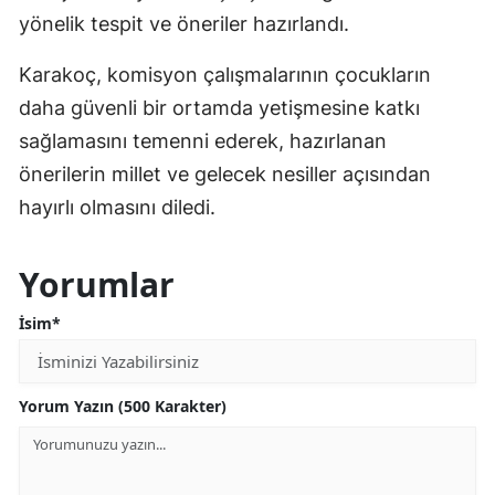
yönelik tespit ve öneriler hazırlandı.
Karakoç, komisyon çalışmalarının çocukların
daha güvenli bir ortamda yetişmesine katkı
sağlamasını temenni ederek, hazırlanan
önerilerin millet ve gelecek nesiller açısından
hayırlı olmasını diledi.
Yorumlar
İsim*
Yorum Yazın (500 Karakter)