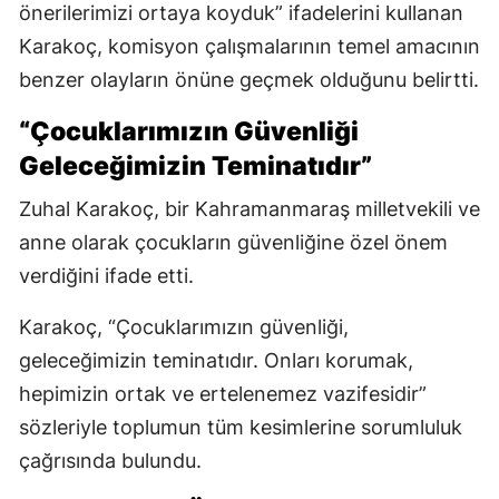
önerilerimizi ortaya koyduk” ifadelerini kullanan
Karakoç, komisyon çalışmalarının temel amacının
benzer olayların önüne geçmek olduğunu belirtti.
“Çocuklarımızın Güvenliği
Geleceğimizin Teminatıdır”
Zuhal Karakoç, bir Kahramanmaraş milletvekili ve
anne olarak çocukların güvenliğine özel önem
verdiğini ifade etti.
Karakoç, “Çocuklarımızın güvenliği,
geleceğimizin teminatıdır. Onları korumak,
hepimizin ortak ve ertelenemez vazifesidir”
sözleriyle toplumun tüm kesimlerine sorumluluk
çağrısında bulundu.