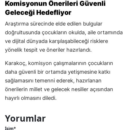
Komisyonun Önerileri Güvenli
Geleceği Hedefliyor
Araştırma sürecinde elde edilen bulgular
doğrultusunda çocukların okulda, aile ortamında
ve dijital dünyada karşılaşabileceği risklere
yönelik tespit ve öneriler hazırlandı.
Karakoç, komisyon çalışmalarının çocukların
daha güvenli bir ortamda yetişmesine katkı
sağlamasını temenni ederek, hazırlanan
önerilerin millet ve gelecek nesiller açısından
hayırlı olmasını diledi.
Yorumlar
İsim*