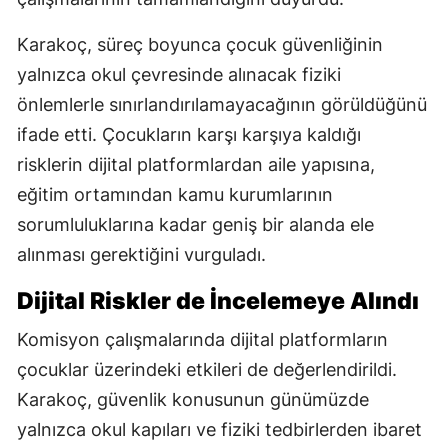
Karakoç, süreç boyunca çocuk güvenliğinin
yalnızca okul çevresinde alınacak fiziki
önlemlerle sınırlandırılamayacağının görüldüğünü
ifade etti. Çocukların karşı karşıya kaldığı
risklerin dijital platformlardan aile yapısına,
eğitim ortamından kamu kurumlarının
sorumluluklarına kadar geniş bir alanda ele
alınması gerektiğini vurguladı.
Dijital Riskler de İncelemeye Alındı
Komisyon çalışmalarında dijital platformların
çocuklar üzerindeki etkileri de değerlendirildi.
Karakoç, güvenlik konusunun günümüzde
yalnızca okul kapıları ve fiziki tedbirlerden ibaret