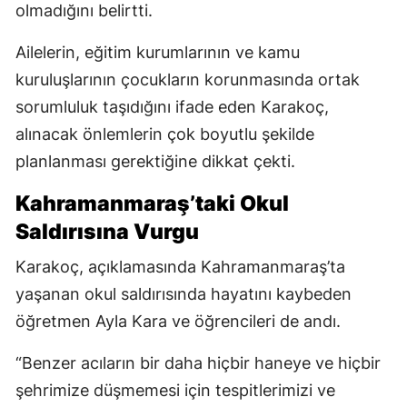
olmadığını belirtti.
Ailelerin, eğitim kurumlarının ve kamu
kuruluşlarının çocukların korunmasında ortak
sorumluluk taşıdığını ifade eden Karakoç,
alınacak önlemlerin çok boyutlu şekilde
planlanması gerektiğine dikkat çekti.
Kahramanmaraş’taki Okul
Saldırısına Vurgu
Karakoç, açıklamasında Kahramanmaraş’ta
yaşanan okul saldırısında hayatını kaybeden
öğretmen Ayla Kara ve öğrencileri de andı.
“Benzer acıların bir daha hiçbir haneye ve hiçbir
şehrimize düşmemesi için tespitlerimizi ve