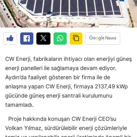
CW Enerji, fabrikaların ihtiyacı olan enerjiyi güneş
enerji panelleri ile sağlamaya devam ediyor.
Aydın’da faaliyet gösteren bir firma ile de
anlaşma yapan CW Enerji, firmaya 2137,49 kWp
gücünde güneş enerji santrali kurulumunu
tamamladı.
Proje hakkında konuşan CW Enerji CEO’su
Volkan Yılmaz, sürdürülebilir enerji çözümleriyle