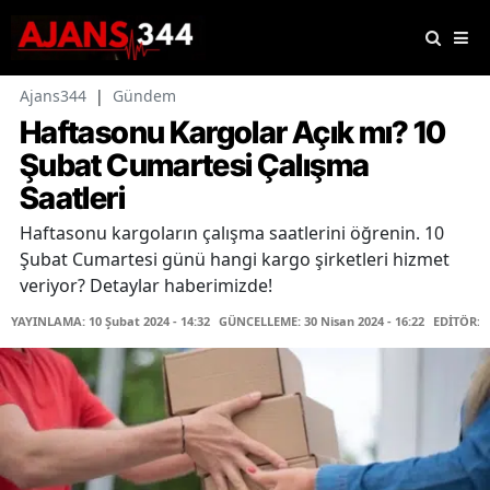
Ajans344
|
Gündem
Haftasonu Kargolar Açık mı? 10
Şubat Cumartesi Çalışma
Saatleri
Haftasonu kargoların çalışma saatlerini öğrenin. 10
Şubat Cumartesi günü hangi kargo şirketleri hizmet
veriyor? Detaylar haberimizde!
YAYINLAMA: 10 Şubat 2024 - 14:32
GÜNCELLEME: 30 Nisan 2024 - 16:22
EDİTÖR: 