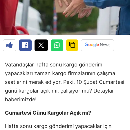
Vatandaşlar hafta sonu kargo gönderimi
yapacakları zaman kargo firmalarının çalışma
saatlerini merak ediyor. Peki, 10 Şubat Cumartesi
günü kargolar açık mı, çalışıyor mu? Detaylar
haberimizde!
Cumartesi Günü Kargolar Açık mı?
Hafta sonu kargo gönderimi yapacaklar için