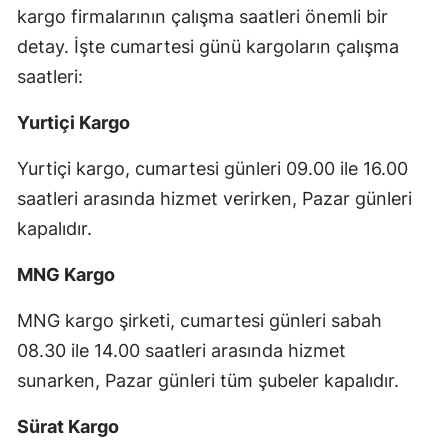
kargo firmalarının çalışma saatleri önemli bir
detay. İşte cumartesi günü kargoların çalışma
saatleri:
Yurtiçi Kargo
Yurtiçi kargo, cumartesi günleri 09.00 ile 16.00
saatleri arasında hizmet verirken, Pazar günleri
kapalıdır.
MNG Kargo
MNG kargo şirketi, cumartesi günleri sabah
08.30 ile 14.00 saatleri arasında hizmet
sunarken, Pazar günleri tüm şubeler kapalıdır.
Sürat Kargo