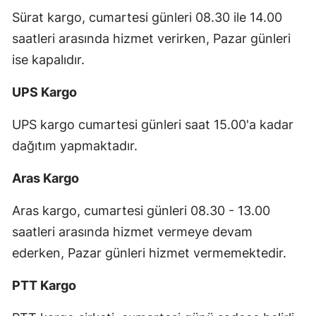
Sürat kargo, cumartesi günleri 08.30 ile 14.00
saatleri arasında hizmet verirken, Pazar günleri
ise kapalıdır.
UPS Kargo
UPS kargo cumartesi günleri saat 15.00'a kadar
dağıtım yapmaktadır.
Aras Kargo
Aras kargo, cumartesi günleri 08.30 - 13.00
saatleri arasında hizmet vermeye devam
ederken, Pazar günleri hizmet vermemektedir.
PTT Kargo