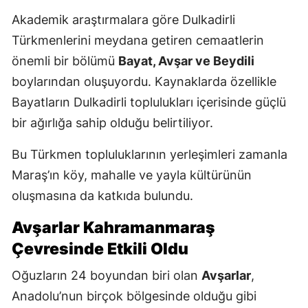
Akademik araştırmalara göre Dulkadirli
Türkmenlerini meydana getiren cemaatlerin
önemli bir bölümü
Bayat, Avşar ve Beydili
boylarından oluşuyordu. Kaynaklarda özellikle
Bayatların Dulkadirli toplulukları içerisinde güçlü
bir ağırlığa sahip olduğu belirtiliyor.
Bu Türkmen topluluklarının yerleşimleri zamanla
Maraş’ın köy, mahalle ve yayla kültürünün
oluşmasına da katkıda bulundu.
Avşarlar Kahramanmaraş
Çevresinde Etkili Oldu
Oğuzların 24 boyundan biri olan
Avşarlar
,
Anadolu’nun birçok bölgesinde olduğu gibi