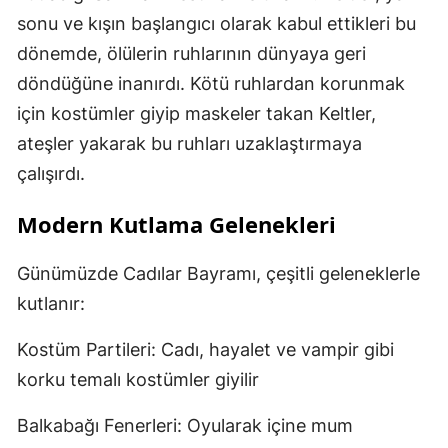
sonu ve kışın başlangıcı olarak kabul ettikleri bu
dönemde, ölülerin ruhlarının dünyaya geri
döndüğüne inanırdı. Kötü ruhlardan korunmak
için kostümler giyip maskeler takan Keltler,
ateşler yakarak bu ruhları uzaklaştırmaya
çalışırdı.
Modern Kutlama Gelenekleri
Günümüzde Cadılar Bayramı, çeşitli geleneklerle
kutlanır:
Kostüm Partileri: Cadı, hayalet ve vampir gibi
korku temalı kostümler giyilir
Balkabağı Fenerleri: Oyularak içine mum