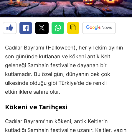
Cadılar Bayramı (Halloween), her yıl ekim ayının
son gününde kutlanan ve kökeni antik Kelt
geleneği Samhain festivaline dayanan bir
kutlamadır. Bu özel gün, dünyanın pek çok
ülkesinde olduğu gibi Türkiye'de de renkli
etkinliklere sahne olur.
Kökeni ve Tarihçesi
Cadılar Bayramı'nın kökeni, antik Keltlerin
kutladığı Samhain festivaline uzanır. Keltler, yazın