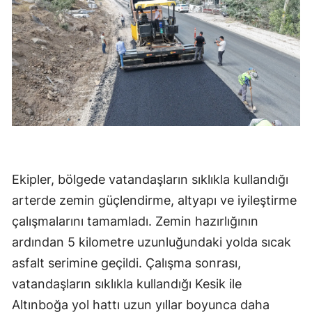
Ekipler, bölgede vatandaşların sıklıkla kullandığı
arterde zemin güçlendirme, altyapı ve iyileştirme
çalışmalarını tamamladı. Zemin hazırlığının
ardından 5 kilometre uzunluğundaki yolda sıcak
asfalt serimine geçildi. Çalışma sonrası,
vatandaşların sıklıkla kullandığı Kesik ile
Altınboğa yol hattı uzun yıllar boyunca daha