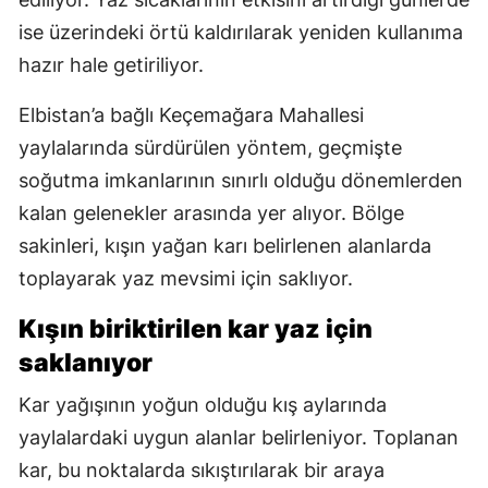
ise üzerindeki örtü kaldırılarak yeniden kullanıma
hazır hale getiriliyor.
Elbistan’a bağlı Keçemağara Mahallesi
yaylalarında sürdürülen yöntem, geçmişte
soğutma imkanlarının sınırlı olduğu dönemlerden
kalan gelenekler arasında yer alıyor. Bölge
sakinleri, kışın yağan karı belirlenen alanlarda
toplayarak yaz mevsimi için saklıyor.
Kışın biriktirilen kar yaz için
saklanıyor
Kar yağışının yoğun olduğu kış aylarında
yaylalardaki uygun alanlar belirleniyor. Toplanan
kar, bu noktalarda sıkıştırılarak bir araya