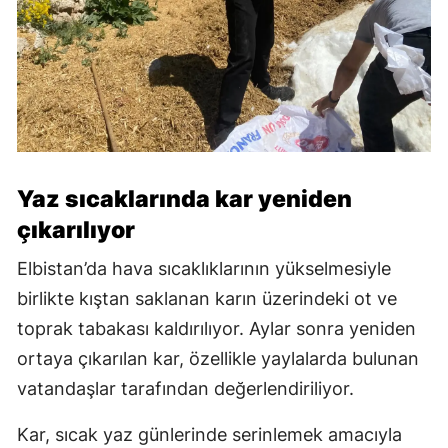
Yaz sıcaklarında kar yeniden
çıkarılıyor
Elbistan’da hava sıcaklıklarının yükselmesiyle
birlikte kıştan saklanan karın üzerindeki ot ve
toprak tabakası kaldırılıyor. Aylar sonra yeniden
ortaya çıkarılan kar, özellikle yaylalarda bulunan
vatandaşlar tarafından değerlendiriliyor.
Kar, sıcak yaz günlerinde serinlemek amacıyla