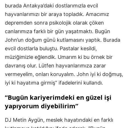
burada Antakya’daki dostlarımızla evcil
hayvanlarımızı bir araya topladık. Amacımız
depremden sonra psikolojik olarak çöken
canlarımıza farklı bir gün yaşatmaktı. Bugün
John’un doğum günü kutlamasını yaptık. Burada
evcil dostlarla buluştu. Pastalar kesildi,
müziğimizle eğlendik. Umarım ki bu örnek bir
davranış olur. Lütfen hayvanlarımıza zarar
vermeyelim, onları koruyalım. John iyi ki doğmuş,
iyi ki hayatıma girmiş” ifadelerini kullandı.
“Bugün kariyerimdeki en güzel işi
yapıyorum diyebilirim”
DJ Metin Aygün, meslek hayatındaki en farklı