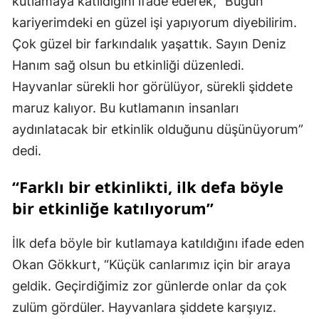
kutlamaya katıldığını ifade ederek, “Bugün
kariyerimdeki en güzel işi yapıyorum diyebilirim.
Çok güzel bir farkındalık yaşattık. Sayın Deniz
Hanım sağ olsun bu etkinliği düzenledi.
Hayvanlar sürekli hor görülüyor, sürekli şiddete
maruz kalıyor. Bu kutlamanın insanları
aydınlatacak bir etkinlik olduğunu düşünüyorum”
dedi.
“Farklı bir etkinlikti, ilk defa böyle
bir etkinliğe katılıyorum”
İlk defa böyle bir kutlamaya katıldığını ifade eden
Okan Gökkurt, “Küçük canlarımız için bir araya
geldik. Geçirdiğimiz zor günlerde onlar da çok
zulüm gördüler. Hayvanlara şiddete karşıyız.