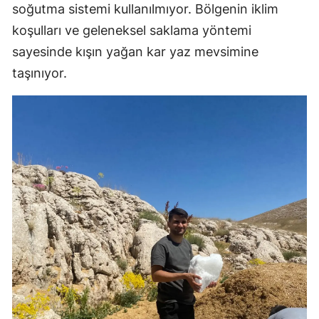
soğutma sistemi kullanılmıyor. Bölgenin iklim
koşulları ve geleneksel saklama yöntemi
sayesinde kışın yağan kar yaz mevsimine
taşınıyor.