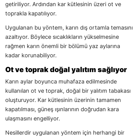
getiriliyor. Ardından kar kütlesinin üzeri ot ve
toprakla kapatılıyor.
Uygulanan bu yöntem, karın dış ortamla temasını
azaltıyor. Böylece sıcaklıkların yükselmesine
rağmen karın önemli bir bölümü yaz aylarına
kadar korunabiliyor.
Ot ve toprak doğal yalıtım sağlıyor
Karın aylar boyunca muhafaza edilmesinde
kullanılan ot ve toprak, doğal bir yalıtım tabakası
oluşturuyor. Kar kütlesinin üzerinin tamamen
kapatılması, güneş ışınlarının doğrudan kara
ulaşmasını engelliyor.
Nesillerdir uygulanan yöntem için herhangi bir