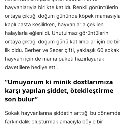
hayvanlarıyla birlikte katıldı. Renkli görüntülerin
ortaya çıktığı doğum gününde köpek mamasıyla
kaplı pasta kesilirken, hayvanlarla çekilen
halaylarla eğlenildi. Unutulmaz görüntülerin
ortaya çıktığı doğum günü katılımcılar için de bir
ilk oldu. Berber ve Sezer çifti, yaklaşık 60 sokak
hayvanı için de mama paketi hazırlayarak
davetlilere hediye etti.
“Umuyorum ki minik dostlarımıza
karşı yapılan şiddet, ötekileştirme
son bulur”
Sokak hayvanlarına şiddetin arttığı bu dönemde
farkındalık oluşturmak amacıyla böyle bir