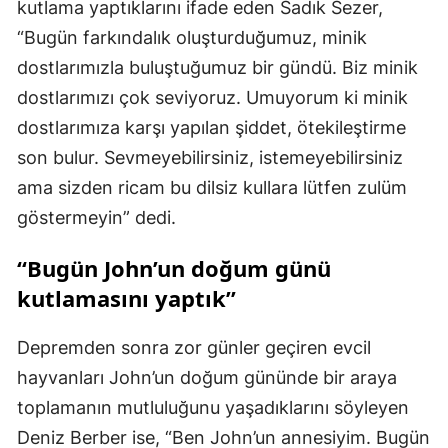
kutlama yaptıklarını ifade eden Sadık Sezer,
“Bugün farkındalık oluşturduğumuz, minik
dostlarımızla buluştuğumuz bir gündü. Biz minik
dostlarımızı çok seviyoruz. Umuyorum ki minik
dostlarımıza karşı yapılan şiddet, ötekileştirme
son bulur. Sevmeyebilirsiniz, istemeyebilirsiniz
ama sizden ricam bu dilsiz kullara lütfen zulüm
göstermeyin” dedi.
“Bugün John’un doğum günü
kutlamasını yaptık”
Depremden sonra zor günler geçiren evcil
hayvanları John’un doğum gününde bir araya
toplamanın mutluluğunu yaşadıklarını söyleyen
Deniz Berber ise, “Ben John’un annesiyim. Bugün