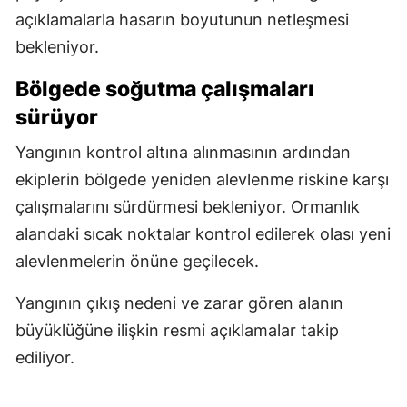
açıklamalarla hasarın boyutunun netleşmesi
bekleniyor.
Bölgede soğutma çalışmaları
sürüyor
Yangının kontrol altına alınmasının ardından
ekiplerin bölgede yeniden alevlenme riskine karşı
çalışmalarını sürdürmesi bekleniyor. Ormanlık
alandaki sıcak noktalar kontrol edilerek olası yeni
alevlenmelerin önüne geçilecek.
Yangının çıkış nedeni ve zarar gören alanın
büyüklüğüne ilişkin resmi açıklamalar takip
ediliyor.