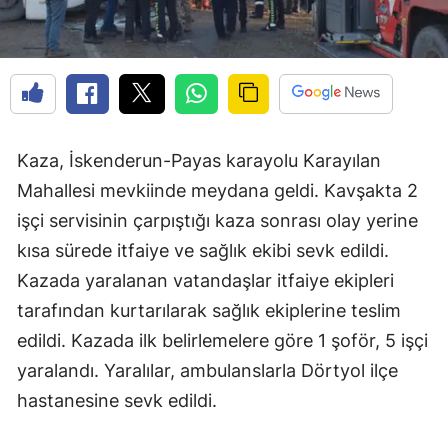
Kaza, İskenderun-Payas karayolu Karayılan
Mahallesi mevkiinde meydana geldi. Kavşakta 2
işçi servisinin çarpıştığı kaza sonrası olay yerine
kısa sürede itfaiye ve sağlık ekibi sevk edildi.
Kazada yaralanan vatandaşlar itfaiye ekipleri
tarafından kurtarılarak sağlık ekiplerine teslim
edildi. Kazada ilk belirlemelere göre 1 şoför, 5 işçi
yaralandı. Yaralılar, ambulanslarla Dörtyol ilçe
hastanesine sevk edildi.