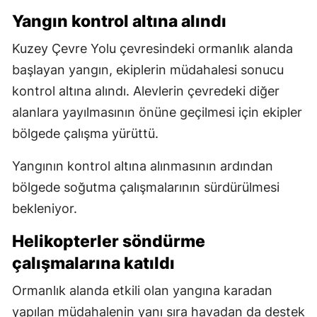
Yangın kontrol altına alındı
Kuzey Çevre Yolu çevresindeki ormanlık alanda
başlayan yangın, ekiplerin müdahalesi sonucu
kontrol altına alındı. Alevlerin çevredeki diğer
alanlara yayılmasının önüne geçilmesi için ekipler
bölgede çalışma yürüttü.
Yangının kontrol altına alınmasının ardından
bölgede soğutma çalışmalarının sürdürülmesi
bekleniyor.
Helikopterler söndürme
çalışmalarına katıldı
Ormanlık alanda etkili olan yangına karadan
yapılan müdahalenin yanı sıra havadan da destek