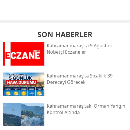
SON HABERLER
Kahramanmaraş’ta 9 Ağustos
Nöbetçi Eczaneler
Kahramanmaraş’ta Sıcaklık 39
Dereceyi Görecek
Kahramanmaraş’taki Orman Yangını
Kontrol Altında