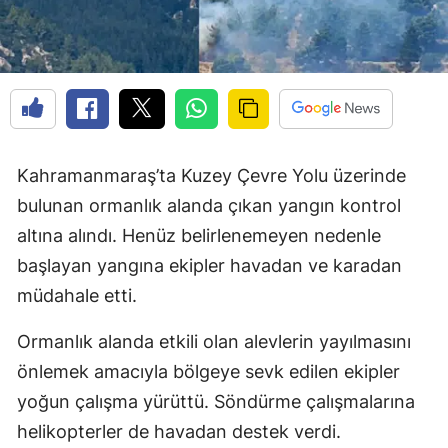
Kahramanmaraş’ta Kuzey Çevre Yolu üzerinde
bulunan ormanlık alanda çıkan yangın kontrol
altına alındı. Henüz belirlenemeyen nedenle
başlayan yangına ekipler havadan ve karadan
müdahale etti.
Ormanlık alanda etkili olan alevlerin yayılmasını
önlemek amacıyla bölgeye sevk edilen ekipler
yoğun çalışma yürüttü. Söndürme çalışmalarına
helikopterler de havadan destek verdi.