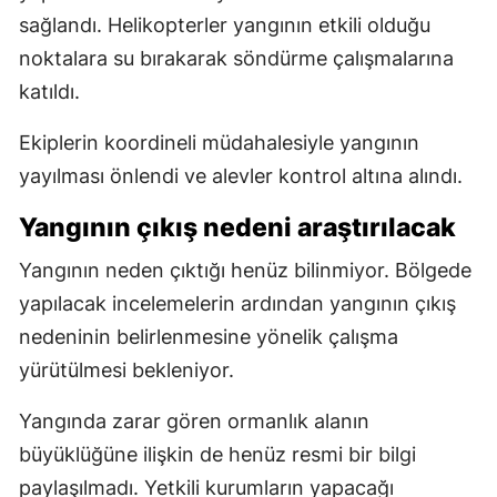
sağlandı. Helikopterler yangının etkili olduğu
noktalara su bırakarak söndürme çalışmalarına
katıldı.
Ekiplerin koordineli müdahalesiyle yangının
yayılması önlendi ve alevler kontrol altına alındı.
Yangının çıkış nedeni araştırılacak
Yangının neden çıktığı henüz bilinmiyor. Bölgede
yapılacak incelemelerin ardından yangının çıkış
nedeninin belirlenmesine yönelik çalışma
yürütülmesi bekleniyor.
Yangında zarar gören ormanlık alanın
büyüklüğüne ilişkin de henüz resmi bir bilgi
paylaşılmadı. Yetkili kurumların yapacağı