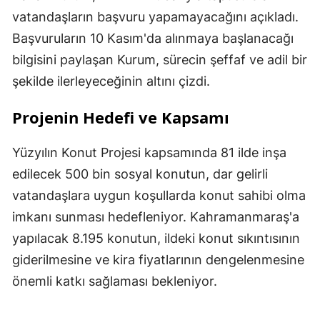
vatandaşların başvuru yapamayacağını açıkladı.
Başvuruların 10 Kasım'da alınmaya başlanacağı
bilgisini paylaşan Kurum, sürecin şeffaf ve adil bir
şekilde ilerleyeceğinin altını çizdi.
Projenin Hedefi ve Kapsamı
Yüzyılın Konut Projesi kapsamında 81 ilde inşa
edilecek 500 bin sosyal konutun, dar gelirli
vatandaşlara uygun koşullarda konut sahibi olma
imkanı sunması hedefleniyor. Kahramanmaraş'a
yapılacak 8.195 konutun, ildeki konut sıkıntısının
giderilmesine ve kira fiyatlarının dengelenmesine
önemli katkı sağlaması bekleniyor.