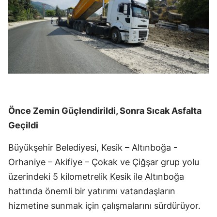
Önce Zemin Güçlendirildi, Sonra Sıcak Asfalta
Geçildi
Büyükşehir Belediyesi, Kesik – Altınboğa -
Orhaniye – Akifiye – Çokak ve Çiğşar grup yolu
üzerindeki 5 kilometrelik Kesik ile Altınboğa
hattında önemli bir yatırımı vatandaşların
hizmetine sunmak için çalışmalarını sürdürüyor.