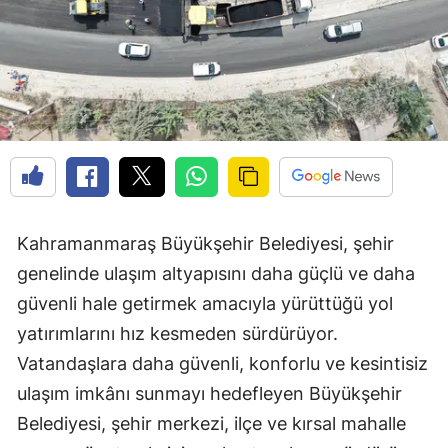
Kahramanmaraş Büyükşehir Belediyesi, şehir
genelinde ulaşım altyapısını daha güçlü ve daha
güvenli hale getirmek amacıyla yürüttüğü yol
yatırımlarını hız kesmeden sürdürüyor.
Vatandaşlara daha güvenli, konforlu ve kesintisiz
ulaşım imkânı sunmayı hedefleyen Büyükşehir
Belediyesi, şehir merkezi, ilçe ve kırsal mahalle