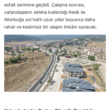
asfalt serimine geçildi. Çalışma sonrası,
vatandaşların sıklıkla kullandığı Kesik ile
Altınboğa yol hattı uzun yıllar boyunca daha
rahat ve kesintisiz bir ulaşım imkânı sunacak.