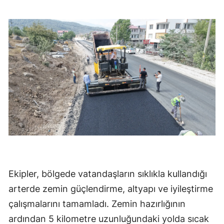
Ekipler, bölgede vatandaşların sıklıkla kullandığı
arterde zemin güçlendirme, altyapı ve iyileştirme
çalışmalarını tamamladı. Zemin hazırlığının
ardından 5 kilometre uzunluğundaki yolda sıcak