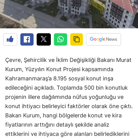
Çevre, Şehircilik ve İklim Değişikliği Bakanı Murat
Kurum, Yüzyılın Konut Projesi kapsamında
Kahramanmaraş’a 8.195 sosyal konut inşa
edileceğini açıkladı. Toplamda 500 bin konutluk
projenin illere dağılımında nüfus yoğunluğu ve
konut ihtiyacı belirleyici faktörler olarak öne çıktı.
Bakan Kurum, hangi bölgelerde konut ve kira
fiyatlarının arttığını detaylı şekilde analiz
ettiklerini ve ihtiyaca göre alanları belirlediklerini