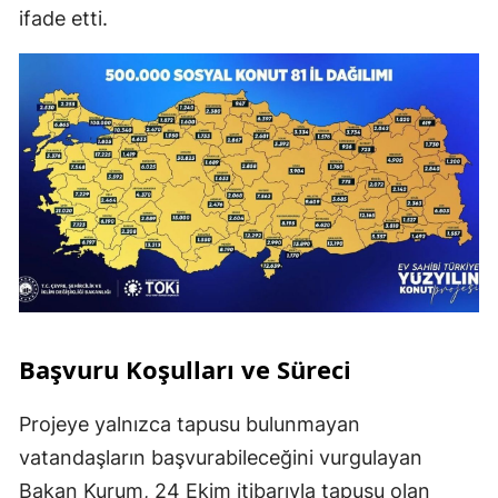
ifade etti.
Başvuru Koşulları ve Süreci
Projeye yalnızca tapusu bulunmayan
vatandaşların başvurabileceğini vurgulayan
Bakan Kurum, 24 Ekim itibarıyla tapusu olan