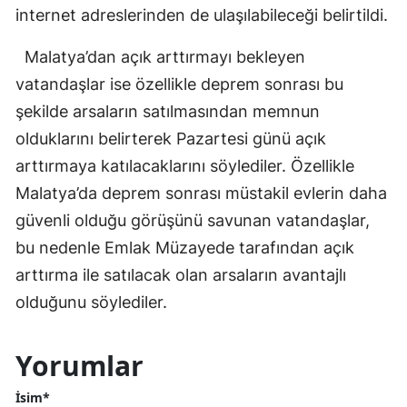
internet adreslerinden de ulaşılabileceği belirtildi.
Malatya’dan açık arttırmayı bekleyen
vatandaşlar ise özellikle deprem sonrası bu
şekilde arsaların satılmasından memnun
olduklarını belirterek Pazartesi günü açık
arttırmaya katılacaklarını söylediler. Özellikle
Malatya’da deprem sonrası müstakil evlerin daha
güvenli olduğu görüşünü savunan vatandaşlar,
bu nedenle Emlak Müzayede tarafından açık
arttırma ile satılacak olan arsaların avantajlı
olduğunu söylediler.
Yorumlar
İsim*