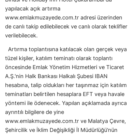
yapılacak açık artırma
www.emlakmuzayede.com.tr adresi üzerinden
de canlı takip edilebilecek ve canlı olarak teklifler
verilebilecek.
Artırma toplantısına katılacak olan gerçek veya
tüzel kişiler, katılım teminatı olarak toplantı
öncesinde Emlak Yönetim Hizmetleri ve Ticaret
A.Ş.'nin Halk Bankası Halkalı Şubesi IBAN
hesabına, talip oldukları her taşınmaz için katılım
teminatları belirtilen hesaplara EFT veya havale
yöntemi ile ödenecek. Yapılan açıklamada ayrıca
ayrıntılı bilgilere de yine
www.emlakmuzayede.com.tr ve Malatya Çevre,
Şehircilik ve İklim Değişikliği İl Müdürlüğü’nün