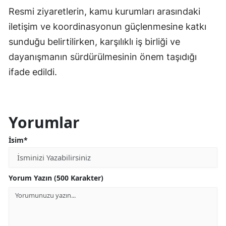
Resmi ziyaretlerin, kamu kurumları arasındaki
iletişim ve koordinasyonun güçlenmesine katkı
sunduğu belirtilirken, karşılıklı iş birliği ve
dayanışmanın sürdürülmesinin önem taşıdığı
ifade edildi.
Yorumlar
İsim*
Yorum Yazın (500 Karakter)