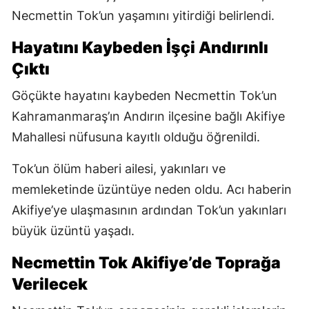
Necmettin Tok’un yaşamını yitirdiği belirlendi.
Hayatını Kaybeden İşçi Andırınlı
Çıktı
Göçükte hayatını kaybeden Necmettin Tok’un
Kahramanmaraş’ın Andırın ilçesine bağlı Akifiye
Mahallesi nüfusuna kayıtlı olduğu öğrenildi.
Tok’un ölüm haberi ailesi, yakınları ve
memleketinde üzüntüye neden oldu. Acı haberin
Akifiye’ye ulaşmasının ardından Tok’un yakınları
büyük üzüntü yaşadı.
Necmettin Tok Akifiye’de Toprağa
Verilecek