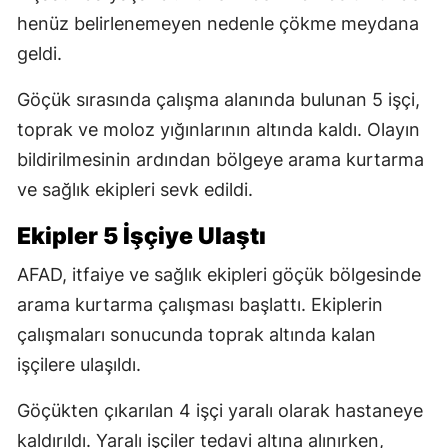
henüz belirlenemeyen nedenle çökme meydana
geldi.
Göçük sırasında çalışma alanında bulunan 5 işçi,
toprak ve moloz yığınlarının altında kaldı. Olayın
bildirilmesinin ardından bölgeye arama kurtarma
ve sağlık ekipleri sevk edildi.
Ekipler 5 İşçiye Ulaştı
AFAD, itfaiye ve sağlık ekipleri göçük bölgesinde
arama kurtarma çalışması başlattı. Ekiplerin
çalışmaları sonucunda toprak altında kalan
işçilere ulaşıldı.
Göçükten çıkarılan 4 işçi yaralı olarak hastaneye
kaldırıldı. Yaralı işçiler tedavi altına alınırken,