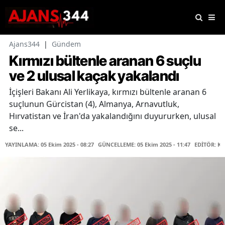
Ajans344
|
Gündem
Kırmızı bültenle aranan 6 suçlu
ve 2 ulusal kaçak yakalandı
İçişleri Bakanı Ali Yerlikaya, kırmızı bültenle aranan 6
suçlunun Gürcistan (4), Almanya, Arnavutluk,
Hırvatistan ve İran'da yakalandığını duyururken, ulusal
se...
YAYINLAMA: 05 Ekim 2025 - 08:27
GÜNCELLEME: 05 Ekim 2025 - 11:47
EDİTÖR: K