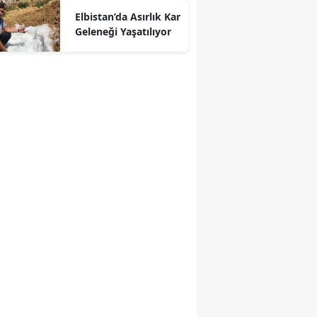
Elbistan’da Asırlık Kar
Geleneği Yaşatılıyor