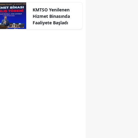
KMTSO Yenilenen
Hizmet Binasında
Faaliyete Başladı