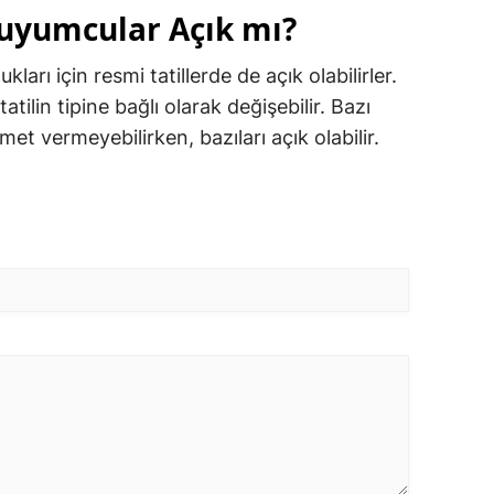
Kuyumcular Açık mı?
ları için resmi tatillerde de açık olabilirler.
ilin tipine bağlı olarak değişebilir. Bazı
et vermeyebilirken, bazıları açık olabilir.