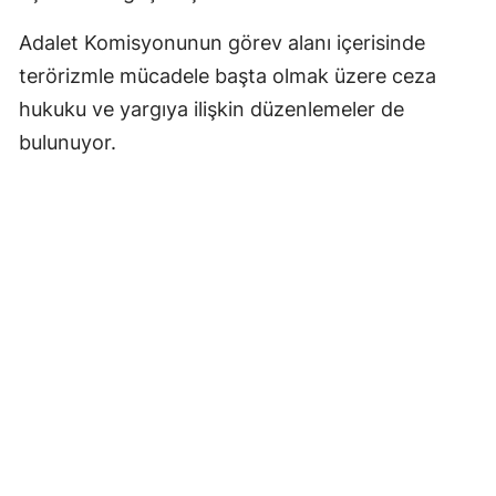
Adalet Komisyonunun görev alanı içerisinde
terörizmle mücadele başta olmak üzere ceza
hukuku ve yargıya ilişkin düzenlemeler de
bulunuyor.