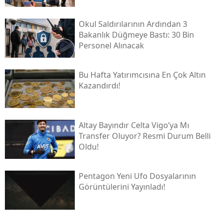
Okul Saldırılarının Ardından 3
Bakanlık Düğmeye Bastı: 30 Bin
Personel Alınacak
Bu Hafta Yatırımcısına En Çok Altın
Kazandırdı!
Altay Bayındır Celta Vigo’ya Mı
Transfer Oluyor? Resmi Durum Belli
Oldu!
Pentagon Yeni Ufo Dosyalarının
Görüntülerini Yayınladı!