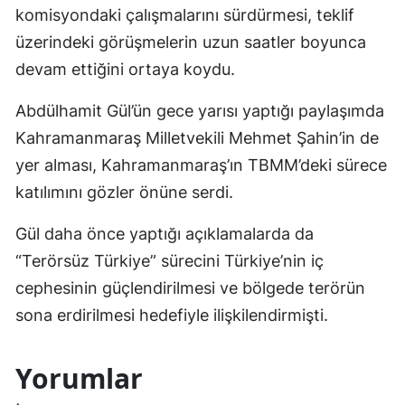
komisyondaki çalışmalarını sürdürmesi, teklif
üzerindeki görüşmelerin uzun saatler boyunca
devam ettiğini ortaya koydu.
Abdülhamit Gül’ün gece yarısı yaptığı paylaşımda
Kahramanmaraş Milletvekili Mehmet Şahin’in de
yer alması, Kahramanmaraş’ın TBMM’deki sürece
katılımını gözler önüne serdi.
Gül daha önce yaptığı açıklamalarda da
“Terörsüz Türkiye” sürecini Türkiye’nin iç
cephesinin güçlendirilmesi ve bölgede terörün
sona erdirilmesi hedefiyle ilişkilendirmişti.
Yorumlar