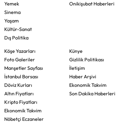
Yemek
Onikişubat Haberleri
Sinema
Yaşam
Kültür-Sanat
Dış Politika
Köşe Yazarları
Künye
Foto Galeriler
Gizlilik Politikası
Manşetler Sayfası
İletişim
İstanbul Borsası
Haber Arşivi
Döviz Kurları
Ekonomik Takvim
Altın Fiyatları
Son Dakika Haberleri
Kripto Fiyatları
Ekonomik Takvim
Nöbetçi Eczaneler