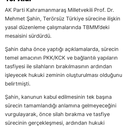
AK Parti Kahramanmaraş Milletvekili Prof. Dr.
Mehmet Şahin, Terörsüz Türkiye sürecine ilişkin
yasal düzenleme çalışmalarında TBMM’deki
mesaisini sürdürdü.
Şahin daha önce yaptığı açıklamalarda, sürecin
temel amacının PKK/KCK ve bağlantılı yapıların
tasfiyesi ile silahların bırakılmasının ardından
işleyecek hukuki zeminin oluşturulması olduğunu
belirtmişti.
Şahin, kanunun kabul edilmesinin tek başına
sürecin tamamlandığı anlamına gelmeyeceğini
vurgulayarak, önce silah bırakma ve tasfiye
sürecinin gerçekleşmesi, ardından hukuki