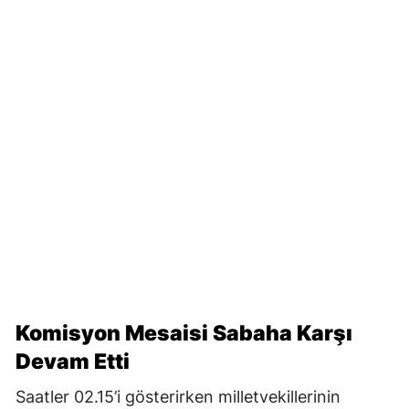
Komisyon Mesaisi Sabaha Karşı
Devam Etti
Saatler 02.15’i gösterirken milletvekillerinin