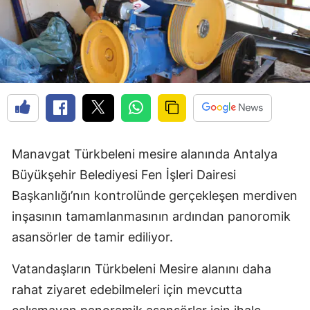
Manavgat Türkbeleni mesire alanında Antalya
Büyükşehir Belediyesi Fen İşleri Dairesi
Başkanlığı’nın kontrolünde gerçekleşen merdiven
inşasının tamamlanmasının ardından panoromik
asansörler de tamir ediliyor.
Vatandaşların Türkbeleni Mesire alanını daha
rahat ziyaret edebilmeleri için mevcutta