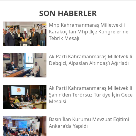
SON HABERLER
Mhp Kahramanmaraş Milletvekili
Karakoç’tan Mhp İlçe Kongrelerine
Tebrik Mesajı
Ak Parti Kahramanmaraş Milletvekili
Debgici, Alpaslan Altındaş’ı Ağırladı
Ak Parti Kahramanmaraş Milletvekili
Şahin’den Terörsüz Türkiye İçin Gece
Mesaisi
Basın İlan Kurumu Mevzuat Eğitimi
Ankara’da Yapıldı