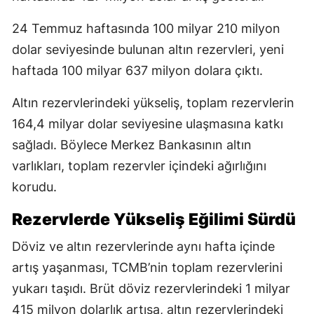
24 Temmuz haftasında 100 milyar 210 milyon
dolar seviyesinde bulunan altın rezervleri, yeni
haftada 100 milyar 637 milyon dolara çıktı.
Altın rezervlerindeki yükseliş, toplam rezervlerin
164,4 milyar dolar seviyesine ulaşmasına katkı
sağladı. Böylece Merkez Bankasının altın
varlıkları, toplam rezervler içindeki ağırlığını
korudu.
Rezervlerde Yükseliş Eğilimi Sürdü
Döviz ve altın rezervlerinde aynı hafta içinde
artış yaşanması, TCMB’nin toplam rezervlerini
yukarı taşıdı. Brüt döviz rezervlerindeki 1 milyar
415 milyon dolarlık artışa, altın rezervlerindeki