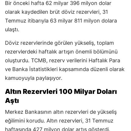
Bir önceki hafta 62 milyar 396 milyon dolar
olarak kaydedilen brüt döviz rezervleri, 31
Temmuz itibarıyla 63 milyar 811 milyon dolara
ulaştı.
Döviz rezervlerinde görülen yükseliş, toplam
rezervlerdeki haftalık artışın önemli bölümünü
oluşturdu. TCMB, rezerv verilerini Haftalık Para
ve Banka İstatistikleri kapsamında düzenli olarak
kamuoyuyla paylaşıyor.
Altın Rezervleri 100 Milyar Doları
Aştı
Merkez Bankasının altın rezervleri de yükseliş
eğilimini korudu. Altın rezervleri, 31 Temmuz
haftasında 427 milyon dolar artış gösterdi.