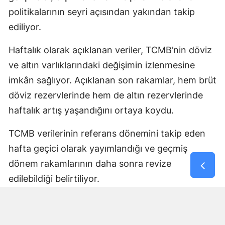
politikalarının seyri açısından yakından takip
ediliyor.
Haftalık olarak açıklanan veriler, TCMB’nin döviz
ve altın varlıklarındaki değişimin izlenmesine
imkân sağlıyor. Açıklanan son rakamlar, hem brüt
döviz rezervlerinde hem de altın rezervlerinde
haftalık artış yaşandığını ortaya koydu.
TCMB verilerinin referans dönemini takip eden
hafta geçici olarak yayımlandığı ve geçmiş
dönem rakamlarının daha sonra revize
edilebildiği belirtiliyor.
Yorumlar