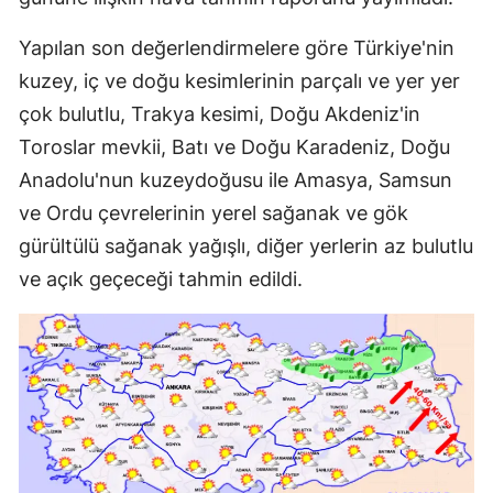
Yapılan son değerlendirmelere göre Türkiye'nin
kuzey, iç ve doğu kesimlerinin parçalı ve yer yer
çok bulutlu, Trakya kesimi, Doğu Akdeniz'in
Toroslar mevkii, Batı ve Doğu Karadeniz, Doğu
Anadolu'nun kuzeydoğusu ile Amasya, Samsun
ve Ordu çevrelerinin yerel sağanak ve gök
gürültülü sağanak yağışlı, diğer yerlerin az bulutlu
ve açık geçeceği tahmin edildi.