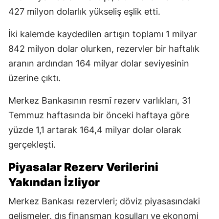
427 milyon dolarlık yükseliş eşlik etti.
İki kalemde kaydedilen artışın toplamı 1 milyar
842 milyon dolar olurken, rezervler bir haftalık
aranın ardından 164 milyar dolar seviyesinin
üzerine çıktı.
Merkez Bankasının resmî rezerv varlıkları, 31
Temmuz haftasında bir önceki haftaya göre
yüzde 1,1 artarak 164,4 milyar dolar olarak
gerçekleşti.
Piyasalar Rezerv Verilerini
Yakından İzliyor
Merkez Bankası rezervleri; döviz piyasasındaki
gelişmeler, dış finansman koşulları ve ekonomi