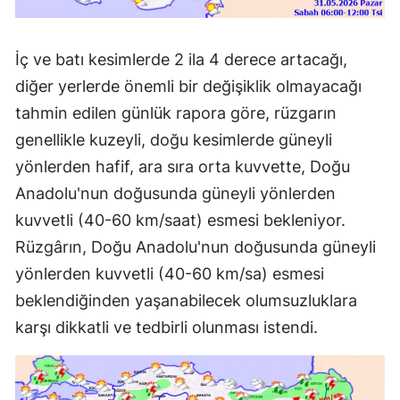
İç ve batı kesimlerde 2 ila 4 derece artacağı,
diğer yerlerde önemli bir değişiklik olmayacağı
tahmin edilen günlük rapora göre, rüzgarın
genellikle kuzeyli, doğu kesimlerde güneyli
yönlerden hafif, ara sıra orta kuvvette, Doğu
Anadolu'nun doğusunda güneyli yönlerden
kuvvetli (40-60 km/saat) esmesi bekleniyor.
Rüzgârın, Doğu Anadolu'nun doğusunda güneyli
yönlerden kuvvetli (40-60 km/sa) esmesi
beklendiğinden yaşanabilecek olumsuzluklara
karşı dikkatli ve tedbirli olunması istendi.