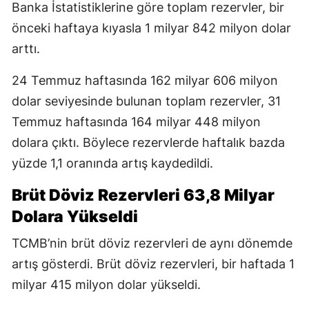
Banka İstatistiklerine göre toplam rezervler, bir
önceki haftaya kıyasla 1 milyar 842 milyon dolar
arttı.
24 Temmuz haftasında 162 milyar 606 milyon
dolar seviyesinde bulunan toplam rezervler, 31
Temmuz haftasında 164 milyar 448 milyon
dolara çıktı. Böylece rezervlerde haftalık bazda
yüzde 1,1 oranında artış kaydedildi.
Brüt Döviz Rezervleri 63,8 Milyar
Dolara Yükseldi
TCMB’nin brüt döviz rezervleri de aynı dönemde
artış gösterdi. Brüt döviz rezervleri, bir haftada 1
milyar 415 milyon dolar yükseldi.