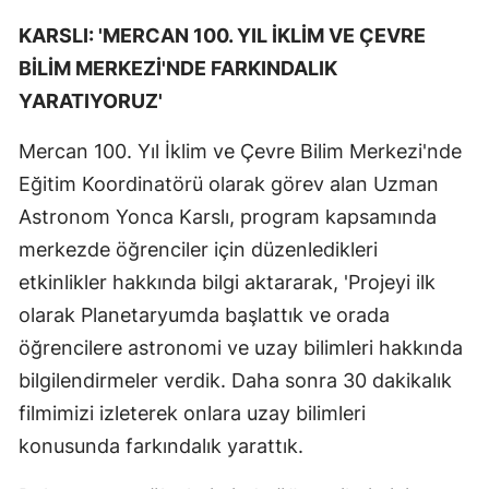
KARSLI: 'MERCAN 100. YIL İKLİM VE ÇEVRE
BİLİM MERKEZİ'NDE FARKINDALIK
YARATIYORUZ'
Mercan 100. Yıl İklim ve Çevre Bilim Merkezi'nde
Eğitim Koordinatörü olarak görev alan Uzman
Astronom Yonca Karslı, program kapsamında
merkezde öğrenciler için düzenledikleri
etkinlikler hakkında bilgi aktararak, 'Projeyi ilk
olarak Planetaryumda başlattık ve orada
öğrencilere astronomi ve uzay bilimleri hakkında
bilgilendirmeler verdik. Daha sonra 30 dakikalık
filmimizi izleterek onlara uzay bilimleri
konusunda farkındalık yarattık.