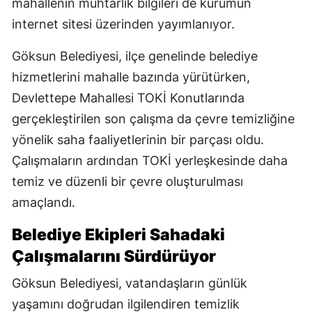
mahallenin muhtarlık bilgileri de kurumun
internet sitesi üzerinden yayımlanıyor.
Göksun Belediyesi, ilçe genelinde belediye
hizmetlerini mahalle bazında yürütürken,
Devlettepe Mahallesi TOKİ Konutlarında
gerçekleştirilen son çalışma da çevre temizliğine
yönelik saha faaliyetlerinin bir parçası oldu.
Çalışmaların ardından TOKİ yerleşkesinde daha
temiz ve düzenli bir çevre oluşturulması
amaçlandı.
Belediye Ekipleri Sahadaki
Çalışmalarını Sürdürüyor
Göksun Belediyesi, vatandaşların günlük
yaşamını doğrudan ilgilendiren temizlik