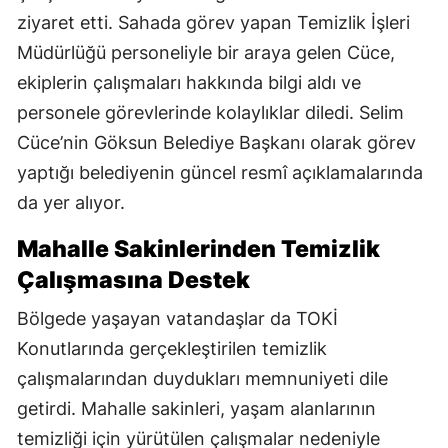
ziyaret etti. Sahada görev yapan Temizlik İşleri
Müdürlüğü personeliyle bir araya gelen Cüce,
ekiplerin çalışmaları hakkında bilgi aldı ve
personele görevlerinde kolaylıklar diledi. Selim
Cüce’nin Göksun Belediye Başkanı olarak görev
yaptığı belediyenin güncel resmî açıklamalarında
da yer alıyor.
Mahalle Sakinlerinden Temizlik
Çalışmasına Destek
Bölgede yaşayan vatandaşlar da TOKİ
Konutlarında gerçekleştirilen temizlik
çalışmalarından duydukları memnuniyeti dile
getirdi. Mahalle sakinleri, yaşam alanlarının
temizliği için yürütülen çalışmalar nedeniyle