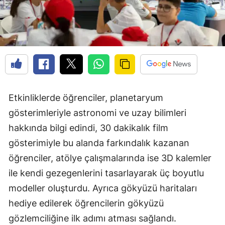
Etkinliklerde öğrenciler, planetaryum
gösterimleriyle astronomi ve uzay bilimleri
hakkında bilgi edindi, 30 dakikalık film
gösterimiyle bu alanda farkındalık kazanan
öğrenciler, atölye çalışmalarında ise 3D kalemler
ile kendi gezegenlerini tasarlayarak üç boyutlu
modeller oluşturdu. Ayrıca gökyüzü haritaları
hediye edilerek öğrencilerin gökyüzü
gözlemciliğine ilk adımı atması sağlandı.