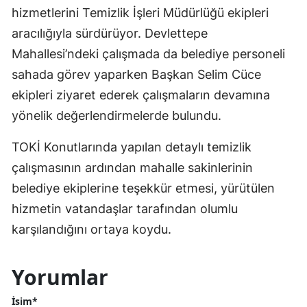
hizmetlerini Temizlik İşleri Müdürlüğü ekipleri
aracılığıyla sürdürüyor. Devlettepe
Mahallesi’ndeki çalışmada da belediye personeli
sahada görev yaparken Başkan Selim Cüce
ekipleri ziyaret ederek çalışmaların devamına
yönelik değerlendirmelerde bulundu.
TOKİ Konutlarında yapılan detaylı temizlik
çalışmasının ardından mahalle sakinlerinin
belediye ekiplerine teşekkür etmesi, yürütülen
hizmetin vatandaşlar tarafından olumlu
karşılandığını ortaya koydu.
Yorumlar
İsim*