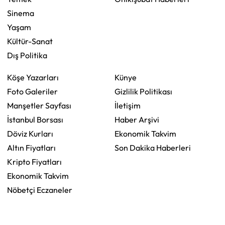
Sinema
Yaşam
Kültür-Sanat
Dış Politika
Köşe Yazarları
Künye
Foto Galeriler
Gizlilik Politikası
Manşetler Sayfası
İletişim
İstanbul Borsası
Haber Arşivi
Döviz Kurları
Ekonomik Takvim
Altın Fiyatları
Son Dakika Haberleri
Kripto Fiyatları
Ekonomik Takvim
Nöbetçi Eczaneler