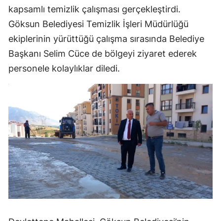
kapsamlı temizlik çalışması gerçekleştirdi.
Göksun Belediyesi Temizlik İşleri Müdürlüğü
ekiplerinin yürüttüğü çalışma sırasında Belediye
Başkanı Selim Cüce de bölgeyi ziyaret ederek
personele kolaylıklar diledi.