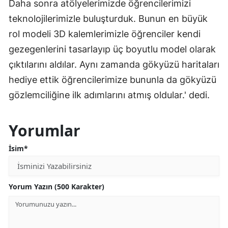
Daha sonra atölyelerimizde öğrencilerimizi
teknolojilerimizle buluşturduk. Bunun en büyük
rol modeli 3D kalemlerimizle öğrenciler kendi
gezegenlerini tasarlayıp üç boyutlu model olarak
çıktılarını aldılar. Aynı zamanda gökyüzü haritaları
hediye ettik öğrencilerimize bununla da gökyüzü
gözlemciliğine ilk adımlarını atmış oldular.' dedi.
Yorumlar
İsim*
Yorum Yazın (500 Karakter)