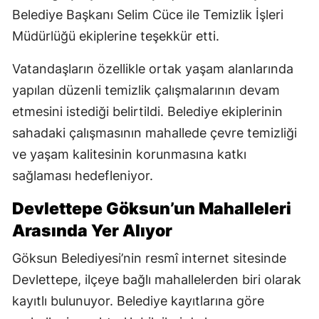
Belediye Başkanı Selim Cüce ile Temizlik İşleri
Müdürlüğü ekiplerine teşekkür etti.
Vatandaşların özellikle ortak yaşam alanlarında
yapılan düzenli temizlik çalışmalarının devam
etmesini istediği belirtildi. Belediye ekiplerinin
sahadaki çalışmasının mahallede çevre temizliği
ve yaşam kalitesinin korunmasına katkı
sağlaması hedefleniyor.
Devlettepe Göksun’un Mahalleleri
Arasında Yer Alıyor
Göksun Belediyesi’nin resmî internet sitesinde
Devlettepe, ilçeye bağlı mahallelerden biri olarak
kayıtlı bulunuyor. Belediye kayıtlarına göre