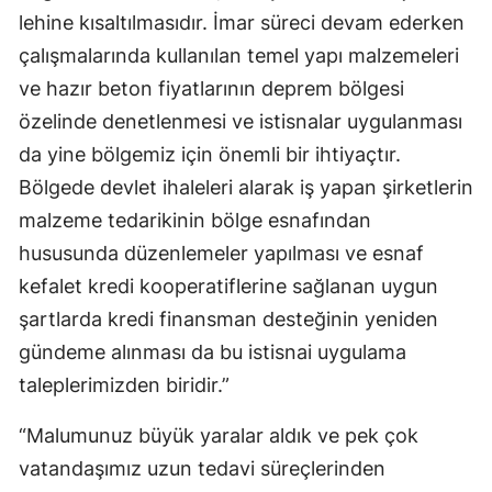
lehine kısaltılmasıdır. İmar süreci devam ederken
çalışmalarında kullanılan temel yapı malzemeleri
ve hazır beton fiyatlarının deprem bölgesi
özelinde denetlenmesi ve istisnalar uygulanması
da yine bölgemiz için önemli bir ihtiyaçtır.
Bölgede devlet ihaleleri alarak iş yapan şirketlerin
malzeme tedarikinin bölge esnafından
hususunda düzenlemeler yapılması ve esnaf
kefalet kredi kooperatiflerine sağlanan uygun
şartlarda kredi finansman desteğinin yeniden
gündeme alınması da bu istisnai uygulama
taleplerimizden biridir.”
“Malumunuz büyük yaralar aldık ve pek çok
vatandaşımız uzun tedavi süreçlerinden