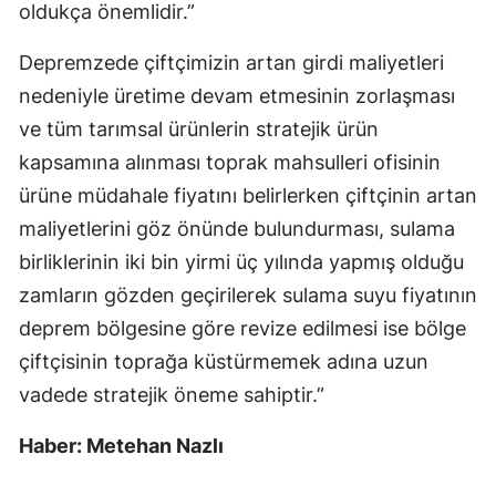
oldukça önemlidir.”
Depremzede çiftçimizin artan girdi maliyetleri
nedeniyle üretime devam etmesinin zorlaşması
ve tüm tarımsal ürünlerin stratejik ürün
kapsamına alınması toprak mahsulleri ofisinin
ürüne müdahale fiyatını belirlerken çiftçinin artan
maliyetlerini göz önünde bulundurması, sulama
birliklerinin iki bin yirmi üç yılında yapmış olduğu
zamların gözden geçirilerek sulama suyu fiyatının
deprem bölgesine göre revize edilmesi ise bölge
çiftçisinin toprağa küstürmemek adına uzun
vadede stratejik öneme sahiptir.”
Haber: Metehan Nazlı