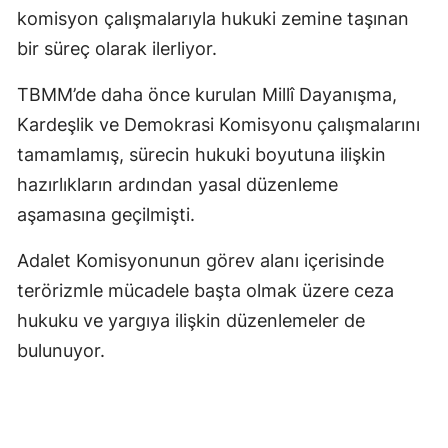
komisyon çalışmalarıyla hukuki zemine taşınan
bir süreç olarak ilerliyor.
TBMM’de daha önce kurulan Millî Dayanışma,
Kardeşlik ve Demokrasi Komisyonu çalışmalarını
tamamlamış, sürecin hukuki boyutuna ilişkin
hazırlıkların ardından yasal düzenleme
aşamasına geçilmişti.
Adalet Komisyonunun görev alanı içerisinde
terörizmle mücadele başta olmak üzere ceza
hukuku ve yargıya ilişkin düzenlemeler de
bulunuyor.