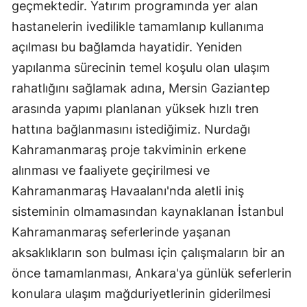
geçmektedir. Yatırım programında yer alan
hastanelerin ivedilikle tamamlanıp kullanıma
açılması bu bağlamda hayatidir. Yeniden
yapılanma sürecinin temel koşulu olan ulaşım
rahatlığını sağlamak adına, Mersin Gaziantep
arasında yapımı planlanan yüksek hızlı tren
hattına bağlanmasını istediğimiz. Nurdağı
Kahramanmaraş proje takviminin erkene
alınması ve faaliyete geçirilmesi ve
Kahramanmaraş Havaalanı'nda aletli iniş
sisteminin olmamasından kaynaklanan İstanbul
Kahramanmaraş seferlerinde yaşanan
aksaklıkların son bulması için çalışmaların bir an
önce tamamlanması, Ankara'ya günlük seferlerin
konulara ulaşım mağduriyetlerinin giderilmesi