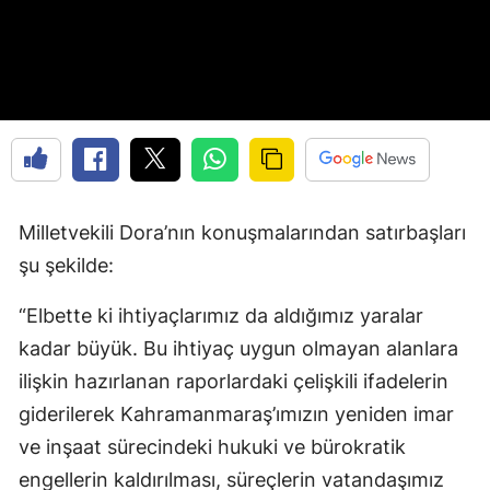
Milletvekili Dora’nın konuşmalarından satırbaşları
şu şekilde:
“Elbette ki ihtiyaçlarımız da aldığımız yaralar
kadar büyük. Bu ihtiyaç uygun olmayan alanlara
ilişkin hazırlanan raporlardaki çelişkili ifadelerin
giderilerek Kahramanmaraş’ımızın yeniden imar
ve inşaat sürecindeki hukuki ve bürokratik
engellerin kaldırılması, süreçlerin vatandaşımız