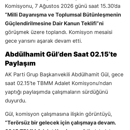
Komisyonu, 7 Ağustos 2026 günü saat 15.30’da
“Milli Dayanışma ve Toplumsal Bütünleşmenin
Güçlendirilmesine Dair Kanun Teklifi”ni
görüşmek üzere toplandı. Komisyon mesaisi
gece yarısını aşarak devam etti.
Abdülhamit Gül’den Saat 02.15’te
Paylaşım
AK Parti Grup Başkanvekili Abdülhamit Gül, gece
saat 02.15’te TBMM Adalet Komisyonu’ndan
yaptığı paylaşımda çalışmaların sürdüğünü
duyurdu.
Gül, komisyon çalışmasına ilişkin görüntüyü,
“Terörsüz bir gelecek için çalışmaya devam.