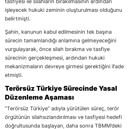
tasfiyesi ile silahların bırakılmasının ardından
işleyecek hukuki zeminin oluşturulması olduğunu
belirtmişti.
Şahin, kanunun kabul edilmesinin tek başına
sürecin tamamlandığı anlamına gelmeyeceğini
vurgulayarak, önce silah bırakma ve tasfiye
sürecinin gerçekleşmesi, ardından hukuki
mekanizmaların devreye girmesi gerektiğini ifade
etmişti.
Terörsüz Türkiye Sürecinde Yasal
Düzenleme Aşaması
“Terörsüz Türkiye” adıyla yürütülen süreç, terör
örgütünün silahsızlandırılması ve tasfiyesi hedefi
doğrultusunda başlayan, daha sonra TBMM’deki